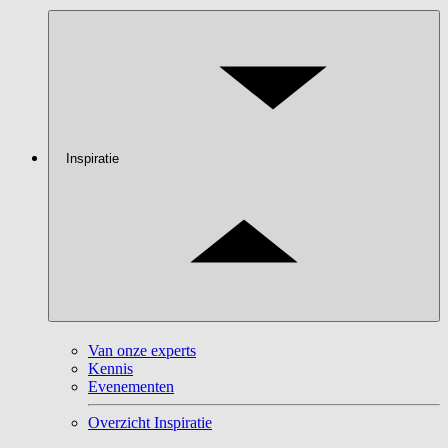
Inspiratie
Van onze experts
Kennis
Evenementen
Overzicht Inspiratie