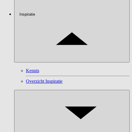
Inspiratie
Kennis
Overzicht Inspiratie