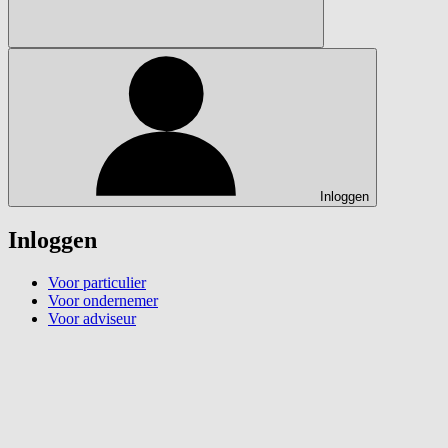
Inloggen
Inloggen
Voor particulier
Voor ondernemer
Voor adviseur