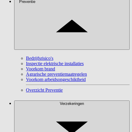
Preventie
Bedrijfsrisico's
Inspectie elektrische installaties
Voorkom brand
Agrarische preventiemaatregelen
Voorkom arbeidsongeschiktheid
Overzicht Preventie
Verzekeringen