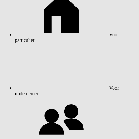
Voor
particulier
Voor
ondernemer