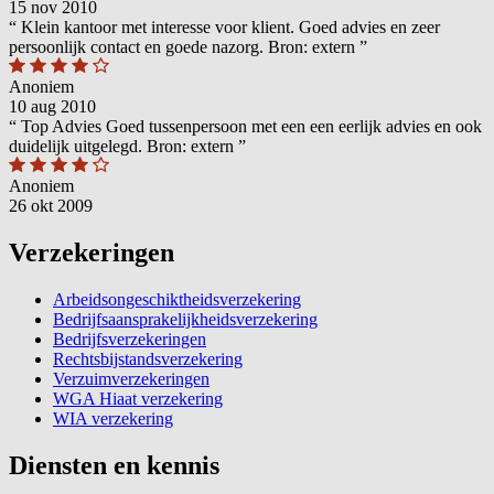
15 nov 2010
“
Klein kantoor met interesse voor klient. Goed advies en zeer
persoonlijk contact en goede nazorg. Bron: extern
”
Anoniem
10 aug 2010
“
Top Advies Goed tussenpersoon met een een eerlijk advies en ook
duidelijk uitgelegd. Bron: extern
”
Anoniem
26 okt 2009
Verzekeringen
Arbeidsongeschiktheidsverzekering
Bedrijfsaansprakelijkheidsverzekering
Bedrijfsverzekeringen
Rechtsbijstandsverzekering
Verzuimverzekeringen
WGA Hiaat verzekering
WIA verzekering
Diensten en kennis