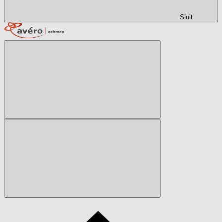
Sluit