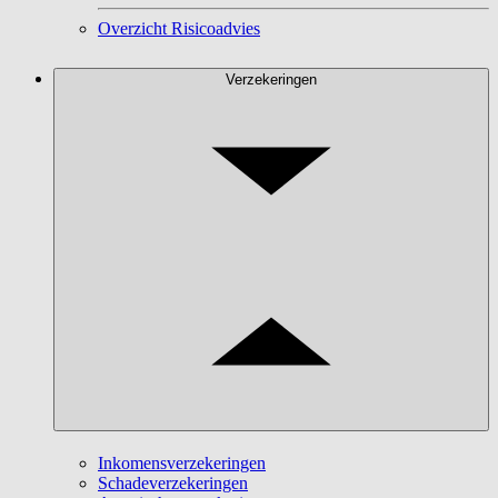
Overzicht Risicoadvies
Verzekeringen
Inkomensverzekeringen
Schadeverzekeringen