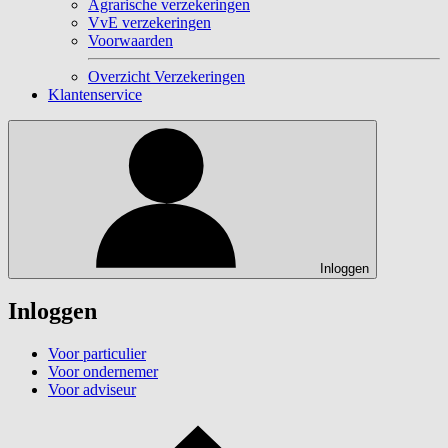
Agrarische verzekeringen
VvE verzekeringen
Voorwaarden
Overzicht Verzekeringen
Klantenservice
Inloggen
Inloggen
Voor particulier
Voor ondernemer
Voor adviseur