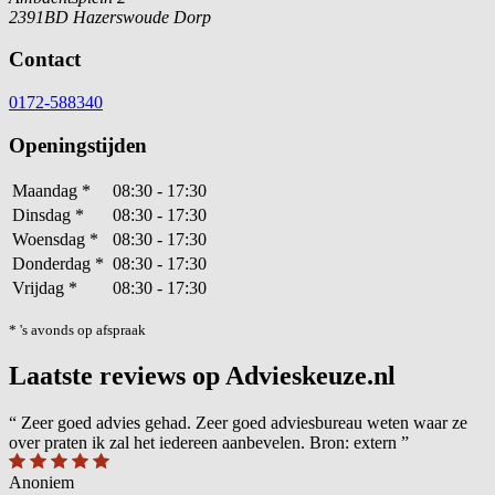
2391BD Hazerswoude Dorp
Contact
0172-588340
Openingstijden
Maandag
*
08:30 - 17:30
Dinsdag
*
08:30 - 17:30
Woensdag
*
08:30 - 17:30
Donderdag
*
08:30 - 17:30
Vrijdag
*
08:30 - 17:30
* 's avonds op afspraak
Laatste reviews op Advieskeuze.nl
“
Zeer goed advies gehad. Zeer goed adviesbureau weten waar ze
over praten ik zal het iedereen aanbevelen. Bron: extern
”
Anoniem