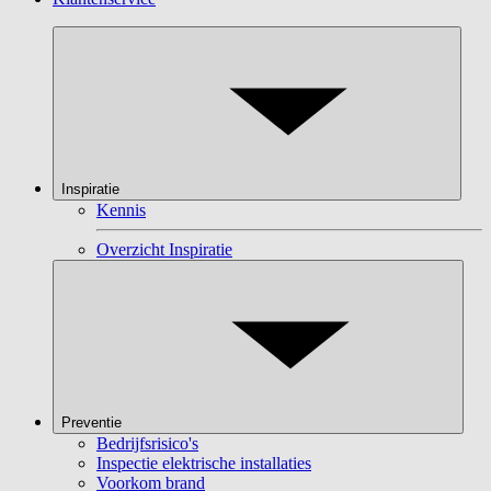
Inspiratie
Kennis
Overzicht Inspiratie
Preventie
Bedrijfsrisico's
Inspectie elektrische installaties
Voorkom brand