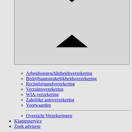
Arbeidsongeschiktheidsverzekering
Bedrijfsaansprakelijkheidsverzekering
Rechtsbijstandverzekering
Verzuimverzekering
WIA-verzekering
Zakelijke autoverzekering
Voorwaarden
Overzicht Verzekeringen
Klantenservice
Zoek adviseur