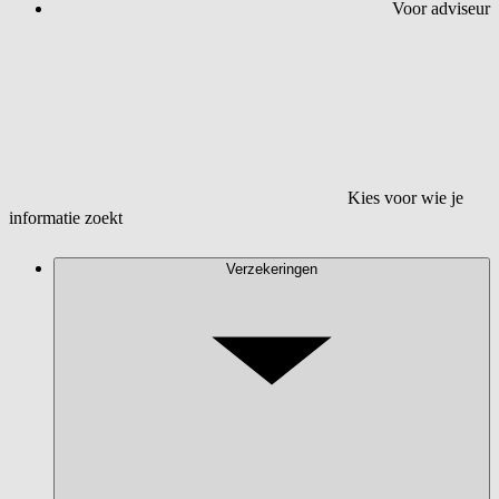
Voor adviseur
Kies voor wie je
informatie zoekt
Verzekeringen