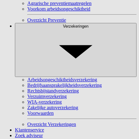
Agrarische preventiemaatregelen
Voorkom arbeidsongeschiktheid
Overzicht Preventie
Verzekeringen
Arbeidsongeschiktheidsverzekering
Bedrijfsaansprakelijkheidsverzekering
Rechtsbijstandverzekering
Verzuimverzekering
WIA-verzekering
Zakelijke autoverzekering
Voorwaarden
Overzicht Verzekeringen
Klantenservice
Zoek adviseur