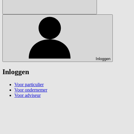
Inloggen
Inloggen
Voor particulier
Voor ondernemer
Voor adviseur