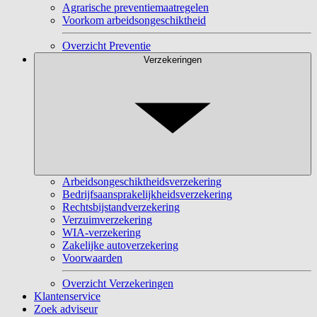
Agrarische preventiemaatregelen
Voorkom arbeidsongeschiktheid
Overzicht Preventie
Verzekeringen
Arbeidsongeschiktheidsverzekering
Bedrijfsaansprakelijkheidsverzekering
Rechtsbijstandverzekering
Verzuimverzekering
WIA-verzekering
Zakelijke autoverzekering
Voorwaarden
Overzicht Verzekeringen
Klantenservice
Zoek adviseur