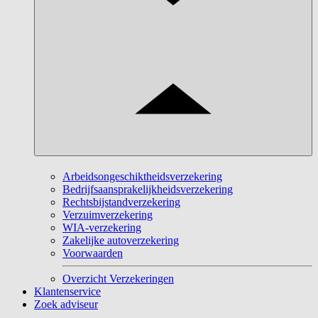
Arbeidsongeschiktheidsverzekering
Bedrijfsaansprakelijkheidsverzekering
Rechtsbijstandverzekering
Verzuimverzekering
WIA-verzekering
Zakelijke autoverzekering
Voorwaarden
Overzicht Verzekeringen
Klantenservice
Zoek adviseur