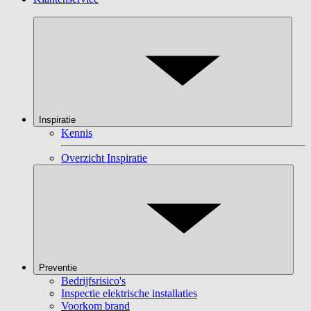
Inspiratie
Kennis
Overzicht Inspiratie
Preventie
Bedrijfsrisico's
Inspectie elektrische installaties
Voorkom brand