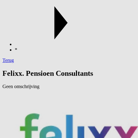
*
Terug
Felixx. Pensioen Consultants
Geen omschrijving