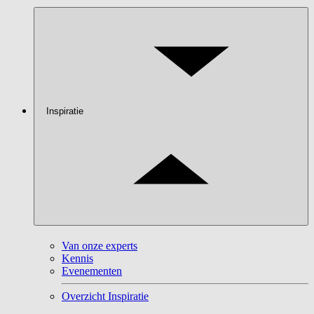
Inspiratie
Van onze experts
Kennis
Evenementen
Overzicht Inspiratie