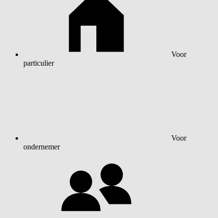
Voor
particulier
Voor
ondernemer