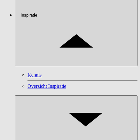
Inspiratie
Kennis
Overzicht Inspiratie