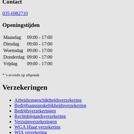
Contact
035-6982710
Openingstijden
Maandag
09:00 - 17:00
Dinsdag
09:00 - 17:00
Woensdag
09:00 - 17:00
Donderdag
09:00 - 17:00
Vrijdag
09:00 - 17:00
* 's avonds op afspraak
Verzekeringen
Arbeidsongeschiktheidsverzekering
Bedrijfsaansprakelijkheidsverzekering
Bedrijfsverzekeringen
Rechtsbijstandsverzekering
Verzuimverzekeringen
WGA Hiaat verzekering
WIA verzekering