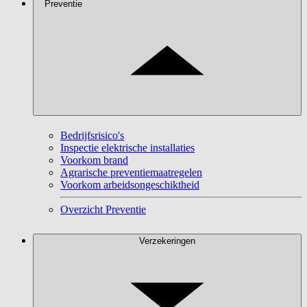
Preventie
Bedrijfsrisico's
Inspectie elektrische installaties
Voorkom brand
Agrarische preventiemaatregelen
Voorkom arbeidsongeschiktheid
Overzicht Preventie
Verzekeringen