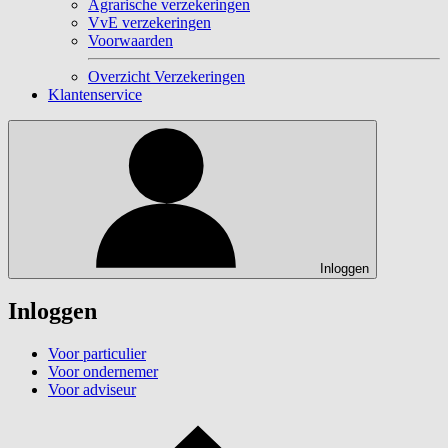
Agrarische verzekeringen
VvE verzekeringen
Voorwaarden
Overzicht Verzekeringen
Klantenservice
Inloggen
Inloggen
Voor particulier
Voor ondernemer
Voor adviseur