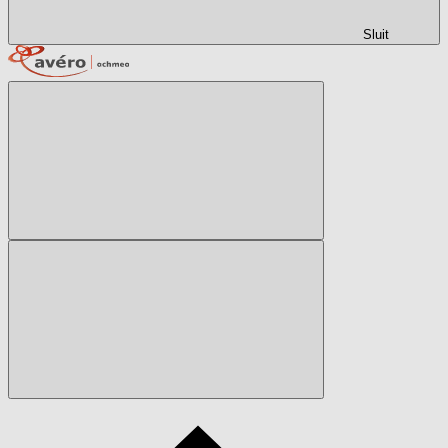
Sluit