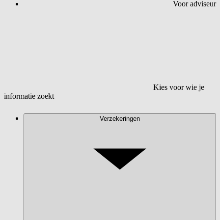
Voor adviseur
Kies voor wie je
informatie zoekt
Verzekeringen