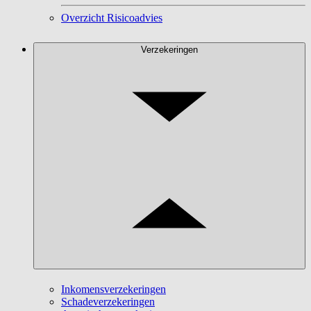
Overzicht Risicoadvies
Verzekeringen
Inkomensverzekeringen
Schadeverzekeringen