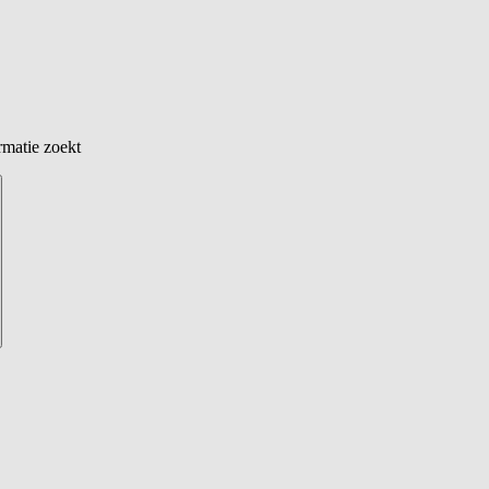
rmatie zoekt