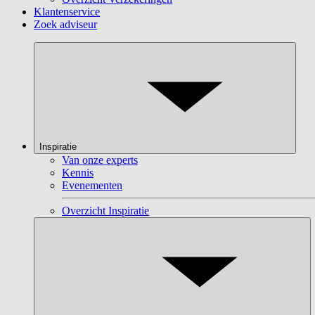
Klantenservice
Zoek adviseur
Inspiratie
Van onze experts
Kennis
Evenementen
Overzicht Inspiratie