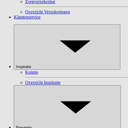
Zorgverzekering
Overzicht Verzekeringen
Klantenservice
Inspiratie
Kennis
Overzicht Inspiratie
Preventie