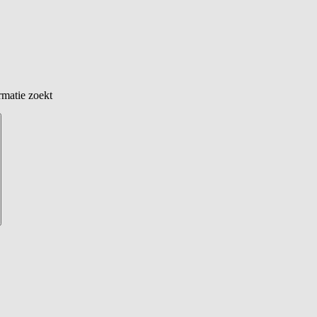
rmatie zoekt