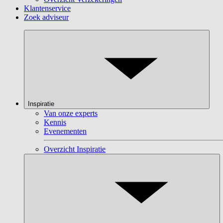
Klantenservice
Zoek adviseur
Inspiratie
Van onze experts
Kennis
Evenementen
Overzicht Inspiratie