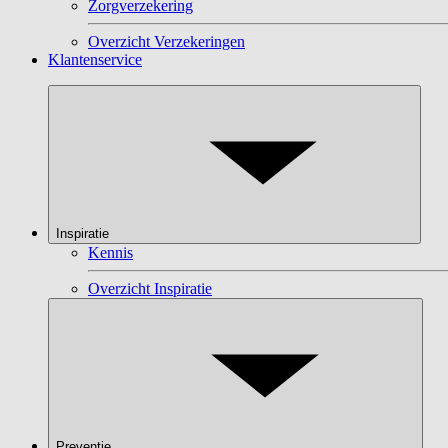
Zorgverzekering
Overzicht Verzekeringen
Klantenservice
Inspiratie
Kennis
Overzicht Inspiratie
Preventie