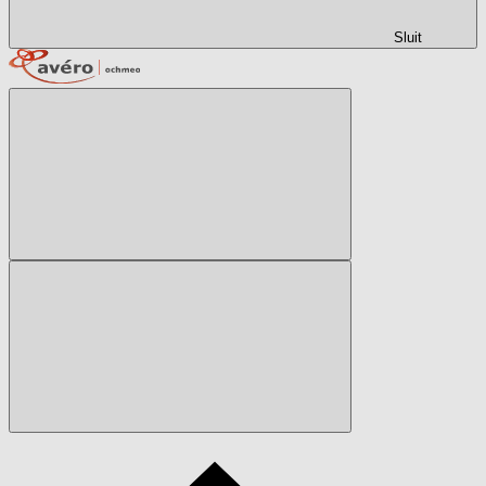
Sluit