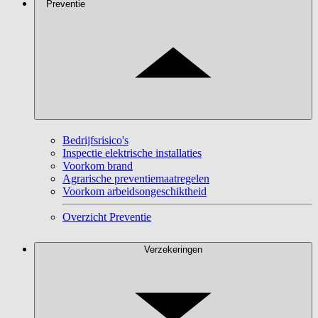
Preventie
Bedrijfsrisico's
Inspectie elektrische installaties
Voorkom brand
Agrarische preventiemaatregelen
Voorkom arbeidsongeschiktheid
Overzicht Preventie
Verzekeringen