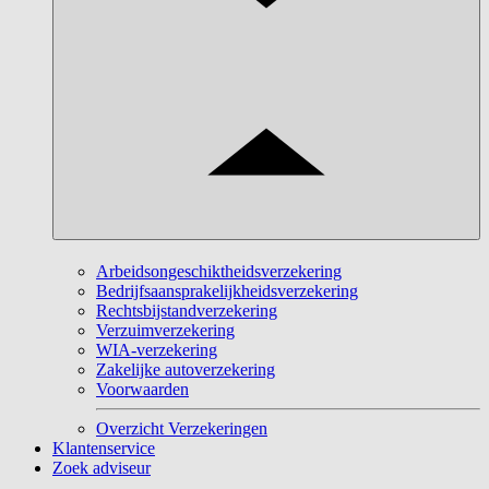
Arbeidsongeschiktheidsverzekering
Bedrijfsaansprakelijkheidsverzekering
Rechtsbijstandverzekering
Verzuimverzekering
WIA-verzekering
Zakelijke autoverzekering
Voorwaarden
Overzicht Verzekeringen
Klantenservice
Zoek adviseur