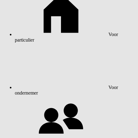
Voor
particulier
Voor
ondernemer