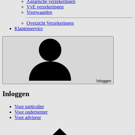
Agrarische verzekeringen
VvE verzekeringen
Voorwaarden
Overzicht Verzekeringen
Klantenservice
Inloggen
Inloggen
Voor particulier
Voor ondernemer
Voor adviseur