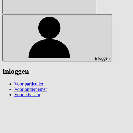
Inloggen
Inloggen
Voor particulier
Voor ondernemer
Voor adviseur