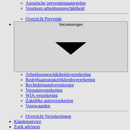
Agrarische preventiemaatregelen
Voorkom arbeidsongeschiktheid
Overzicht Preventie
Verzekeringen
Arbeidsongeschiktheidsverzekering
Bedrijfsaansprakelijkheidsverzekering
Rechtsbijstandverzekering
Verzuimverzekering
WIA-verzekering
Zakelijke autoverzekering
Voorwaarden
Overzicht Verzekeringen
Klantenservice
Zoek adviseur