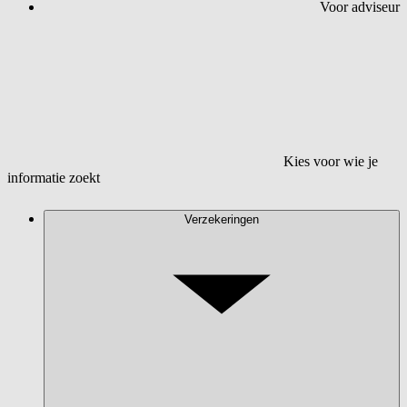
Voor adviseur
Kies voor wie je
informatie zoekt
Verzekeringen