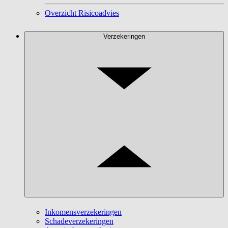
Overzicht Risicoadvies
Verzekeringen
Inkomensverzekeringen
Schadeverzekeringen