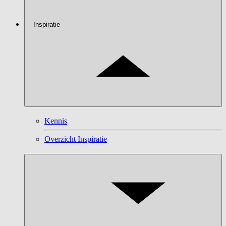
Inspiratie
Kennis
Overzicht Inspiratie