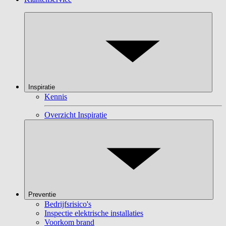
Inspiratie
Kennis
Overzicht Inspiratie
Preventie
Bedrijfsrisico's
Inspectie elektrische installaties
Voorkom brand