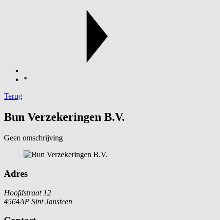
*
Terug
Bun Verzekeringen B.V.
Geen omschrijving
Adres
Hoofdstraat 12
4564AP Sint Jansteen