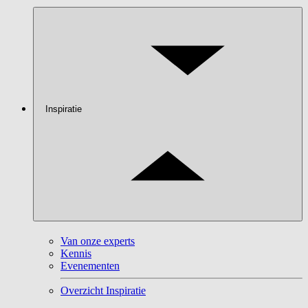
Inspiratie
Van onze experts
Kennis
Evenementen
Overzicht Inspiratie