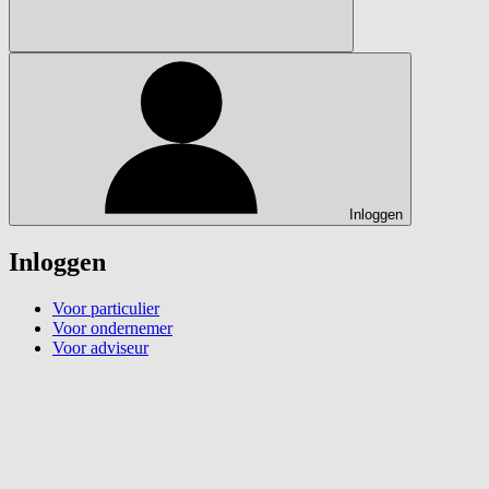
Inloggen
Inloggen
Voor particulier
Voor ondernemer
Voor adviseur