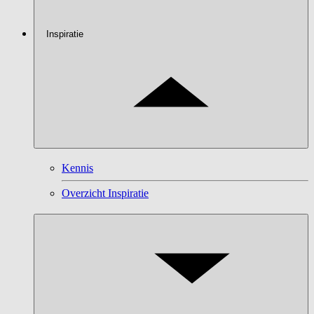
Inspiratie
Kennis
Overzicht Inspiratie