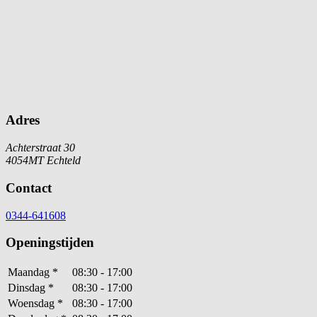
Adres
Achterstraat 30
4054MT Echteld
Contact
0344-641608
Openingstijden
Maandag
*
08:30 - 17:00
Dinsdag
*
08:30 - 17:00
Woensdag
*
08:30 - 17:00