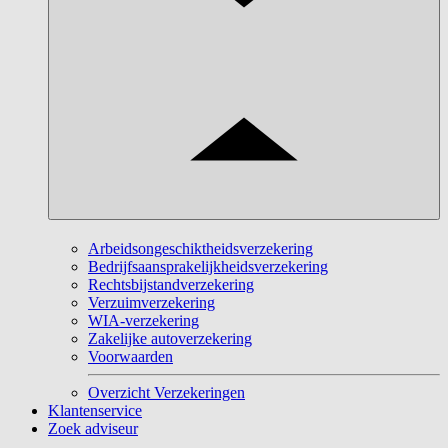
Arbeidsongeschiktheidsverzekering
Bedrijfsaansprakelijkheidsverzekering
Rechtsbijstandverzekering
Verzuimverzekering
WIA-verzekering
Zakelijke autoverzekering
Voorwaarden
Overzicht Verzekeringen
Klantenservice
Zoek adviseur