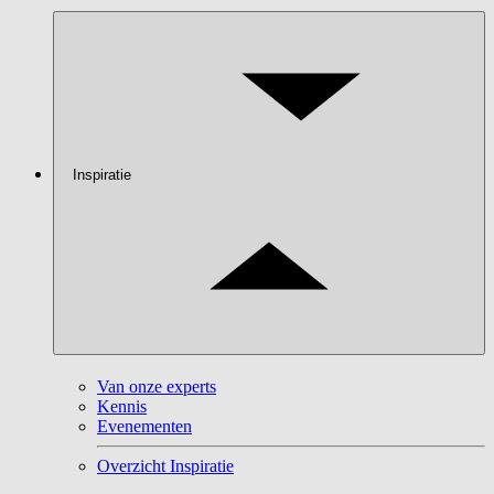
Inspiratie
Van onze experts
Kennis
Evenementen
Overzicht Inspiratie