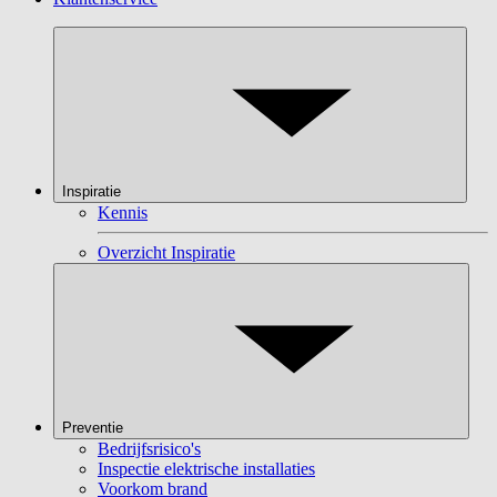
Inspiratie
Kennis
Overzicht Inspiratie
Preventie
Bedrijfsrisico's
Inspectie elektrische installaties
Voorkom brand