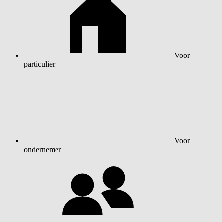
Voor
particulier
Voor
ondernemer