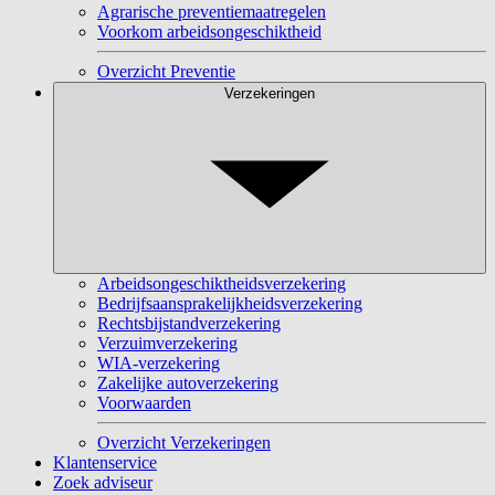
Agrarische preventiemaatregelen
Voorkom arbeidsongeschiktheid
Overzicht Preventie
Verzekeringen
Arbeidsongeschiktheidsverzekering
Bedrijfsaansprakelijkheidsverzekering
Rechtsbijstandverzekering
Verzuimverzekering
WIA-verzekering
Zakelijke autoverzekering
Voorwaarden
Overzicht Verzekeringen
Klantenservice
Zoek adviseur