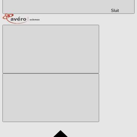
Sluit