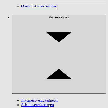
Overzicht Risicoadvies
Verzekeringen
Inkomensverzekeringen
Schadeverzekeringen