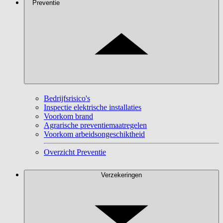
Preventie
Bedrijfsrisico's
Inspectie elektrische installaties
Voorkom brand
Agrarische preventiemaatregelen
Voorkom arbeidsongeschiktheid
Overzicht Preventie
Verzekeringen