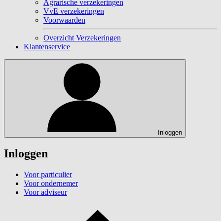
Agrarische verzekeringen
VvE verzekeringen
Voorwaarden
Overzicht Verzekeringen
Klantenservice
Inloggen
Inloggen
Voor particulier
Voor ondernemer
Voor adviseur