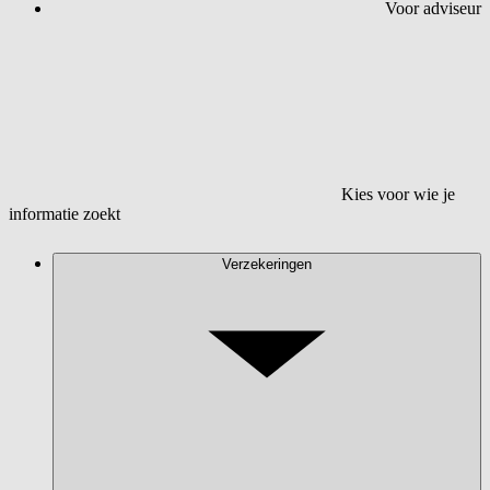
Voor adviseur
Kies voor wie je
informatie zoekt
Verzekeringen