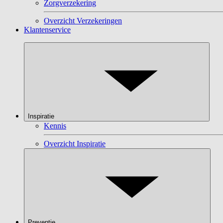
Zorgverzekering
Overzicht Verzekeringen
Klantenservice
Inspiratie
Kennis
Overzicht Inspiratie
Preventie