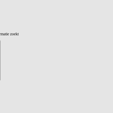
rmatie zoekt