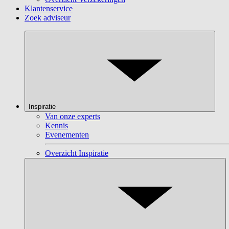
Klantenservice
Zoek adviseur
Inspiratie
Van onze experts
Kennis
Evenementen
Overzicht Inspiratie