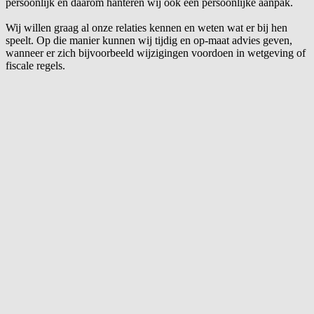
persoonlijk en daarom hanteren wij ook een persoonlijke aanpak.
Wij willen graag al onze relaties kennen en weten wat er bij hen
speelt. Op die manier kunnen wij tijdig en op-maat advies geven,
wanneer er zich bijvoorbeeld wijzigingen voordoen in wetgeving of
fiscale regels.