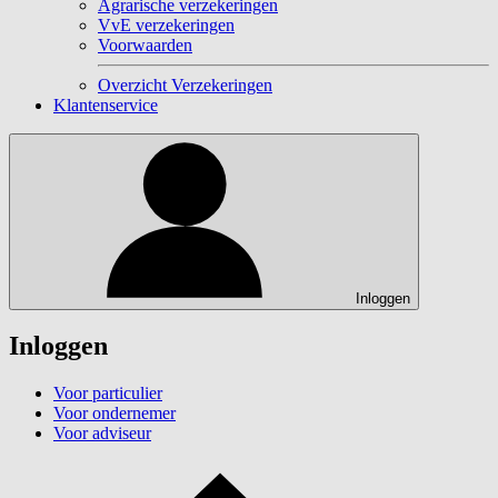
Agrarische verzekeringen
VvE verzekeringen
Voorwaarden
Overzicht Verzekeringen
Klantenservice
Inloggen
Inloggen
Voor particulier
Voor ondernemer
Voor adviseur