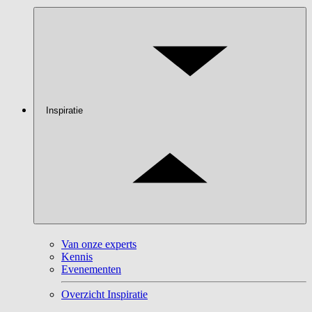
Inspiratie
Van onze experts
Kennis
Evenementen
Overzicht Inspiratie