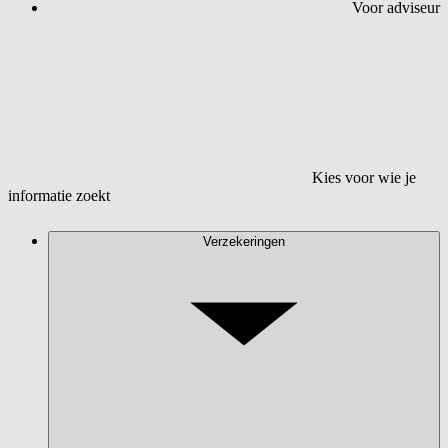
Voor adviseur
Kies voor wie je
informatie zoekt
Verzekeringen