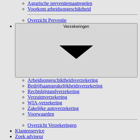
Agrarische preventiemaatregelen
Voorkom arbeidsongeschiktheid
Overzicht Preventie
Verzekeringen
Arbeidsongeschiktheidsverzekering
Bedrijfsaansprakelijkheidsverzekering
Rechtsbijstandverzekering
Verzuimverzekering
WIA-verzekering
Zakelijke autoverzekering
Voorwaarden
Overzicht Verzekeringen
Klantenservice
Zoek adviseur