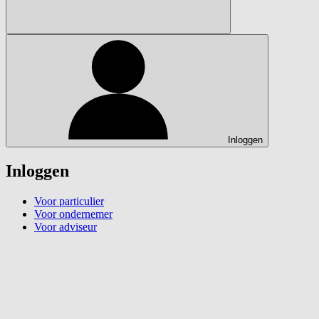
Inloggen
Inloggen
Voor particulier
Voor ondernemer
Voor adviseur