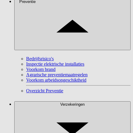
Preventie
Bedrijfsrisico's
Inspectie elektrische installaties
Voorkom brand
Agrarische preventiemaatregelen
Voorkom arbeidsongeschiktheid
Overzicht Preventie
Verzekeringen