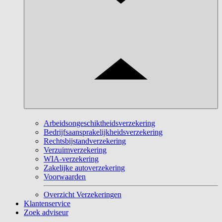
Arbeidsongeschiktheidsverzekering
Bedrijfsaansprakelijkheidsverzekering
Rechtsbijstandverzekering
Verzuimverzekering
WIA-verzekering
Zakelijke autoverzekering
Voorwaarden
Overzicht Verzekeringen
Klantenservice
Zoek adviseur