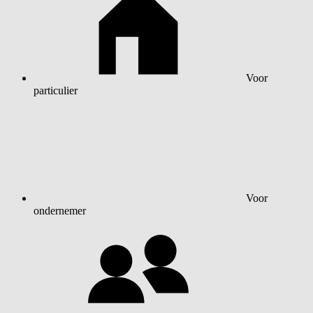
Voor
particulier
Voor
ondernemer