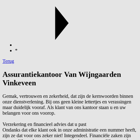
*
Terug
Assurantiekantoor Van Wijngaarden
Vinkeveen
Gemak, vertrouwen en zekerheid, dat zijn de kernwoorden binnen
onze dienstverlening. Bij ons geen kleine lettertjes en verassingen
maar duidelijk vooraf. Als klant van ons kantoor staan u en uw
belangen voor ons voorop.
Verzekering en financieel advies dat u past
Ondanks dat elke klant ook in onze administratie een nummer heeft,
zijn ze dat voor ons zeker niet! Integendeel. Financiële zaken zijn