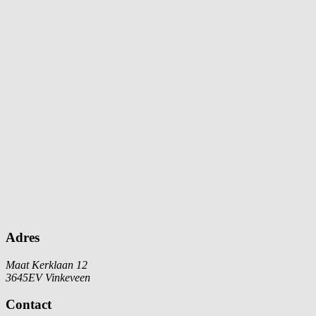
Adres
Maat Kerklaan 12
3645EV Vinkeveen
Contact