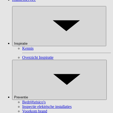
Inspiratie
Kennis
Overzicht Inspiratie
Preventie
Bedrijfsrisico's
Inspectie elektrische installaties
Voorkom brand