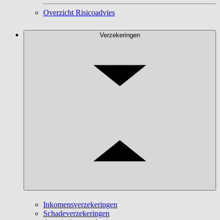
Overzicht Risicoadvies
Verzekeringen
Inkomensverzekeringen
Schadeverzekeringen