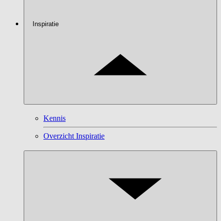
Inspiratie
Kennis
Overzicht Inspiratie