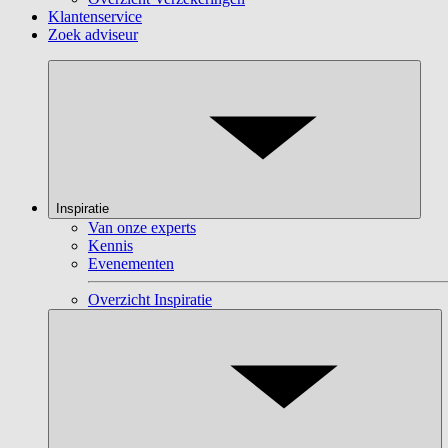
Klantenservice
Zoek adviseur
Inspiratie
Van onze experts
Kennis
Evenementen
Overzicht Inspiratie