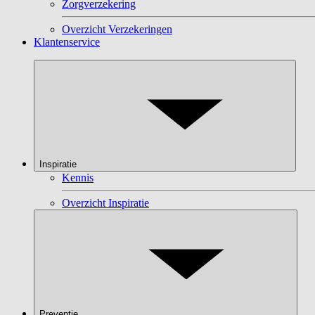
Zorgverzekering
Overzicht Verzekeringen
Klantenservice
Inspiratie
Kennis
Overzicht Inspiratie
Preventie