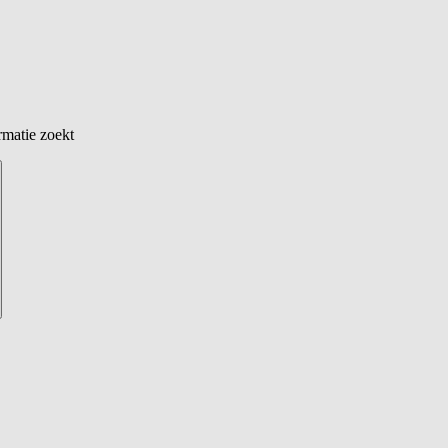
rmatie zoekt