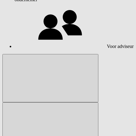
Voor adviseur