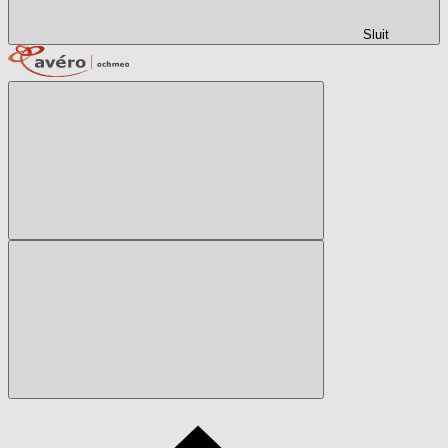
Sluit