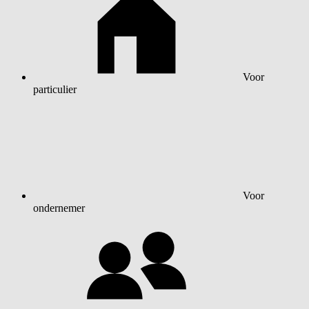
Voor
particulier
Voor
ondernemer