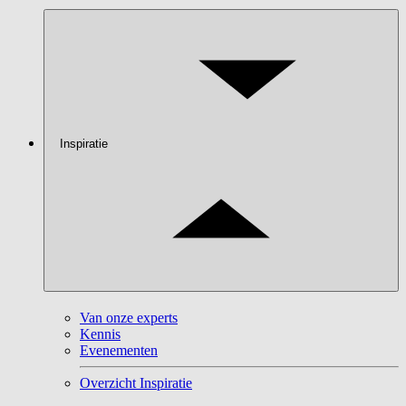
Inspiratie
Van onze experts
Kennis
Evenementen
Overzicht Inspiratie