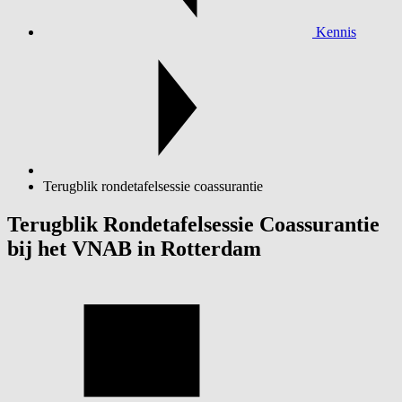
Kennis
Terugblik rondetafelsessie coassurantie
Terugblik Rondetafelsessie Coassurantie
bij het VNAB in Rotterdam