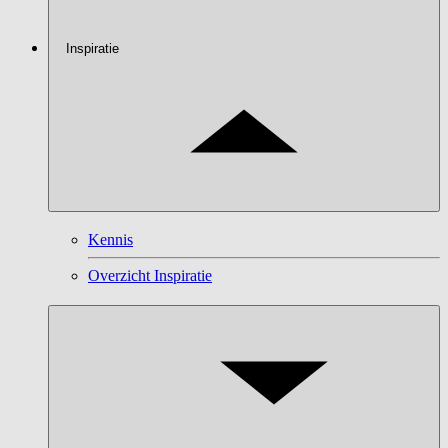
Inspiratie
Kennis
Overzicht Inspiratie