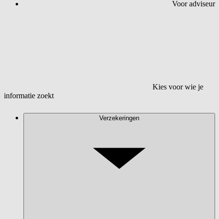
Voor adviseur
Kies voor wie je
informatie zoekt
Verzekeringen