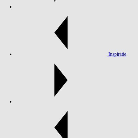
Inspiratie