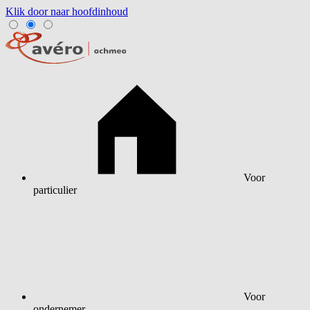
Klik door naar hoofdinhoud
Voor
particulier
Voor
ondernemer