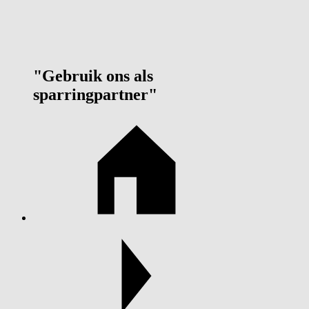
"Gebruik ons als
sparringpartner"