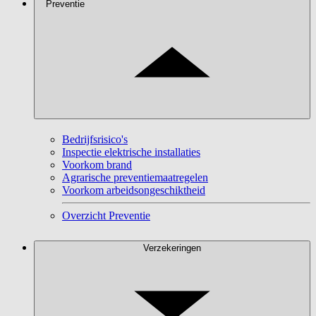
Preventie
Bedrijfsrisico's
Inspectie elektrische installaties
Voorkom brand
Agrarische preventiemaatregelen
Voorkom arbeidsongeschiktheid
Overzicht Preventie
Verzekeringen