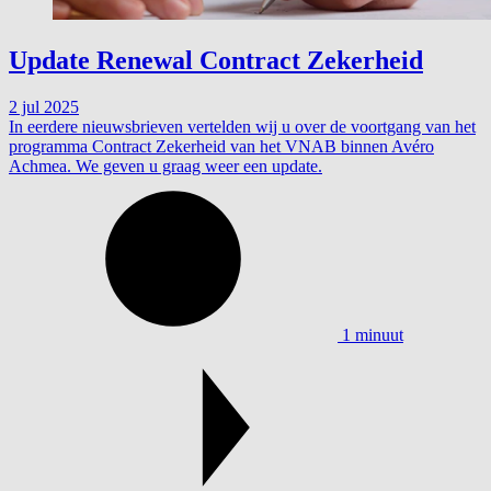
Update Renewal Contract Zekerheid
2 jul 2025
In eerdere nieuwsbrieven vertelden wij u over de voortgang van het
programma Contract Zekerheid van het VNAB binnen Avéro
Achmea. We geven u graag weer een update.
1 minuut