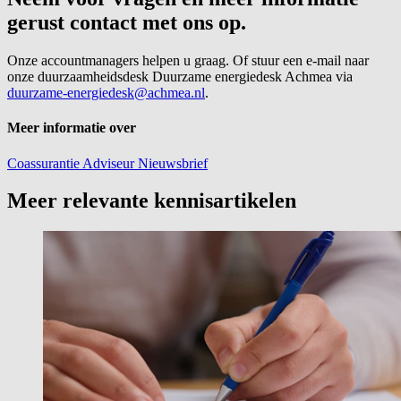
gerust contact met ons op.
Onze accountmanagers helpen u graag. Of stuur een e-mail naar
onze duurzaamheidsdesk Duurzame energiedesk Achmea via
duurzame-energiedesk@achmea.nl
.
Meer informatie over
Coassurantie
Adviseur
Nieuwsbrief
Meer relevante kennisartikelen