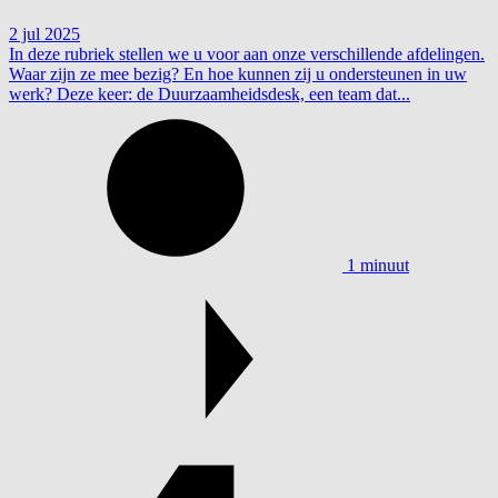
2 jul 2025
In deze rubriek stellen we u voor aan onze verschillende afdelingen.
Waar zijn ze mee bezig? En hoe kunnen zij u ondersteunen in uw
werk? Deze keer: de Duurzaamheidsdesk, een team dat...
1 minuut