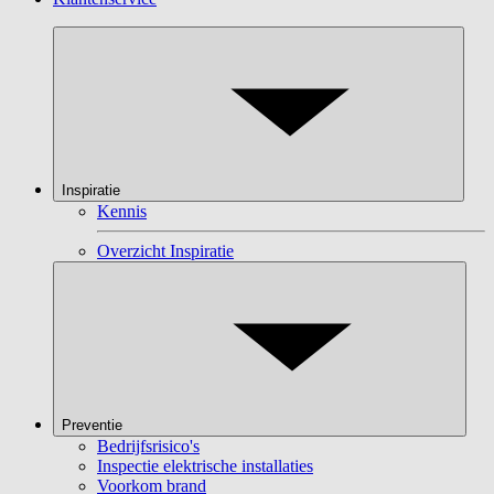
Inspiratie
Kennis
Overzicht Inspiratie
Preventie
Bedrijfsrisico's
Inspectie elektrische installaties
Voorkom brand