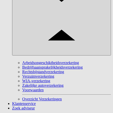
Arbeidsongeschiktheidsverzekering
Bedrijfsaansprakelijkheidsverzekering
Rechtsbijstandverzekering
Verzuimverzekering
WIA-verzekering
Zakelijke autoverzekering
Voorwaarden
Overzicht Verzekeringen
Klantenservice
Zoek adviseur