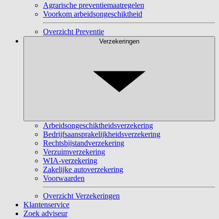
Agrarische preventiemaatregelen
Voorkom arbeidsongeschiktheid
Overzicht Preventie
Verzekeringen
Arbeidsongeschiktheidsverzekering
Bedrijfsaansprakelijkheidsverzekering
Rechtsbijstandverzekering
Verzuimverzekering
WIA-verzekering
Zakelijke autoverzekering
Voorwaarden
Overzicht Verzekeringen
Klantenservice
Zoek adviseur