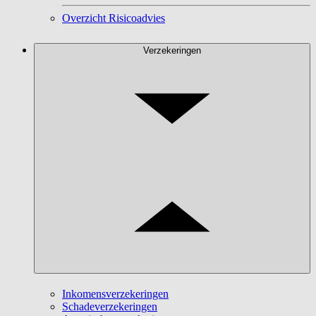
Overzicht Risicoadvies
Verzekeringen
Inkomensverzekeringen
Schadeverzekeringen