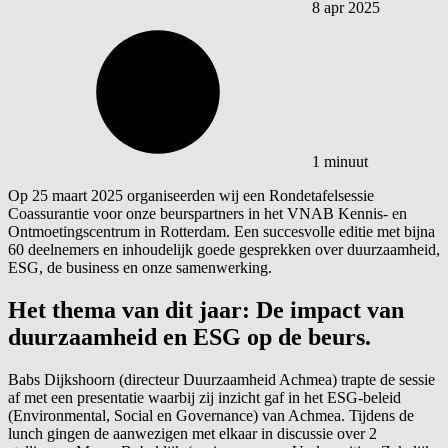
8 apr 2025
1 minuut
Op 25 maart 2025 organiseerden wij een Rondetafelsessie
Coassurantie voor onze beurspartners in het VNAB Kennis- en
Ontmoetingscentrum in Rotterdam. Een succesvolle editie met bijna
60 deelnemers en inhoudelijk goede gesprekken over duurzaamheid,
ESG, de business en onze samenwerking.
Het thema van dit jaar: De impact van
duurzaamheid en ESG op de beurs.
Babs Dijkshoorn (directeur Duurzaamheid Achmea) trapte de sessie
af met een presentatie waarbij zij inzicht gaf in het ESG-beleid
(Environmental, Social en Governance) van Achmea. Tijdens de
lunch gingen de aanwezigen met elkaar in discussie over 2