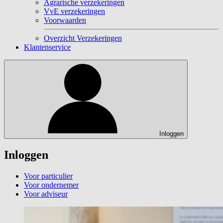
Agrarische verzekeringen
VvE verzekeringen
Voorwaarden
Overzicht Verzekeringen
Klantenservice
Inloggen
Inloggen
Voor particulier
Voor ondernemer
Voor adviseur