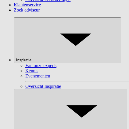
Klantenservice
Zoek adviseur
Inspiratie
Van onze experts
Kennis
Evenementen
Overzicht Inspiratie