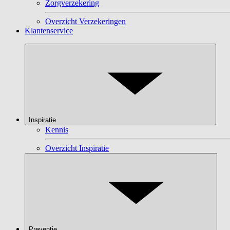
Zorgverzekering
Overzicht Verzekeringen
Klantenservice
Inspiratie
Kennis
Overzicht Inspiratie
Preventie