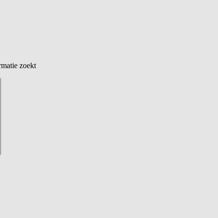
rmatie zoekt