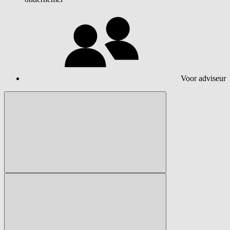
Voor adviseur