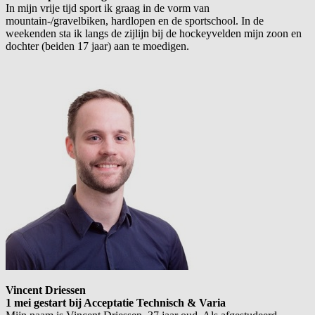
In mijn vrije tijd sport ik graag in de vorm van
mountain-/gravelbiken, hardlopen en de sportschool. In de
weekenden sta ik langs de zijlijn bij de hockeyvelden mijn zoon en
dochter (beiden 17 jaar) aan te moedigen.
Vincent Driessen
1 mei gestart bij Acceptatie Technisch & Varia