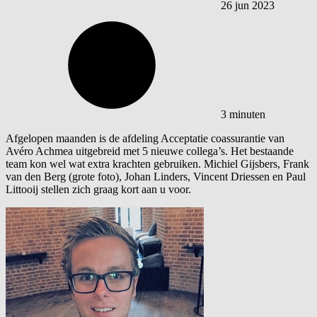
26 jun 2023
3 minuten
Afgelopen maanden is de afdeling Acceptatie coassurantie van
Avéro Achmea uitgebreid met 5 nieuwe collega’s. Het bestaande
team kon wel wat extra krachten gebruiken. Michiel Gijsbers, Frank
van den Berg (grote foto), Johan Linders, Vincent Driessen en Paul
Littooij stellen zich graag kort aan u voor.