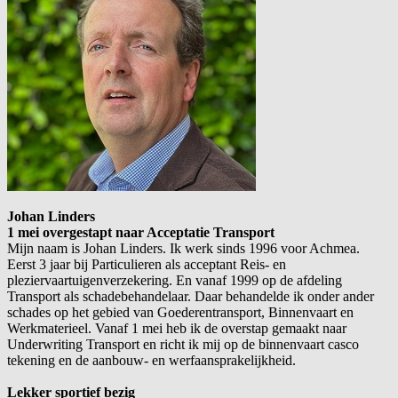
Johan Linders
1 mei overgestapt naar Acceptatie Transport
Mijn naam is Johan Linders. Ik werk sinds 1996 voor Achmea.
Eerst 3 jaar bij Particulieren als acceptant Reis- en
pleziervaartuigenverzekering. En vanaf 1999 op de afdeling
Transport als schadebehandelaar. Daar behandelde ik onder ander
schades op het gebied van Goederentransport, Binnenvaart en
Werkmaterieel. Vanaf 1 mei heb ik de overstap gemaakt naar
Underwriting Transport en richt ik mij op de binnenvaart casco
tekening en de aanbouw- en werfaansprakelijkheid.
Lekker sportief bezig