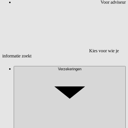
Voor adviseur
Kies voor wie je
informatie zoekt
Verzekeringen