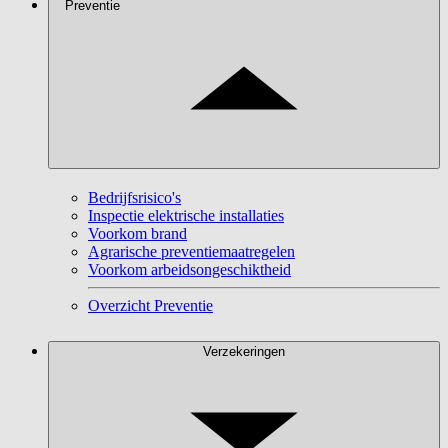
Preventie
Bedrijfsrisico's
Inspectie elektrische installaties
Voorkom brand
Agrarische preventiemaatregelen
Voorkom arbeidsongeschiktheid
Overzicht Preventie
Verzekeringen