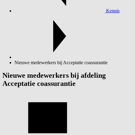
Kennis
Nieuwe medewerkers bij Acceptatie coassurantie
Nieuwe medewerkers bij afdeling
Acceptatie coassurantie