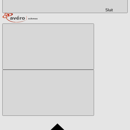
Sluit