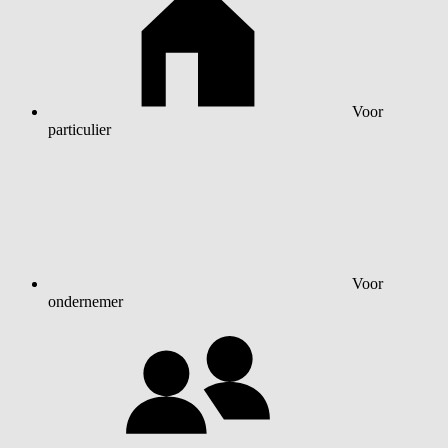
Voor
particulier
Voor
ondernemer