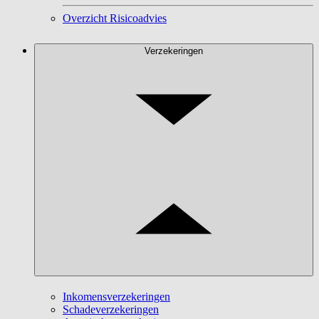
Overzicht Risicoadvies
Verzekeringen
Inkomensverzekeringen
Schadeverzekeringen