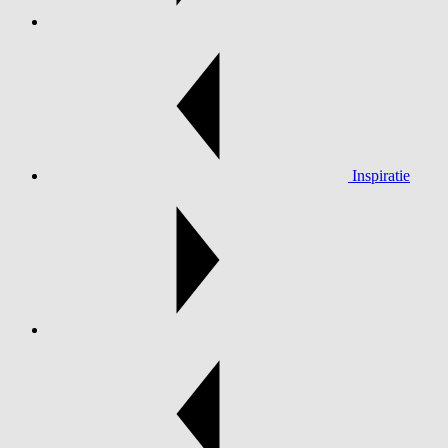
Inspiratie