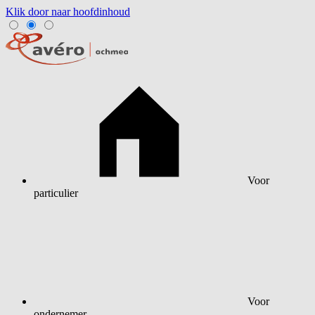
Klik door naar hoofdinhoud
Voor
particulier
Voor
ondernemer