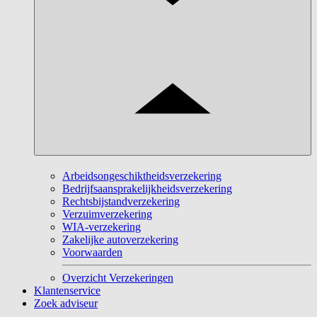
Arbeidsongeschiktheidsverzekering
Bedrijfsaansprakelijkheidsverzekering
Rechtsbijstandverzekering
Verzuimverzekering
WIA-verzekering
Zakelijke autoverzekering
Voorwaarden
Overzicht Verzekeringen
Klantenservice
Zoek adviseur