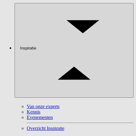
Inspiratie
Van onze experts
Kennis
Evenementen
Overzicht Inspiratie