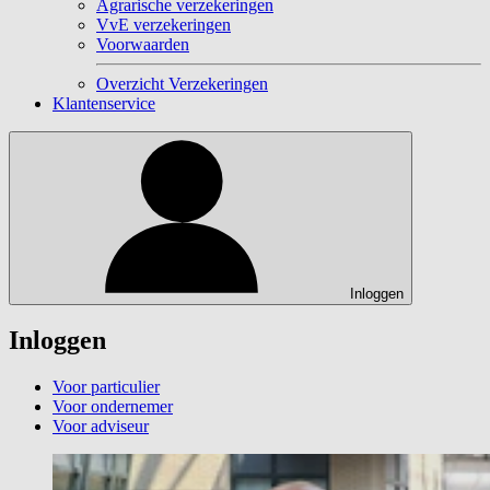
Agrarische verzekeringen
VvE verzekeringen
Voorwaarden
Overzicht Verzekeringen
Klantenservice
Inloggen
Inloggen
Voor particulier
Voor ondernemer
Voor adviseur