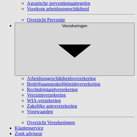
Agrarische preventiemaatregelen
Voorkom arbeidsongeschiktheid
Overzicht Preventie
Verzekeringen
Arbeidsongeschiktheidsverzekering
Bedrijfsaansprakelijkheidsverzekering
Rechtsbijstandverzekering
Verzuimverzekering
WIA-verzekering
Zakelijke autoverzekering
Voorwaarden
Overzicht Verzekeringen
Klantenservice
Zoek adviseur