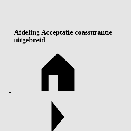
Afdeling Acceptatie coassurantie
uitgebreid