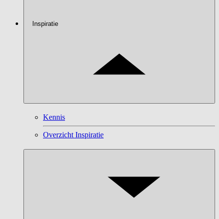
Inspiratie
Kennis
Overzicht Inspiratie