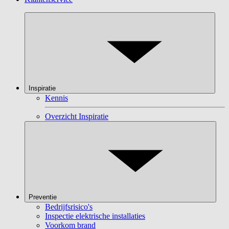
Inspiratie
Kennis
Overzicht Inspiratie
Preventie
Bedrijfsrisico's
Inspectie elektrische installaties
Voorkom brand