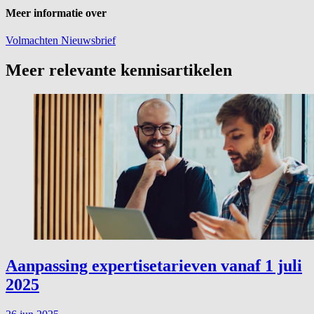
Meer informatie over
Volmachten
Nieuwsbrief
Meer relevante kennisartikelen
Aanpassing expertisetarieven vanaf 1 juli
2025