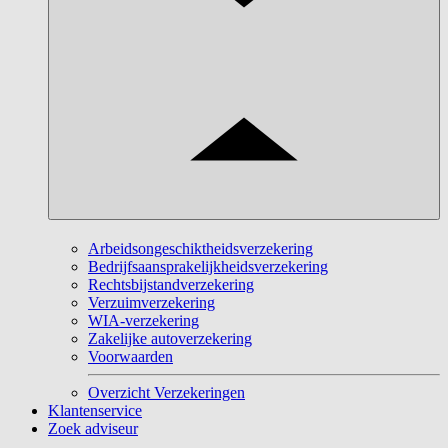
Arbeidsongeschiktheidsverzekering
Bedrijfsaansprakelijkheidsverzekering
Rechtsbijstandverzekering
Verzuimverzekering
WIA-verzekering
Zakelijke autoverzekering
Voorwaarden
Overzicht Verzekeringen
Klantenservice
Zoek adviseur