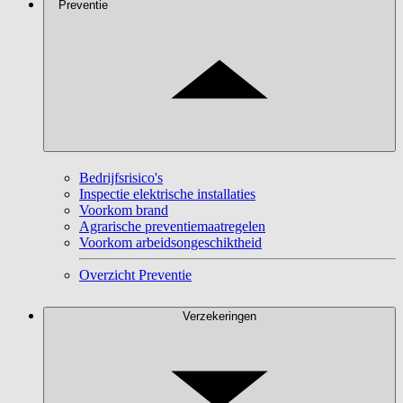
Preventie
Bedrijfsrisico's
Inspectie elektrische installaties
Voorkom brand
Agrarische preventiemaatregelen
Voorkom arbeidsongeschiktheid
Overzicht Preventie
Verzekeringen