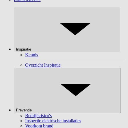
Inspiratie
Kennis
Overzicht Inspiratie
Preventie
Bedrijfsrisico's
Inspectie elektrische installaties
Voorkom brand