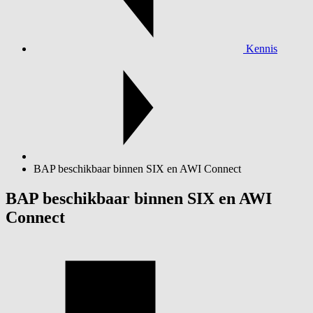
Kennis
BAP beschikbaar binnen SIX en AWI Connect
BAP beschikbaar binnen SIX en AWI
Connect