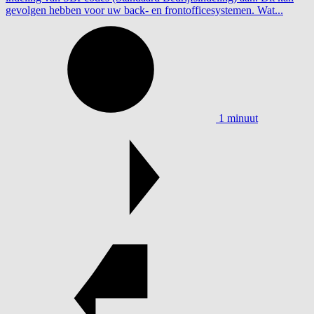
gevolgen hebben voor uw back- en frontofficesystemen. Wat...
1 minuut