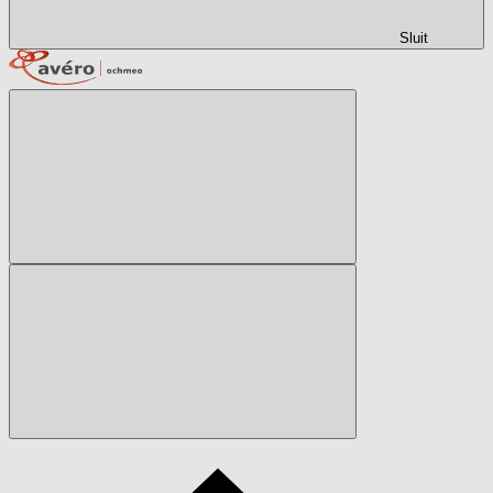
Sluit