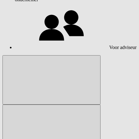
Voor adviseur