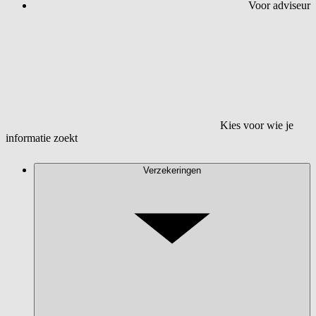
Voor adviseur
Kies voor wie je
informatie zoekt
Verzekeringen