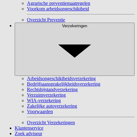
Agrarische preventiemaatregelen
Voorkom arbeidsongeschiktheid
Overzicht Preventie
Verzekeringen
Arbeidsongeschiktheidsverzekering
Bedrijfsaansprakelijkheidsverzekering
Rechtsbijstandverzekering
Verzuimverzekering
WIA-verzekering
Zakelijke autoverzekering
Voorwaarden
Overzicht Verzekeringen
Klantenservice
Zoek adviseur