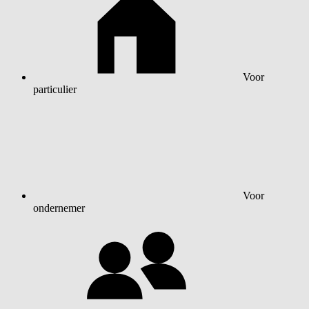
Voor
particulier
Voor
ondernemer