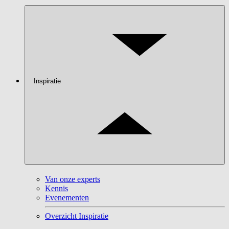
Inspiratie
Van onze experts
Kennis
Evenementen
Overzicht Inspiratie