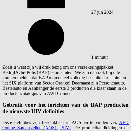
27 jun 2024
1 minuut
Zoals u weet zijn wij druk bezig om ons verzekeringspakket
BedrijfActiefPolis (BAP) te ontsluiten. We zijn dan ook blij u te
kunnen melden dat BAP momenteel volledig beschikbaar is binnen
het SIX platform van Sector Orange! Daarnaast zijn Personenauto,
Bestelauto en Aanhanger de eerste 3 producten die klaar staan in de
productencatalogus van AWI Connect.
Gebruik voor het inrichten van de BAP producten
de nieuwste UIV-definities
Deze definities zijn beschikbaar in AOS en te vinden via:
AFD
Online Samenstellen (AOS) | SIVI
. De producthandleidingen en