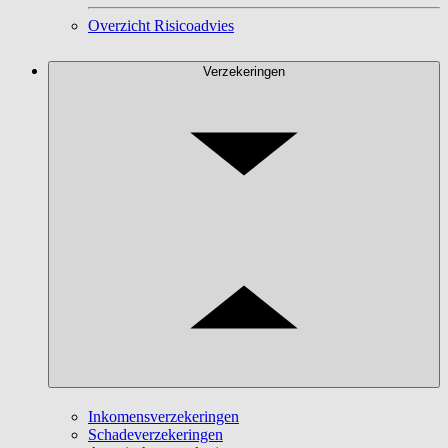
Overzicht Risicoadvies
Verzekeringen
Inkomensverzekeringen
Schadeverzekeringen