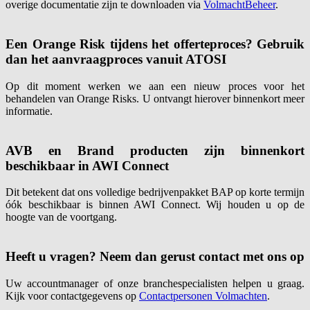
overige documentatie zijn te downloaden via
VolmachtBeheer
.
Een Orange Risk tijdens het offerteproces? Gebruik
dan het aanvraagproces vanuit ATOSI
Op dit moment werken we aan een nieuw proces voor het
behandelen van Orange Risks. U ontvangt hierover binnenkort meer
informatie.
AVB en Brand producten zijn binnenkort
beschikbaar in AWI Connect
Dit betekent dat ons volledige bedrijvenpakket BAP op korte termijn
óók beschikbaar is binnen AWI Connect. Wij houden u op de
hoogte van de voortgang.
Heeft u vragen? Neem dan gerust contact met ons op
Uw accountmanager of onze branchespecialisten helpen u graag.
Kijk voor contactgegevens op
Contactpersonen Volmachten
.