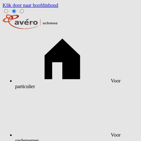
Klik door naar hoofdinhoud
Voor
particulier
Voor
ondernemer