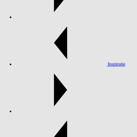
Inspiratie