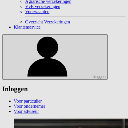
Agrarische verzekeringen
VvE verzekeringen
Voorwaarden
Overzicht Verzekeringen
Klantenservice
Inloggen
Inloggen
Voor particulier
Voor ondernemer
Voor adviseur