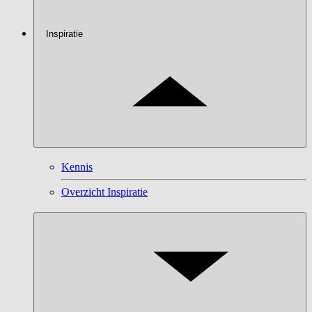
Inspiratie
Kennis
Overzicht Inspiratie