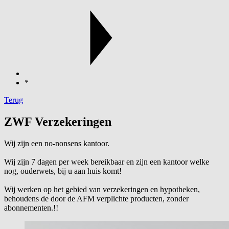
*
Terug
ZWF Verzekeringen
Wij zijn een no-nonsens kantoor.
Wij zijn 7 dagen per week bereikbaar en zijn een kantoor welke
nog, ouderwets, bij u aan huis komt!
Wij werken op het gebied van verzekeringen en hypotheken,
behoudens de door de AFM verplichte producten, zonder
abonnementen.!!