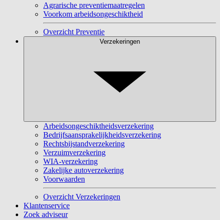
Agrarische preventiemaatregelen
Voorkom arbeidsongeschiktheid
Overzicht Preventie
Verzekeringen
Arbeidsongeschiktheidsverzekering
Bedrijfsaansprakelijkheidsverzekering
Rechtsbijstandverzekering
Verzuimverzekering
WIA-verzekering
Zakelijke autoverzekering
Voorwaarden
Overzicht Verzekeringen
Klantenservice
Zoek adviseur