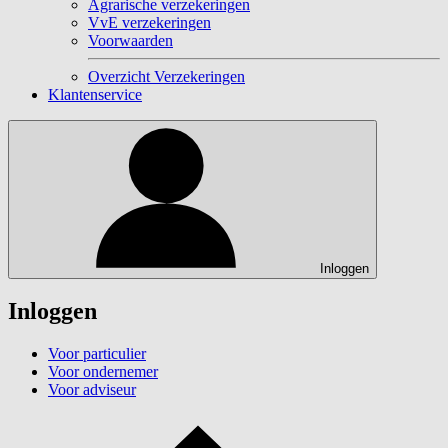
Agrarische verzekeringen
VvE verzekeringen
Voorwaarden
Overzicht Verzekeringen
Klantenservice
Inloggen
Inloggen
Voor particulier
Voor ondernemer
Voor adviseur