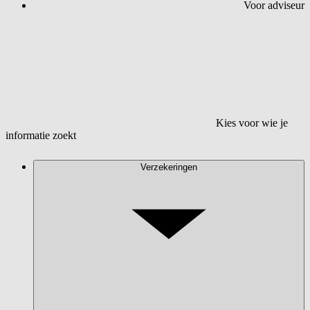
Voor adviseur
Kies voor wie je
informatie zoekt
Verzekeringen