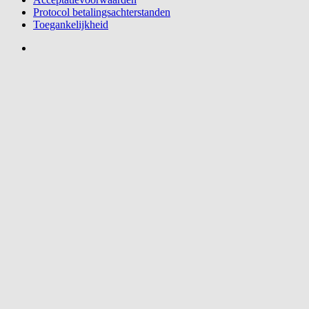
Protocol betalingsachterstanden
Toegankelijkheid