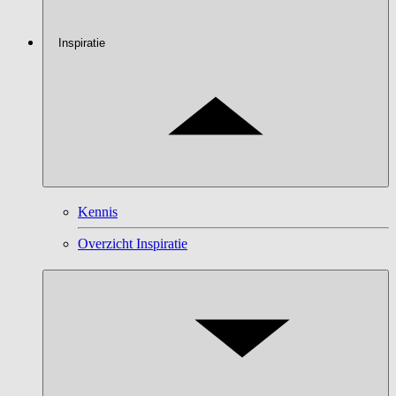
Inspiratie
Kennis
Overzicht Inspiratie