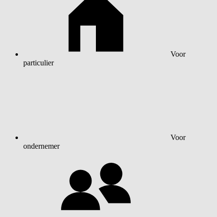
Voor
particulier
Voor
ondernemer