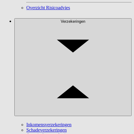
Overzicht Risicoadvies
Verzekeringen
Inkomensverzekeringen
Schadeverzekeringen