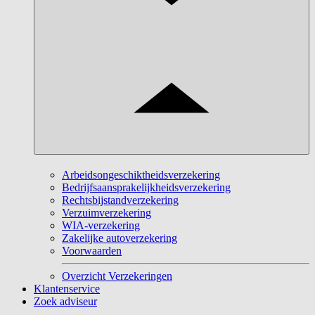
Arbeidsongeschiktheidsverzekering
Bedrijfsaansprakelijkheidsverzekering
Rechtsbijstandverzekering
Verzuimverzekering
WIA-verzekering
Zakelijke autoverzekering
Voorwaarden
Overzicht Verzekeringen
Klantenservice
Zoek adviseur