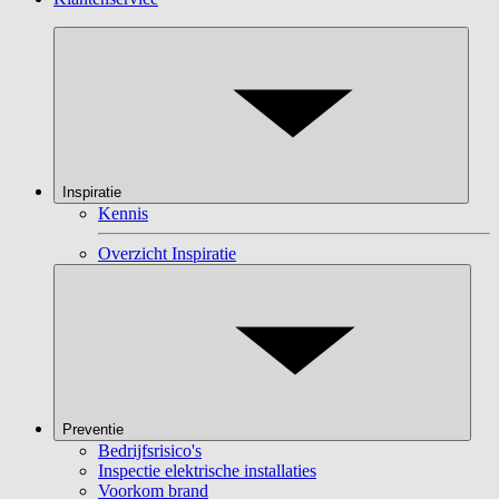
Inspiratie
Kennis
Overzicht Inspiratie
Preventie
Bedrijfsrisico's
Inspectie elektrische installaties
Voorkom brand