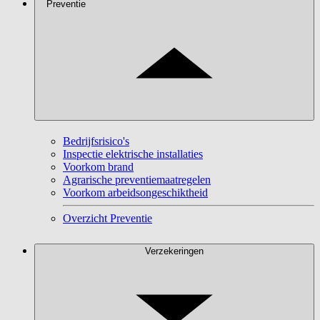
Preventie
Bedrijfsrisico's
Inspectie elektrische installaties
Voorkom brand
Agrarische preventiemaatregelen
Voorkom arbeidsongeschiktheid
Overzicht Preventie
Verzekeringen