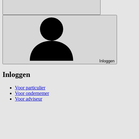
Inloggen
Inloggen
Voor particulier
Voor ondernemer
Voor adviseur