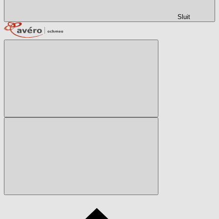
Sluit