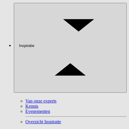
Inspiratie
Van onze experts
Kennis
Evenementen
Overzicht Inspiratie