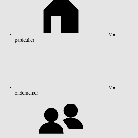
Voor
particulier
Voor
ondernemer