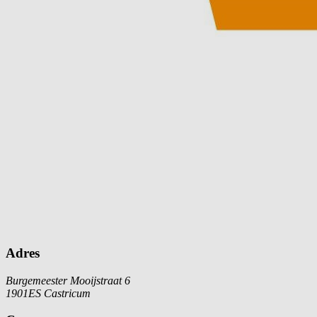
Adres
Burgemeester Mooijstraat 6
1901ES Castricum