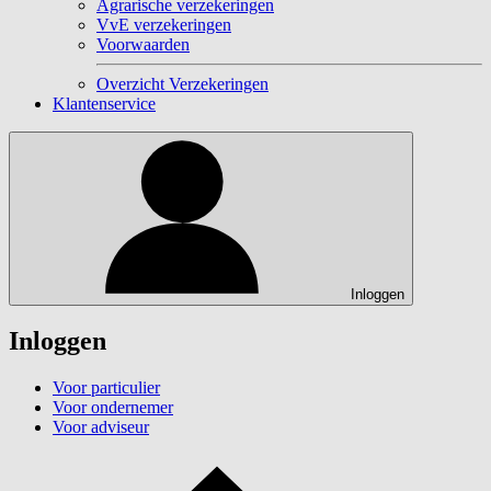
Agrarische verzekeringen
VvE verzekeringen
Voorwaarden
Overzicht Verzekeringen
Klantenservice
Inloggen
Inloggen
Voor particulier
Voor ondernemer
Voor adviseur