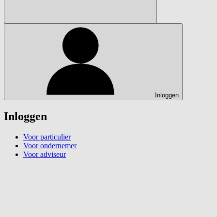
Inloggen
Inloggen
Voor particulier
Voor ondernemer
Voor adviseur