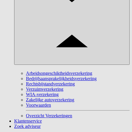
Arbeidsongeschiktheidsverzekering
Bedrijfsaansprakelijkheidsverzekering
Rechtsbijstandverzekering
Verzuimverzekering
WIA-verzekering
Zakelijke autoverzekering
Voorwaarden
Overzicht Verzekeringen
Klantenservice
Zoek adviseur