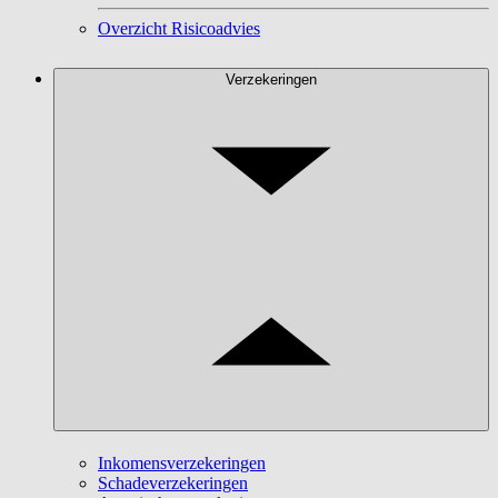
Overzicht Risicoadvies
Verzekeringen
Inkomensverzekeringen
Schadeverzekeringen