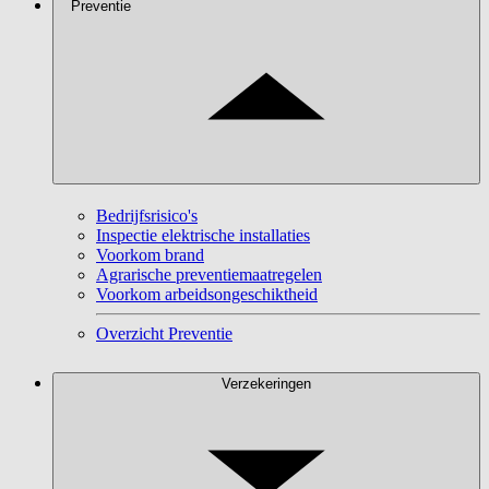
Preventie
Bedrijfsrisico's
Inspectie elektrische installaties
Voorkom brand
Agrarische preventiemaatregelen
Voorkom arbeidsongeschiktheid
Overzicht Preventie
Verzekeringen