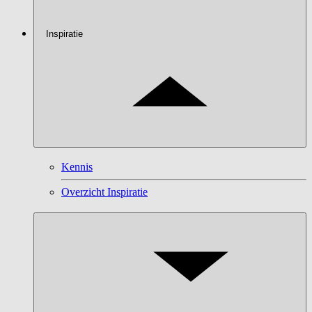
Inspiratie
Kennis
Overzicht Inspiratie