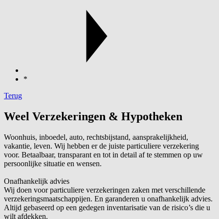
*
Terug
Weel Verzekeringen & Hypotheken
Woonhuis, inboedel, auto, rechtsbijstand, aansprakelijkheid,
vakantie, leven. Wij hebben er de juiste particuliere verzekering
voor. Betaalbaar, transparant en tot in detail af te stemmen op uw
persoonlijke situatie en wensen.
Onafhankelijk advies
Wij doen voor particuliere verzekeringen zaken met verschillende
verzekeringsmaatschappijen. En garanderen u onafhankelijk advies.
Altijd gebaseerd op een gedegen inventarisatie van de risico’s die u
wilt afdekken.