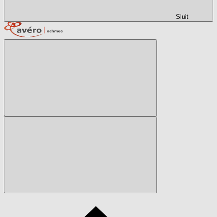
Sluit