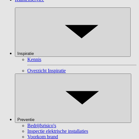
Inspiratie
Kennis
Overzicht Inspiratie
Preventie
Bedrijfsrisico's
Inspectie elektrische installaties
Voorkom brand