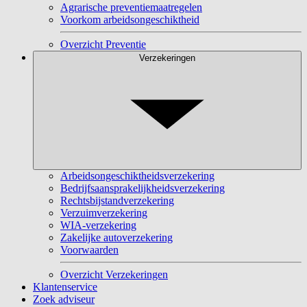
Agrarische preventiemaatregelen
Voorkom arbeidsongeschiktheid
Overzicht Preventie
Verzekeringen
Arbeidsongeschiktheidsverzekering
Bedrijfsaansprakelijkheidsverzekering
Rechtsbijstandverzekering
Verzuimverzekering
WIA-verzekering
Zakelijke autoverzekering
Voorwaarden
Overzicht Verzekeringen
Klantenservice
Zoek adviseur