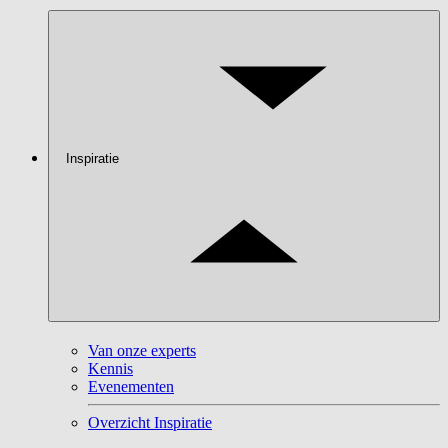
Inspiratie
Van onze experts
Kennis
Evenementen
Overzicht Inspiratie