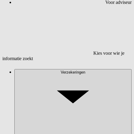
Voor adviseur
Kies voor wie je
informatie zoekt
Verzekeringen