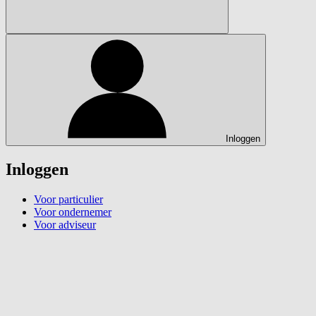
Inloggen
Inloggen
Voor particulier
Voor ondernemer
Voor adviseur