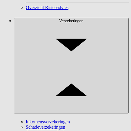
Overzicht Risicoadvies
Verzekeringen
Inkomensverzekeringen
Schadeverzekeringen