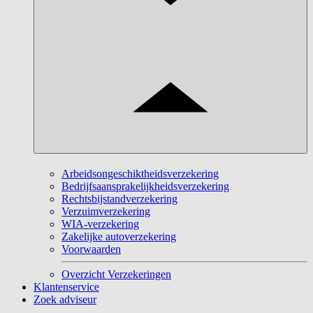
Arbeidsongeschiktheidsverzekering
Bedrijfsaansprakelijkheidsverzekering
Rechtsbijstandverzekering
Verzuimverzekering
WIA-verzekering
Zakelijke autoverzekering
Voorwaarden
Overzicht Verzekeringen
Klantenservice
Zoek adviseur