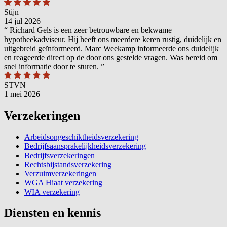
Stijn
14 jul 2026
“
Richard Gels is een zeer betrouwbare en bekwame
hypotheekadviseur. Hij heeft ons meerdere keren rustig, duidelijk en
uitgebreid geïnformeerd. Marc Weekamp informeerde ons duidelijk
en reageerde direct op de door ons gestelde vragen. Was bereid om
snel informatie door te sturen.
”
STVN
1 mei 2026
Verzekeringen
Arbeidsongeschiktheidsverzekering
Bedrijfsaansprakelijkheidsverzekering
Bedrijfsverzekeringen
Rechtsbijstandsverzekering
Verzuimverzekeringen
WGA Hiaat verzekering
WIA verzekering
Diensten en kennis