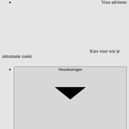
Voor adviseur
Kies voor wie je
informatie zoekt
Verzekeringen