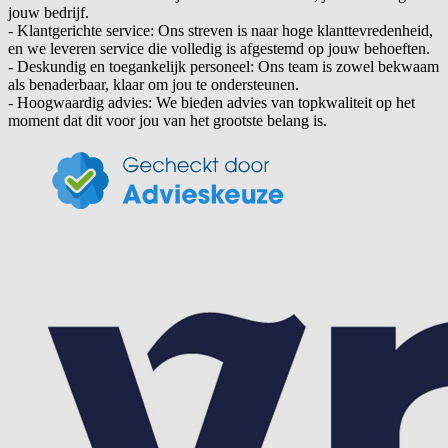
jouw bedrijf.
- Klantgerichte service: Ons streven is naar hoge klanttevredenheid,
en we leveren service die volledig is afgestemd op jouw behoeften.
- Deskundig en toegankelijk personeel: Ons team is zowel bekwaam
als benaderbaar, klaar om jou te ondersteunen.
- Hoogwaardig advies: We bieden advies van topkwaliteit op het
moment dat dit voor jou van het grootste belang is.