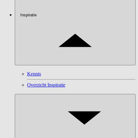
Inspiratie
Kennis
Overzicht Inspiratie