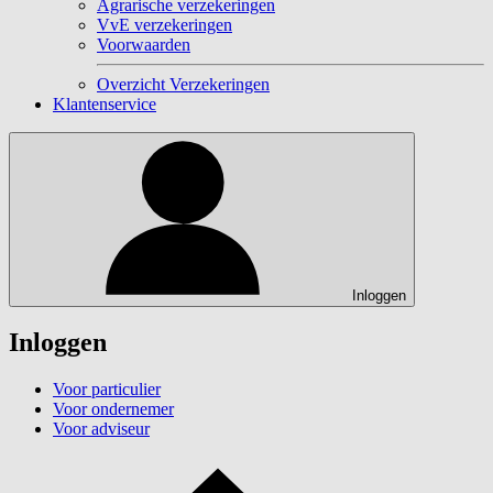
Agrarische verzekeringen
VvE verzekeringen
Voorwaarden
Overzicht Verzekeringen
Klantenservice
Inloggen
Inloggen
Voor particulier
Voor ondernemer
Voor adviseur