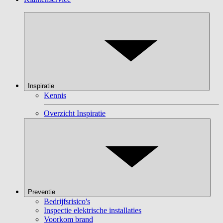
Inspiratie
Kennis
Overzicht Inspiratie
Preventie
Bedrijfsrisico's
Inspectie elektrische installaties
Voorkom brand