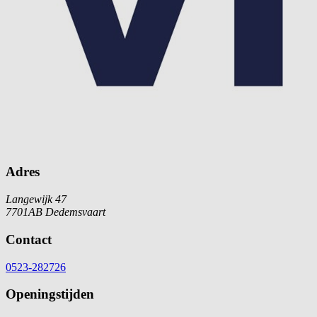
Adres
Langewijk 47
7701AB Dedemsvaart
Contact
0523-282726
Openingstijden