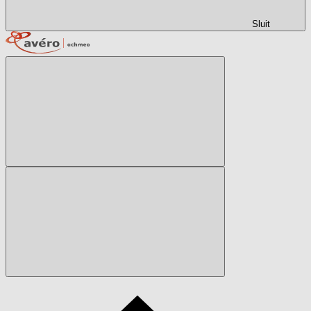
Sluit