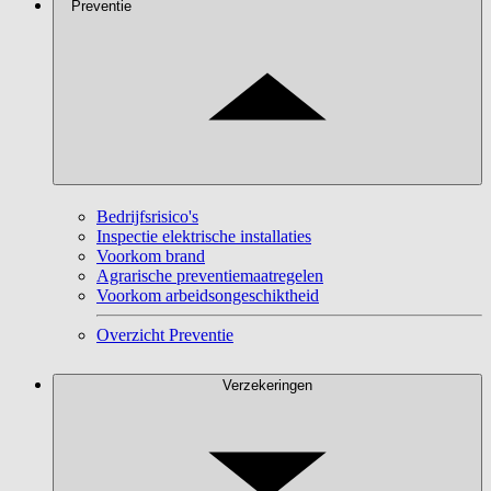
Preventie
Bedrijfsrisico's
Inspectie elektrische installaties
Voorkom brand
Agrarische preventiemaatregelen
Voorkom arbeidsongeschiktheid
Overzicht Preventie
Verzekeringen