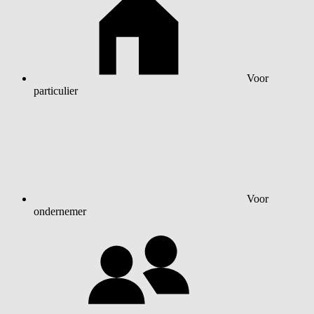
Voor
particulier
Voor
ondernemer