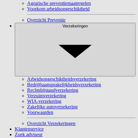
Agrarische preventiemaatregelen
Voorkom arbeidsongeschiktheid
Overzicht Preventie
Verzekeringen
Arbeidsongeschiktheidsverzekering
Bedrijfsaansprakelijkheidsverzekering
Rechtsbijstandverzekering
Verzuimverzekering
WIA-verzekering
Zakelijke autoverzekering
Voorwaarden
Overzicht Verzekeringen
Klantenservice
Zoek adviseur