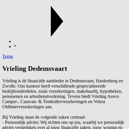
*
Terug
Vrieling Dedemsvaart
Vrieling is dé financiële aanbieder in Dedemsvaart, Hardenberg en
Zwolle. Ons kantoor heeft verschillende gespecialiseerde
bedrijfsonderdelen, zoals verzekeringen, makelaardij, hypotheken,
pensioenen en arbodienstverlening. Tevens biedt Vrieling Aveco
Camper-, Caravan- & Tenttrailerverzekeringen en Vetera
Oldtimerverzekeringen aan.
Bij Vrieling staan de volgende zaken centraal:
- Persoonlijk advies: Wij richten ons op jou, waarbij we persoonlijk
advies verstrekken over al jouw financiële zaken, jouw woning en