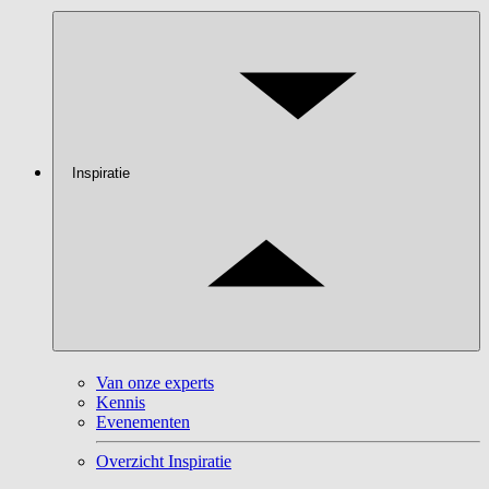
Inspiratie
Van onze experts
Kennis
Evenementen
Overzicht Inspiratie