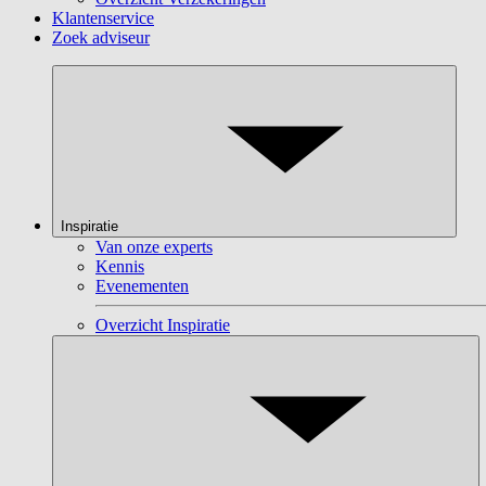
Klantenservice
Zoek adviseur
Inspiratie
Van onze experts
Kennis
Evenementen
Overzicht Inspiratie