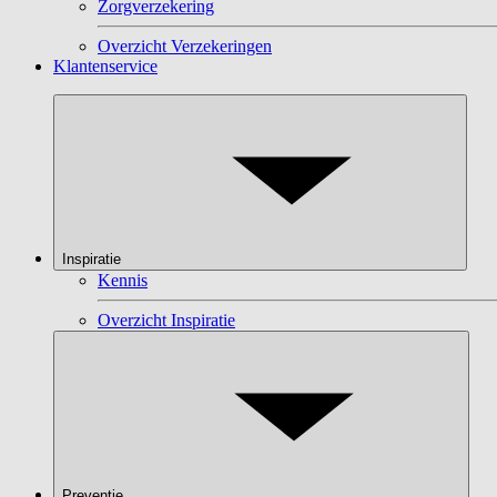
Zorgverzekering
Overzicht Verzekeringen
Klantenservice
Inspiratie
Kennis
Overzicht Inspiratie
Preventie