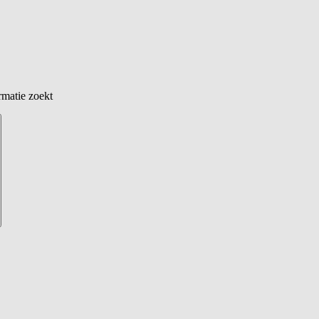
rmatie zoekt