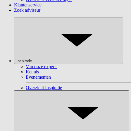
Klantenservice
Zoek adviseur
Inspiratie
Van onze experts
Kennis
Evenementen
Overzicht Inspiratie