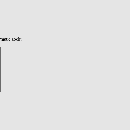
rmatie zoekt