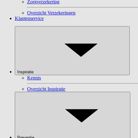
Zorgverzekering
Overzicht Verzekeringen
Klantenservice
Inspiratie
Kennis
Overzicht Inspiratie
Preventie