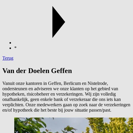
*
Terug
Van der Doelen Geffen
Vanuit onze kantoren in Geffen, Berlicum en Nistelrode,
ondersteunen en adviseren we onze klanten op het gebied van
hypotheken, risicobeheer en verzekeringen. Wij zijn volledig
onafhankelijk, geen enkele bank of verzekeraar die ons iets kan
verplichten. Onze medewerkers gaan op zoek naar de verzekeringen
en/of hypotheek die het beste bij jouw situatie passen/past.