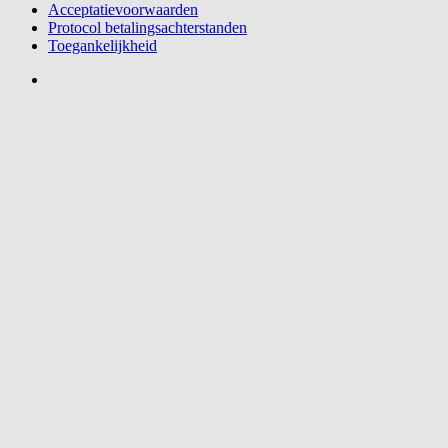
Acceptatievoorwaarden
Protocol betalingsachterstanden
Toegankelijkheid