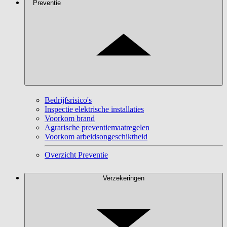
Preventie
Bedrijfsrisico's
Inspectie elektrische installaties
Voorkom brand
Agrarische preventiemaatregelen
Voorkom arbeidsongeschiktheid
Overzicht Preventie
Verzekeringen