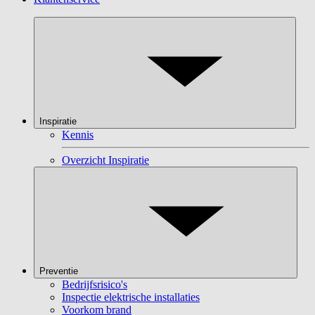
Inspiratie
Kennis
Overzicht Inspiratie
Preventie
Bedrijfsrisico's
Inspectie elektrische installaties
Voorkom brand