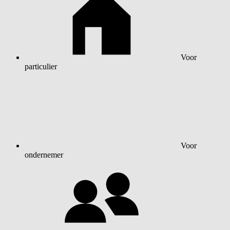
Voor
particulier
Voor
ondernemer