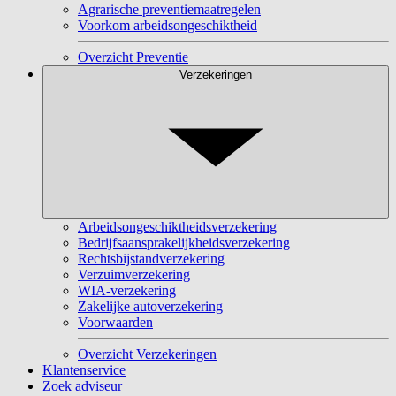
Agrarische preventiemaatregelen
Voorkom arbeidsongeschiktheid
Overzicht Preventie
Verzekeringen
Arbeidsongeschiktheidsverzekering
Bedrijfsaansprakelijkheidsverzekering
Rechtsbijstandverzekering
Verzuimverzekering
WIA-verzekering
Zakelijke autoverzekering
Voorwaarden
Overzicht Verzekeringen
Klantenservice
Zoek adviseur