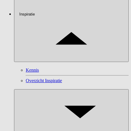
Inspiratie
Kennis
Overzicht Inspiratie