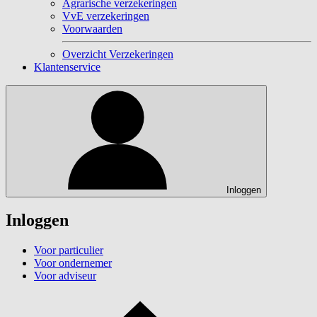
Agrarische verzekeringen
VvE verzekeringen
Voorwaarden
Overzicht Verzekeringen
Klantenservice
Inloggen
Inloggen
Voor particulier
Voor ondernemer
Voor adviseur