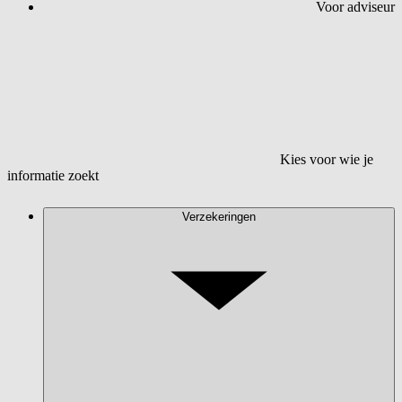
Voor adviseur
Kies voor wie je
informatie zoekt
Verzekeringen