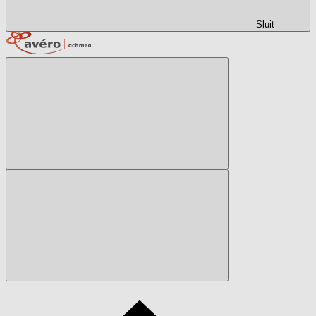
Sluit