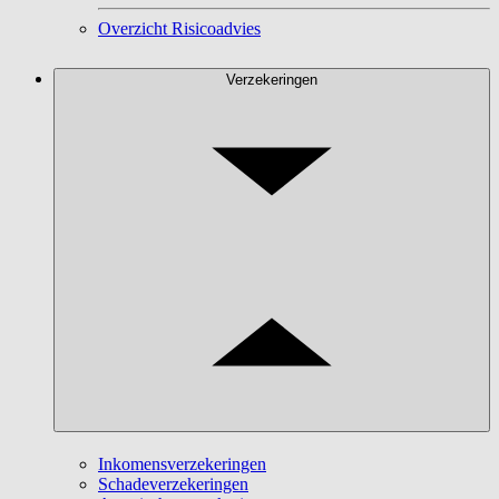
Overzicht Risicoadvies
Verzekeringen
Inkomensverzekeringen
Schadeverzekeringen