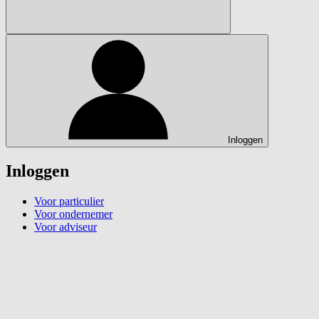
Inloggen
Inloggen
Voor particulier
Voor ondernemer
Voor adviseur