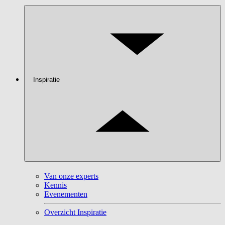
Inspiratie
Van onze experts
Kennis
Evenementen
Overzicht Inspiratie