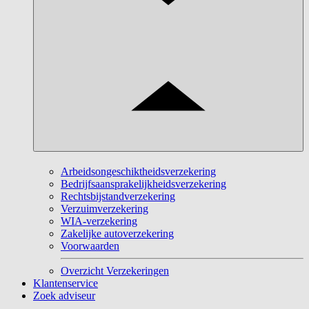
Arbeidsongeschiktheidsverzekering
Bedrijfsaansprakelijkheidsverzekering
Rechtsbijstandverzekering
Verzuimverzekering
WIA-verzekering
Zakelijke autoverzekering
Voorwaarden
Overzicht Verzekeringen
Klantenservice
Zoek adviseur