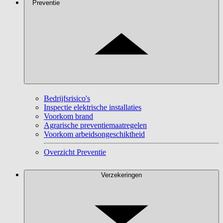
Preventie
Bedrijfsrisico's
Inspectie elektrische installaties
Voorkom brand
Agrarische preventiemaatregelen
Voorkom arbeidsongeschiktheid
Overzicht Preventie
Verzekeringen