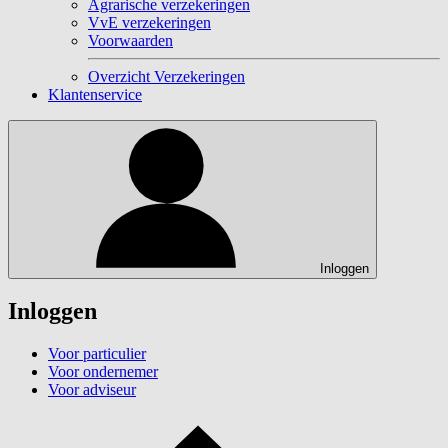
Agrarische verzekeringen
VvE verzekeringen
Voorwaarden
Overzicht Verzekeringen
Klantenservice
Inloggen
Inloggen
Voor particulier
Voor ondernemer
Voor adviseur