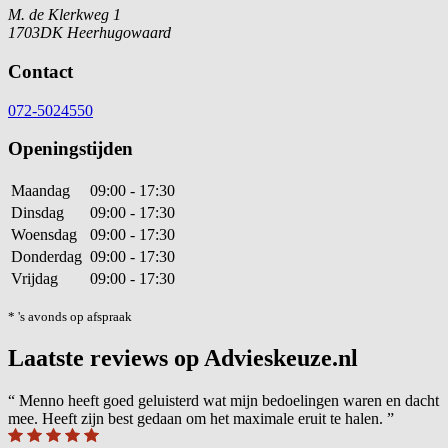
M. de Klerkweg 1
1703DK Heerhugowaard
Contact
072-5024550
Openingstijden
Maandag
09:00 - 17:30
Dinsdag
09:00 - 17:30
Woensdag
09:00 - 17:30
Donderdag
09:00 - 17:30
Vrijdag
09:00 - 17:30
* 's avonds op afspraak
Laatste reviews op Advieskeuze.nl
“
Menno heeft goed geluisterd wat mijn bedoelingen waren en dacht
mee. Heeft zijn best gedaan om het maximale eruit te halen.
”