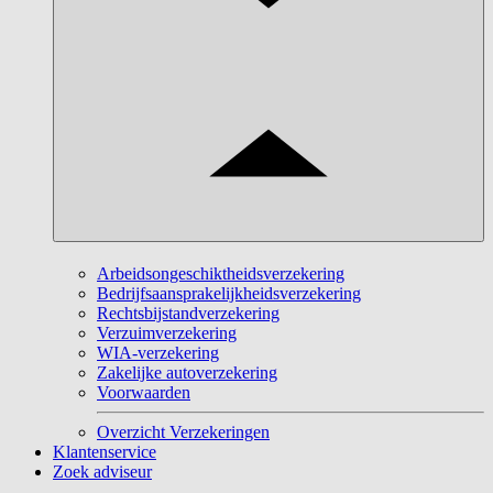
Arbeidsongeschiktheidsverzekering
Bedrijfsaansprakelijkheidsverzekering
Rechtsbijstandverzekering
Verzuimverzekering
WIA-verzekering
Zakelijke autoverzekering
Voorwaarden
Overzicht Verzekeringen
Klantenservice
Zoek adviseur