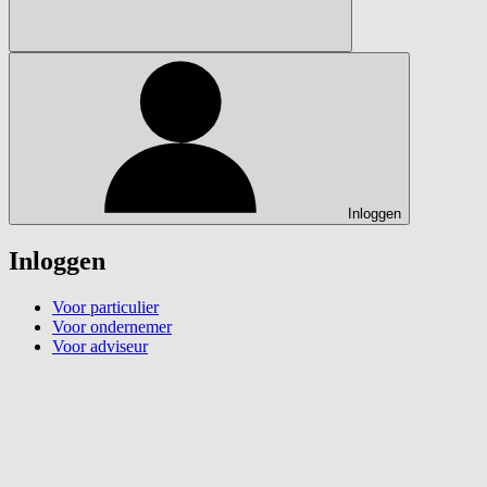
Inloggen
Inloggen
Voor particulier
Voor ondernemer
Voor adviseur