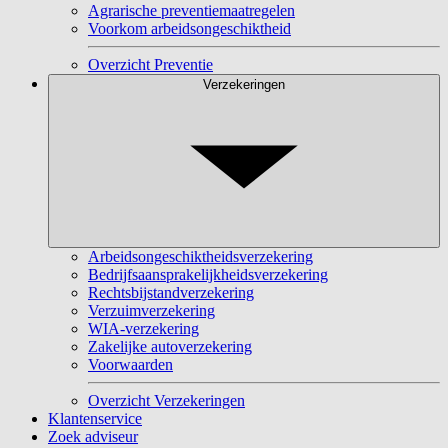
Agrarische preventiemaatregelen
Voorkom arbeidsongeschiktheid
Overzicht Preventie
Verzekeringen
Arbeidsongeschiktheidsverzekering
Bedrijfsaansprakelijkheidsverzekering
Rechtsbijstandverzekering
Verzuimverzekering
WIA-verzekering
Zakelijke autoverzekering
Voorwaarden
Overzicht Verzekeringen
Klantenservice
Zoek adviseur