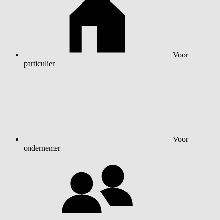
Voor
particulier
Voor
ondernemer