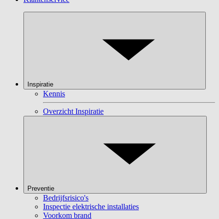
Inspiratie
Kennis
Overzicht Inspiratie
Preventie
Bedrijfsrisico's
Inspectie elektrische installaties
Voorkom brand