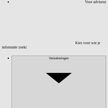
Voor adviseur
Kies voor wie je
informatie zoekt
Verzekeringen