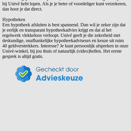
bij Univé hebt lopen. Als je je beter of voordeliger kunt verzekeren,
dan hoor je dat direct.
Hypotheken
Een hypotheek afsluiten is best spannend. Dan wil je zeker zijn dat
je eerlijk en transparant hypotheekadvies krijgt en dat al het
regelwerk vlekkeloos verloopt. Univé geeft je die zekerheid met
deskundige, onafhankelijke hypotheekadviseurs en keuze uit ruim
40 geldverstrekkers. Interesse? Je kunt persoonlijk afspreken in onze
Univé-winkel, bij jou thuis of natuurlijk (video)bellen. Het eerste
gesprek is altijd gratis.