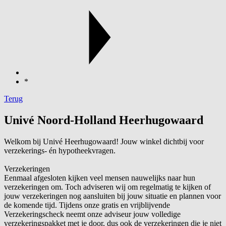
*
Terug
Univé Noord-Holland Heerhugowaard
Welkom bij Univé Heerhugowaard! Jouw winkel dichtbij voor
verzekerings- én hypotheekvragen.
Verzekeringen
Eenmaal afgesloten kijken veel mensen nauwelijks naar hun
verzekeringen om. Toch adviseren wij om regelmatig te kijken of
jouw verzekeringen nog aansluiten bij jouw situatie en plannen voor
de komende tijd. Tijdens onze gratis en vrijblijvende
Verzekeringscheck neemt onze adviseur jouw volledige
verzekeringspakket met je door, dus ook de verzekeringen die je niet