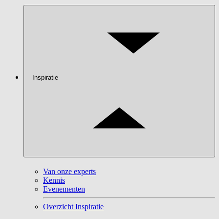
Inspiratie
Van onze experts
Kennis
Evenementen
Overzicht Inspiratie