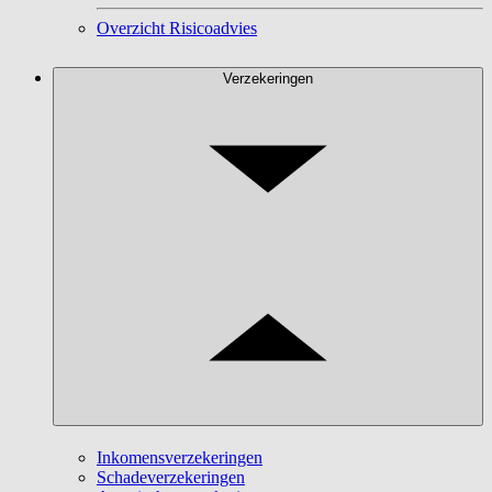
Overzicht Risicoadvies
Verzekeringen
Inkomensverzekeringen
Schadeverzekeringen