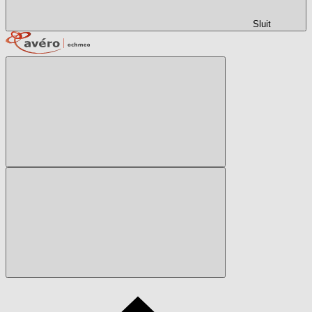
Sluit