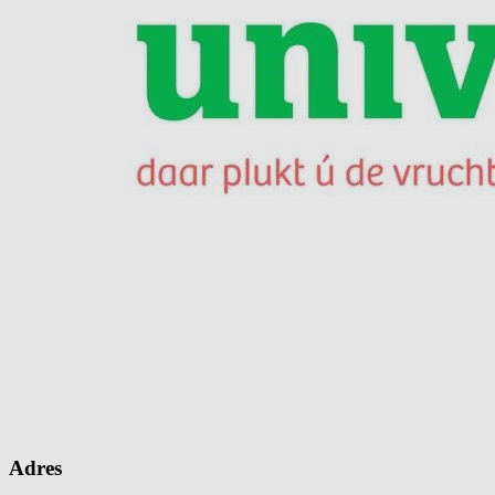
Adres