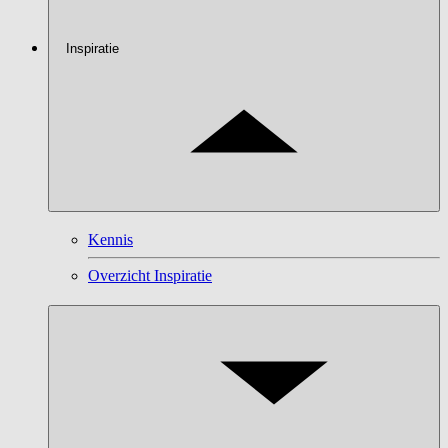
Inspiratie
Kennis
Overzicht Inspiratie