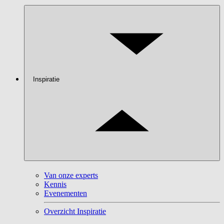
Inspiratie
Van onze experts
Kennis
Evenementen
Overzicht Inspiratie