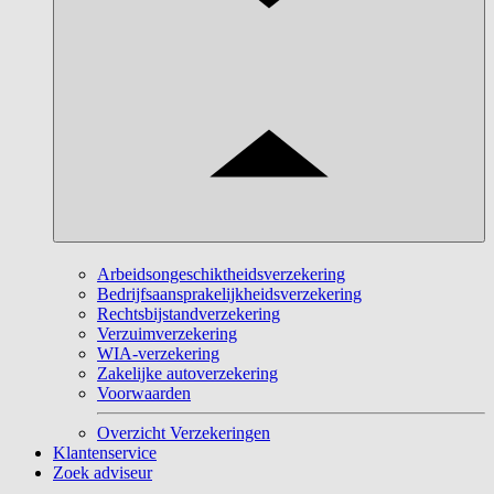
Arbeidsongeschiktheidsverzekering
Bedrijfsaansprakelijkheidsverzekering
Rechtsbijstandverzekering
Verzuimverzekering
WIA-verzekering
Zakelijke autoverzekering
Voorwaarden
Overzicht Verzekeringen
Klantenservice
Zoek adviseur