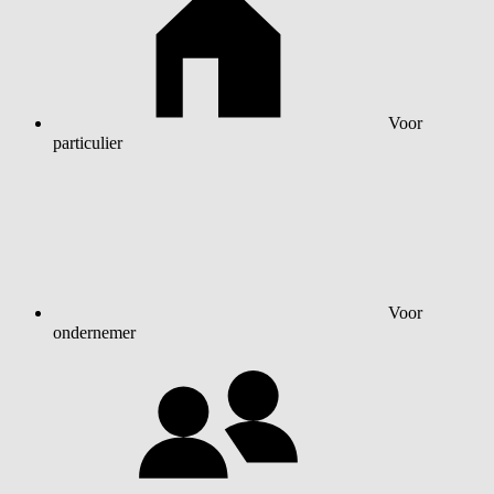
Voor
particulier
Voor
ondernemer