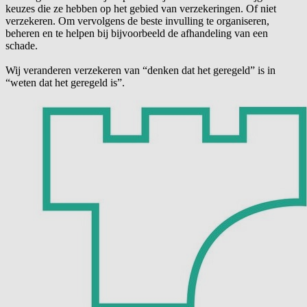
keuzes die ze hebben op het gebied van verzekeringen. Of niet
verzekeren. Om vervolgens de beste invulling te organiseren,
beheren en te helpen bij bijvoorbeeld de afhandeling van een
schade.
Wij veranderen verzekeren van “denken dat het geregeld” is in
“weten dat het geregeld is”.