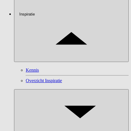
Inspiratie
Kennis
Overzicht Inspiratie