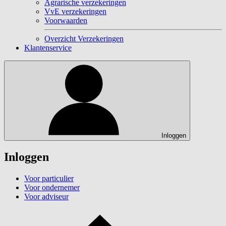
Agrarische verzekeringen
VvE verzekeringen
Voorwaarden
Overzicht Verzekeringen
Klantenservice
Inloggen
Inloggen
Voor particulier
Voor ondernemer
Voor adviseur