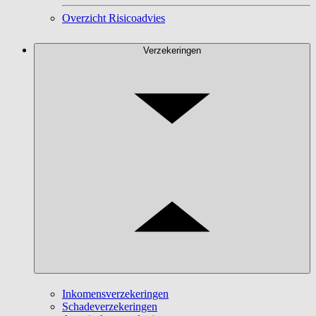
Overzicht Risicoadvies
Verzekeringen
Inkomensverzekeringen
Schadeverzekeringen