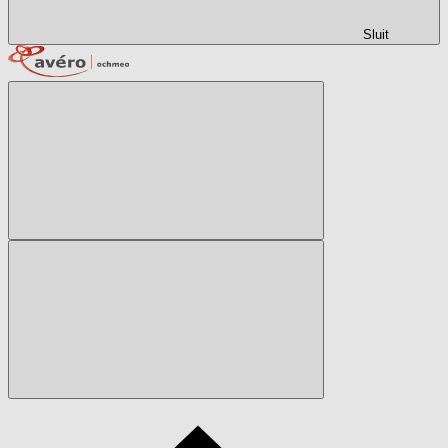
Sluit