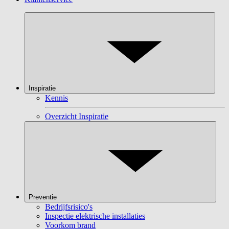
Inspiratie
Kennis
Overzicht Inspiratie
Preventie
Bedrijfsrisico's
Inspectie elektrische installaties
Voorkom brand