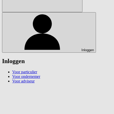
Inloggen
Inloggen
Voor particulier
Voor ondernemer
Voor adviseur