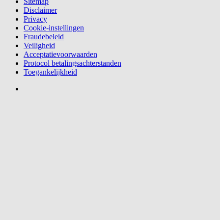
Sitemap
Disclaimer
Privacy
Cookie-instellingen
Fraudebeleid
Veiligheid
Acceptatievoorwaarden
Protocol betalingsachterstanden
Toegankelijkheid