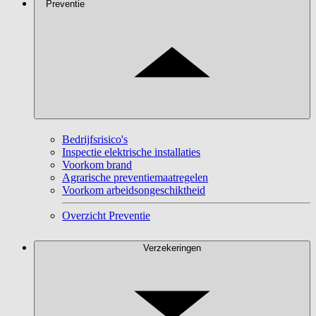
Preventie
Bedrijfsrisico's
Inspectie elektrische installaties
Voorkom brand
Agrarische preventiemaatregelen
Voorkom arbeidsongeschiktheid
Overzicht Preventie
Verzekeringen