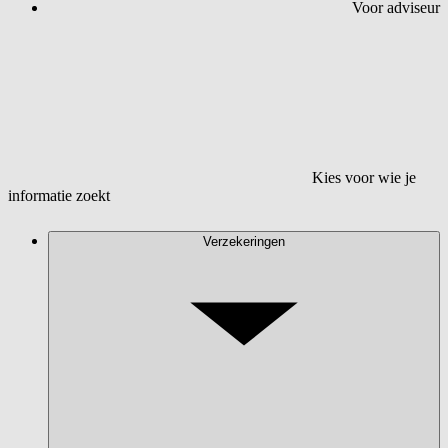
Voor adviseur
Kies voor wie je
informatie zoekt
Verzekeringen