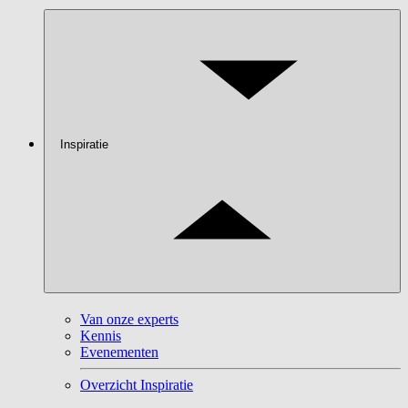
Inspiratie
Van onze experts
Kennis
Evenementen
Overzicht Inspiratie