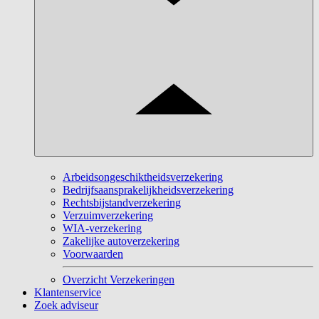
Arbeidsongeschiktheidsverzekering
Bedrijfsaansprakelijkheidsverzekering
Rechtsbijstandverzekering
Verzuimverzekering
WIA-verzekering
Zakelijke autoverzekering
Voorwaarden
Overzicht Verzekeringen
Klantenservice
Zoek adviseur