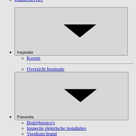
Inspiratie
Kennis
Overzicht Inspiratie
Preventie
Bedrijfsrisico's
Inspectie elektrische installaties
Voorkom brand