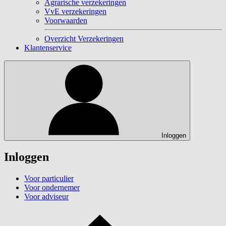
Agrarische verzekeringen
VvE verzekeringen
Voorwaarden
Overzicht Verzekeringen
Klantenservice
Inloggen
Inloggen
Voor particulier
Voor ondernemer
Voor adviseur