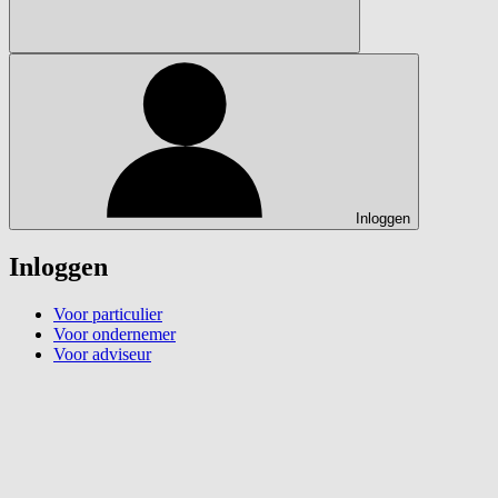
Inloggen
Inloggen
Voor particulier
Voor ondernemer
Voor adviseur