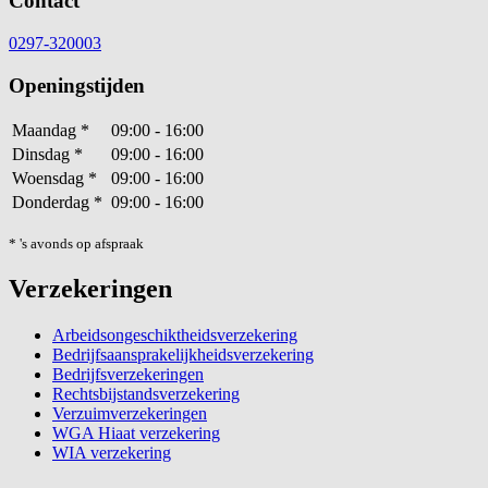
Contact
0297-320003
Openingstijden
Maandag
*
09:00 - 16:00
Dinsdag
*
09:00 - 16:00
Woensdag
*
09:00 - 16:00
Donderdag
*
09:00 - 16:00
* 's avonds op afspraak
Verzekeringen
Arbeidsongeschiktheidsverzekering
Bedrijfsaansprakelijkheidsverzekering
Bedrijfsverzekeringen
Rechtsbijstandsverzekering
Verzuimverzekeringen
WGA Hiaat verzekering
WIA verzekering