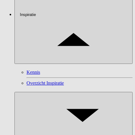
Inspiratie
Kennis
Overzicht Inspiratie