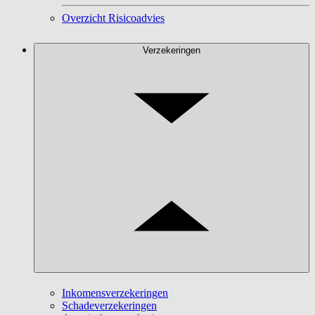
Overzicht Risicoadvies
Verzekeringen
Inkomensverzekeringen
Schadeverzekeringen