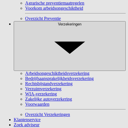
Agrarische preventiemaatregelen
Voorkom arbeidsongeschiktheid
Overzicht Preventie
Verzekeringen
Arbeidsongeschiktheidsverzekering
Bedrijfsaansprakelijkheidsverzekering
Rechtsbijstandverzekering
Verzuimverzekering
WIA-verzekering
Zakelijke autoverzekering
Voorwaarden
Overzicht Verzekeringen
Klantenservice
Zoek adviseur