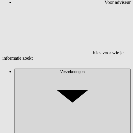
Voor adviseur
Kies voor wie je
informatie zoekt
Verzekeringen