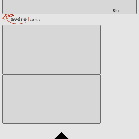
Sluit