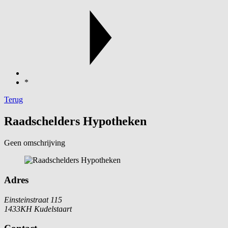
*
Terug
Raadschelders Hypotheken
Geen omschrijving
Adres
Einsteinstraat 115
1433KH Kudelstaart