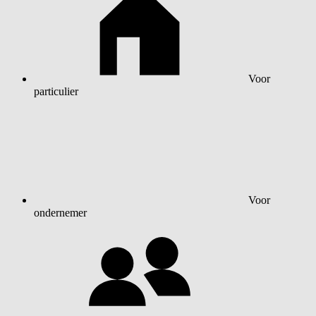
Voor
particulier
Voor
ondernemer