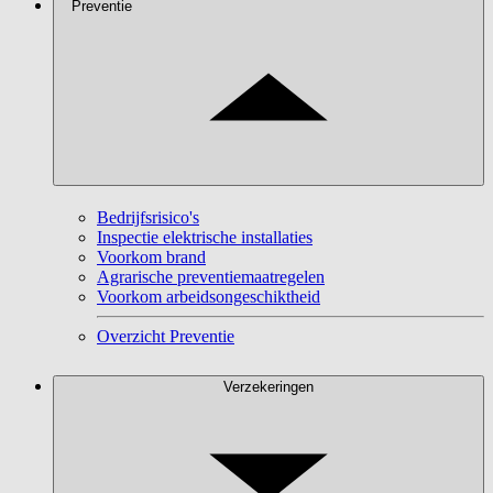
Preventie
Bedrijfsrisico's
Inspectie elektrische installaties
Voorkom brand
Agrarische preventiemaatregelen
Voorkom arbeidsongeschiktheid
Overzicht Preventie
Verzekeringen