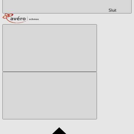
Sluit