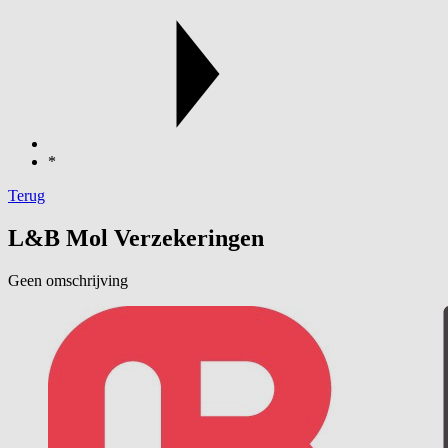
*
Terug
L&B Mol Verzekeringen
Geen omschrijving