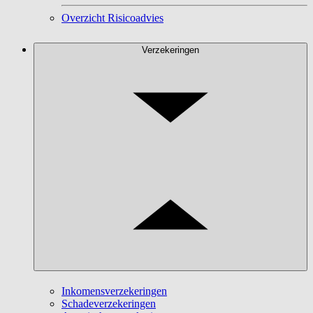
Overzicht Risicoadvies
Verzekeringen
Inkomensverzekeringen
Schadeverzekeringen