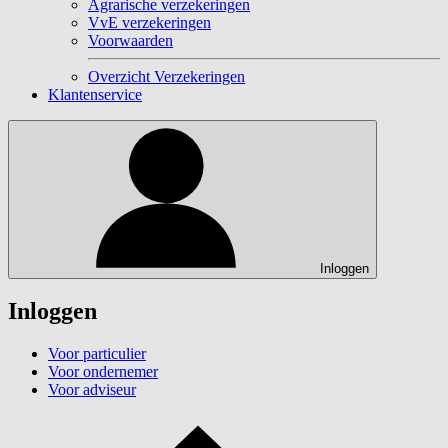
Agrarische verzekeringen
VvE verzekeringen
Voorwaarden
Overzicht Verzekeringen
Klantenservice
Inloggen
Inloggen
Voor particulier
Voor ondernemer
Voor adviseur