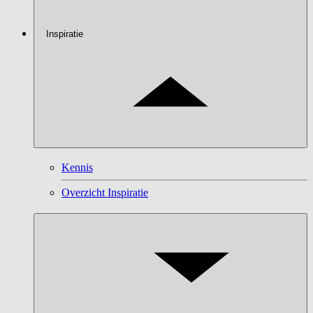
Inspiratie
Kennis
Overzicht Inspiratie