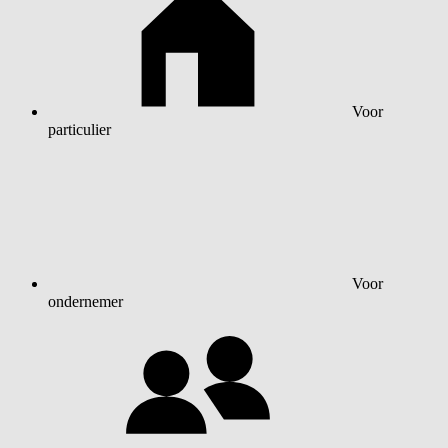
Voor
particulier
Voor
ondernemer