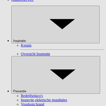
Inspiratie
Kennis
Overzicht Inspiratie
Preventie
Bedrijfsrisico's
Inspectie elektrische installaties
Voorkom brand