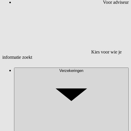
Voor adviseur
Kies voor wie je
informatie zoekt
Verzekeringen