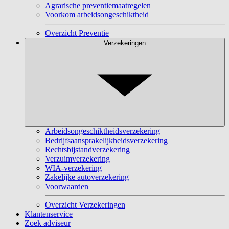
Agrarische preventiemaatregelen
Voorkom arbeidsongeschiktheid
Overzicht Preventie
Verzekeringen
Arbeidsongeschiktheidsverzekering
Bedrijfsaansprakelijkheidsverzekering
Rechtsbijstandverzekering
Verzuimverzekering
WIA-verzekering
Zakelijke autoverzekering
Voorwaarden
Overzicht Verzekeringen
Klantenservice
Zoek adviseur