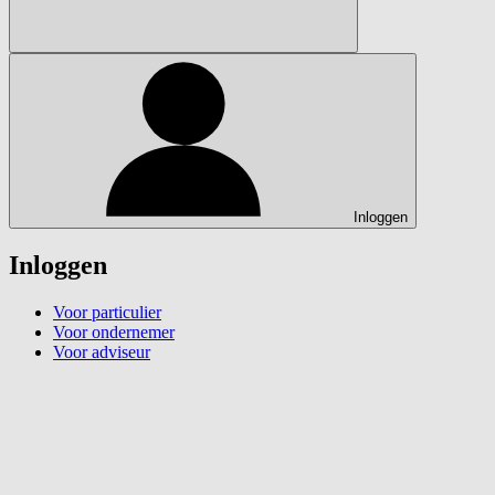
Inloggen
Inloggen
Voor particulier
Voor ondernemer
Voor adviseur