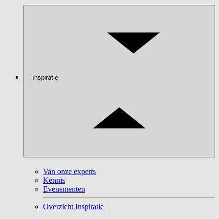
Inspiratie
Van onze experts
Kennis
Evenementen
Overzicht Inspiratie