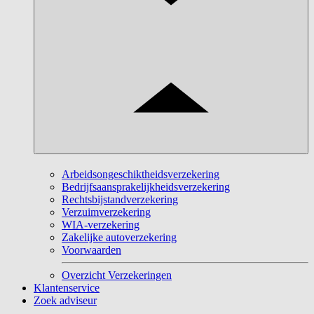
Arbeidsongeschiktheidsverzekering
Bedrijfsaansprakelijkheidsverzekering
Rechtsbijstandverzekering
Verzuimverzekering
WIA-verzekering
Zakelijke autoverzekering
Voorwaarden
Overzicht Verzekeringen
Klantenservice
Zoek adviseur