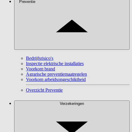
Preventie
Bedrijfsrisico's
Inspectie elektrische installaties
Voorkom brand
Agrarische preventiemaatregelen
Voorkom arbeidsongeschiktheid
Overzicht Preventie
Verzekeringen