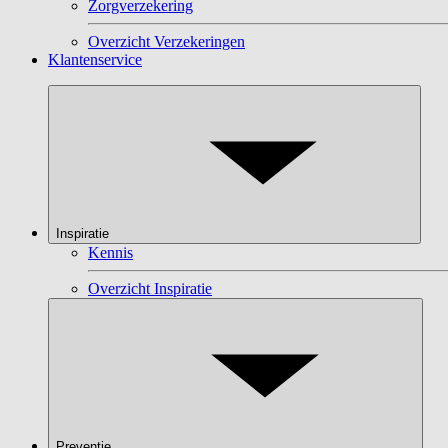
Zorgverzekering
Overzicht Verzekeringen
Klantenservice
Inspiratie
Kennis
Overzicht Inspiratie
Preventie