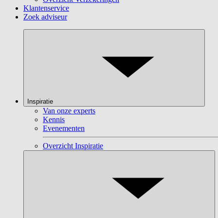
Klantenservice
Zoek adviseur
Inspiratie
Van onze experts
Kennis
Evenementen
Overzicht Inspiratie