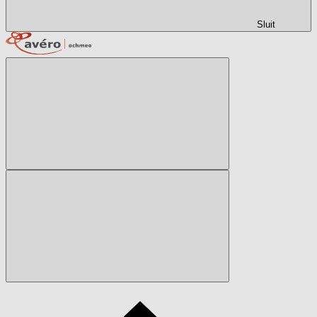
Sluit