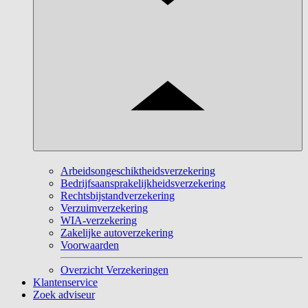
Arbeidsongeschiktheidsverzekering
Bedrijfsaansprakelijkheidsverzekering
Rechtsbijstandverzekering
Verzuimverzekering
WIA-verzekering
Zakelijke autoverzekering
Voorwaarden
Overzicht Verzekeringen
Klantenservice
Zoek adviseur