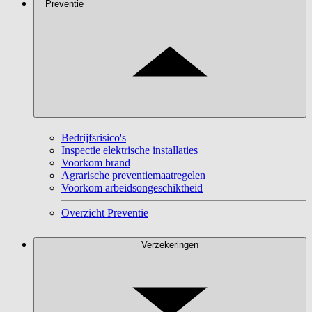
Preventie
Bedrijfsrisico's
Inspectie elektrische installaties
Voorkom brand
Agrarische preventiemaatregelen
Voorkom arbeidsongeschiktheid
Overzicht Preventie
Verzekeringen