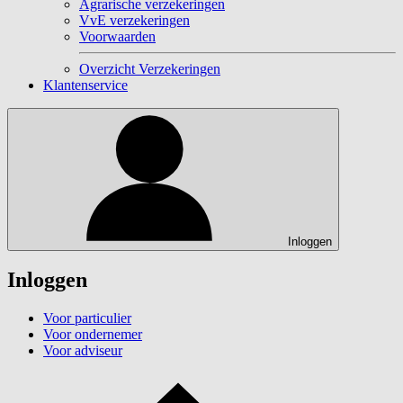
Agrarische verzekeringen
VvE verzekeringen
Voorwaarden
Overzicht Verzekeringen
Klantenservice
Inloggen
Inloggen
Voor particulier
Voor ondernemer
Voor adviseur