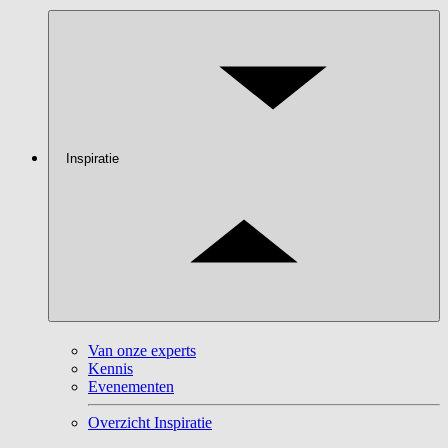
Inspiratie
Van onze experts
Kennis
Evenementen
Overzicht Inspiratie