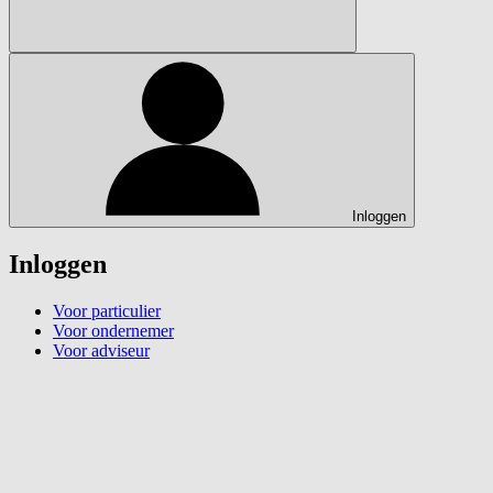
Inloggen
Inloggen
Voor particulier
Voor ondernemer
Voor adviseur