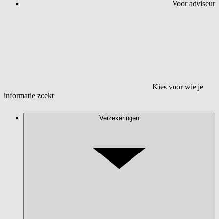
Voor adviseur
Kies voor wie je
informatie zoekt
Verzekeringen