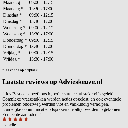
Maandag
09:00 - 12:15
Maandag
*
13:30 - 17:00
Dinsdag
*
09:00 - 12:15
Dinsdag
*
13:30 - 17:00
Woensdag
*
09:00 - 12:15
Woensdag
*
13:30 - 17:00
Donderdag
*
09:00 - 12:15
Donderdag
*
13:30 - 17:00
Vrijdag
*
09:00 - 12:15
Vrijdag
*
13:30 - 17:00
* 's avonds op afspraak
Laatste reviews op Advieskeuze.nl
“
Jos Bastiaens heeft ons hypotheektraject uitstekend begeleid.
Complexe vraagstukken werden netjes opgelost, en ook eventuele
problemen onderweg werden vlot en vakkundig verholpen.
Duidelijke communicatie, afspraken die altijd werden nagekomen.
Een echte aanrader.
”
Isabelle