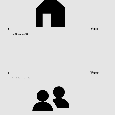
Voor
particulier
Voor
ondernemer