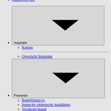
Inspiratie
Kennis
Overzicht Inspiratie
Preventie
Bedrijfsrisico's
Inspectie elektrische installaties
Voorkom brand