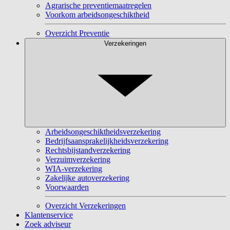
Agrarische preventiemaatregelen
Voorkom arbeidsongeschiktheid
Overzicht Preventie
Verzekeringen
Arbeidsongeschiktheidsverzekering
Bedrijfsaansprakelijkheidsverzekering
Rechtsbijstandverzekering
Verzuimverzekering
WIA-verzekering
Zakelijke autoverzekering
Voorwaarden
Overzicht Verzekeringen
Klantenservice
Zoek adviseur