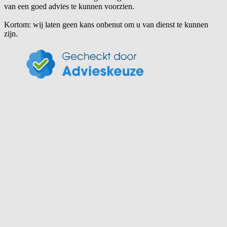
van een goed advies te kunnen voorzien.
Kortom: wij laten geen kans onbenut om u van dienst te kunnen
zijn.