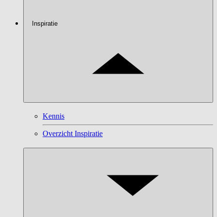
Inspiratie
Kennis
Overzicht Inspiratie