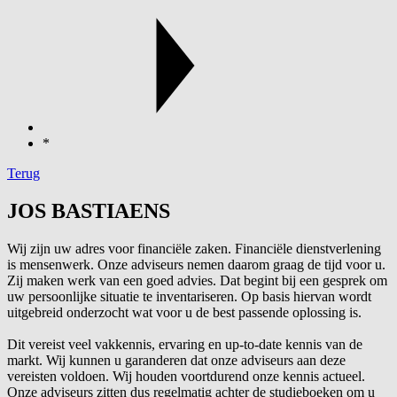
*
Terug
JOS BASTIAENS
Wij zijn uw adres voor financiële zaken. Financiële dienstverlening
is mensenwerk. Onze adviseurs nemen daarom graag de tijd voor u.
Zij maken werk van een goed advies. Dat begint bij een gesprek om
uw persoonlijke situatie te inventariseren. Op basis hiervan wordt
uitgebreid onderzocht wat voor u de best passende oplossing is.
Dit vereist veel vakkennis, ervaring en up-to-date kennis van de
markt. Wij kunnen u garanderen dat onze adviseurs aan deze
vereisten voldoen. Wij houden voortdurend onze kennis actueel.
Onze adviseurs zitten dus regelmatig achter de studieboeken om u