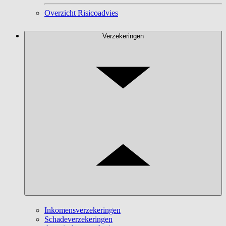
Overzicht Risicoadvies
Verzekeringen
Inkomensverzekeringen
Schadeverzekeringen