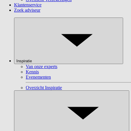
Klantenservice
Zoek adviseur
Inspiratie
Van onze experts
Kennis
Evenementen
Overzicht Inspiratie