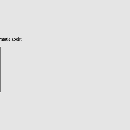
rmatie zoekt