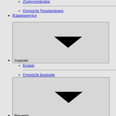
Zorgverzekering
Overzicht Verzekeringen
Klantenservice
Inspiratie
Kennis
Overzicht Inspiratie
Preventie