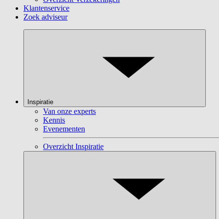
Klantenservice
Zoek adviseur
Inspiratie
Van onze experts
Kennis
Evenementen
Overzicht Inspiratie