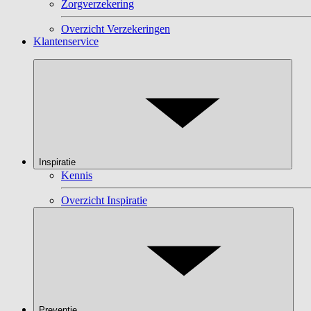
Zorgverzekering
Overzicht Verzekeringen
Klantenservice
Inspiratie
Kennis
Overzicht Inspiratie
Preventie