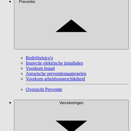
Preventie
Bedrijfsrisico's
Inspectie elektrische installaties
Voorkom brand
Agrarische preventiemaatregelen
Voorkom arbeidsongeschiktheid
Overzicht Preventie
Verzekeringen