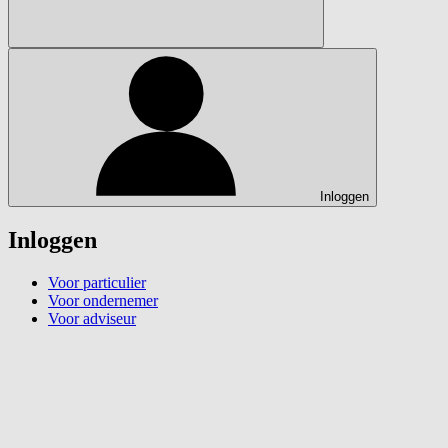
Inloggen
Inloggen
Voor particulier
Voor ondernemer
Voor adviseur