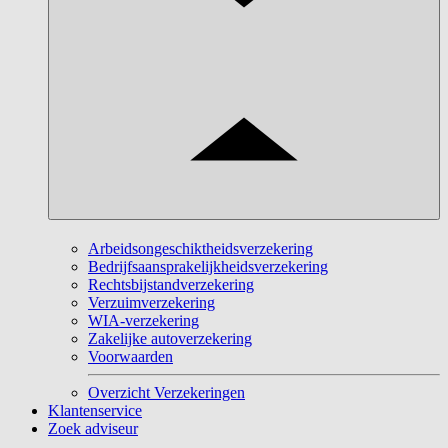
Arbeidsongeschiktheidsverzekering
Bedrijfsaansprakelijkheidsverzekering
Rechtsbijstandverzekering
Verzuimverzekering
WIA-verzekering
Zakelijke autoverzekering
Voorwaarden
Overzicht Verzekeringen
Klantenservice
Zoek adviseur