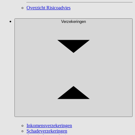
Overzicht Risicoadvies
Verzekeringen
Inkomensverzekeringen
Schadeverzekeringen