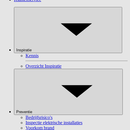
Inspiratie
Kennis
Overzicht Inspiratie
Preventie
Bedrijfsrisico's
Inspectie elektrische installaties
Voorkom brand