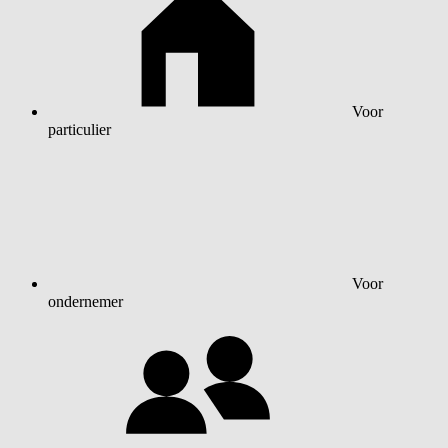
Voor
particulier
Voor
ondernemer