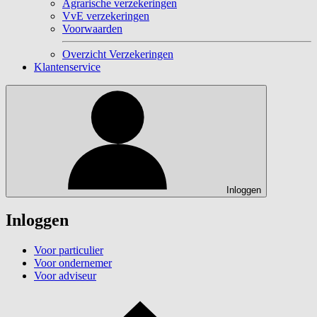
Agrarische verzekeringen
VvE verzekeringen
Voorwaarden
Overzicht Verzekeringen
Klantenservice
Inloggen
Inloggen
Voor particulier
Voor ondernemer
Voor adviseur