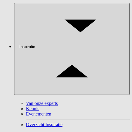
Inspiratie
Van onze experts
Kennis
Evenementen
Overzicht Inspiratie