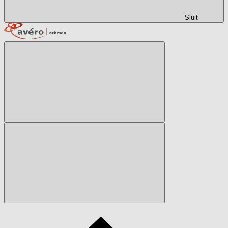
Sluit