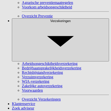
Agrarische preventiemaatregelen
Voorkom arbeidsongeschiktheid
Overzicht Preventie
Verzekeringen
Arbeidsongeschiktheidsverzekering
Bedrijfsaansprakelijkheidsverzekering
Rechtsbijstandverzekering
Verzuimverzekering
WIA-verzekering
Zakelijke autoverzekering
Voorwaarden
Overzicht Verzekeringen
Klantenservice
Zoek adviseur