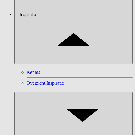
Inspiratie
Kennis
Overzicht Inspiratie