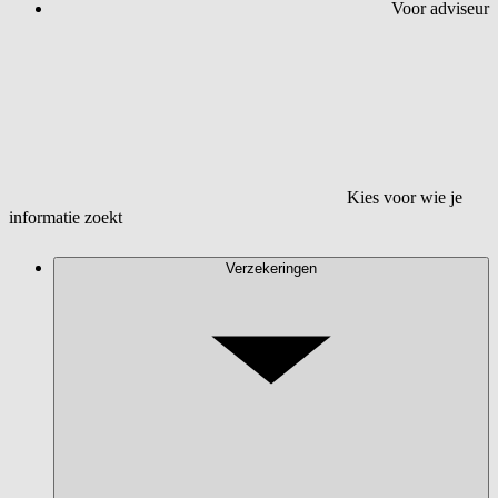
Voor adviseur
Kies voor wie je
informatie zoekt
Verzekeringen