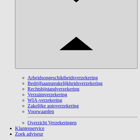
Arbeidsongeschiktheidsverzekering
Bedrijfsaansprakelijkheidsverzekering
Rechtsbijstandverzekering
Verzuimverzekering
WIA-verzekering
Zakelijke autoverzekering
Voorwaarden
Overzicht Verzekeringen
Klantenservice
Zoek adviseur