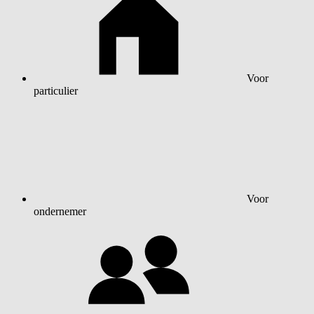
Voor
particulier
Voor
ondernemer