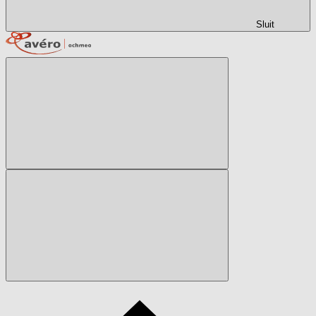
Sluit