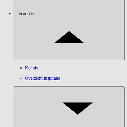
Inspiratie
Kennis
Overzicht Inspiratie