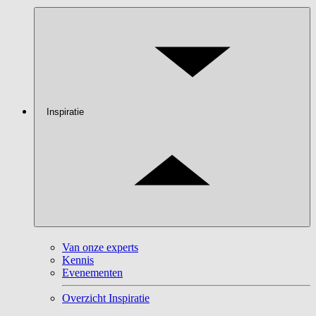
Inspiratie
Van onze experts
Kennis
Evenementen
Overzicht Inspiratie