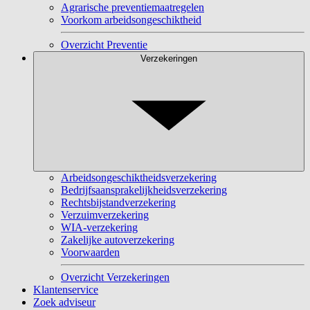
Agrarische preventiemaatregelen
Voorkom arbeidsongeschiktheid
Overzicht Preventie
Verzekeringen
Arbeidsongeschiktheidsverzekering
Bedrijfsaansprakelijkheidsverzekering
Rechtsbijstandverzekering
Verzuimverzekering
WIA-verzekering
Zakelijke autoverzekering
Voorwaarden
Overzicht Verzekeringen
Klantenservice
Zoek adviseur