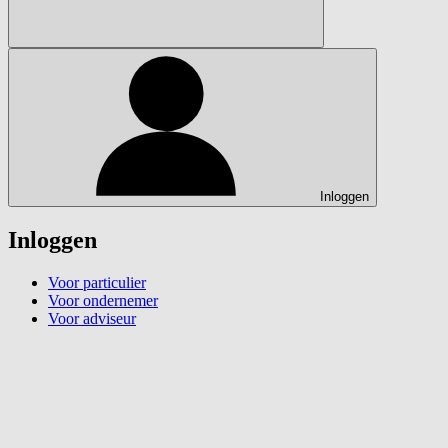
Inloggen
Inloggen
Voor particulier
Voor ondernemer
Voor adviseur