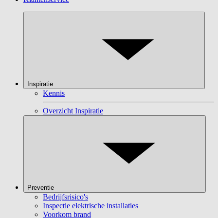
Inspiratie
Kennis
Overzicht Inspiratie
Preventie
Bedrijfsrisico's
Inspectie elektrische installaties
Voorkom brand