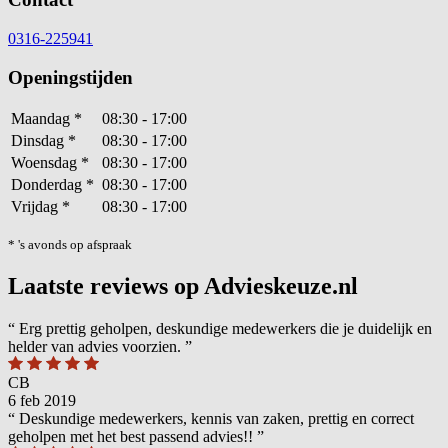
0316-225941
Openingstijden
Maandag
*
08:30 - 17:00
Dinsdag
*
08:30 - 17:00
Woensdag
*
08:30 - 17:00
Donderdag
*
08:30 - 17:00
Vrijdag
*
08:30 - 17:00
* 's avonds op afspraak
Laatste reviews op Advieskeuze.nl
“
Erg prettig geholpen, deskundige medewerkers die je duidelijk en
helder van advies voorzien.
”
CB
6 feb 2019
“
Deskundige medewerkers, kennis van zaken, prettig en correct
geholpen met het best passend advies!!
”