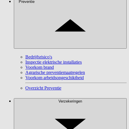
Preventie
Bedrijfsrisico's
Inspectie elektrische installaties
Voorkom brand
Agrarische preventiemaatregelen
Voorkom arbeidsongeschiktheid
Overzicht Preventie
Verzekeringen