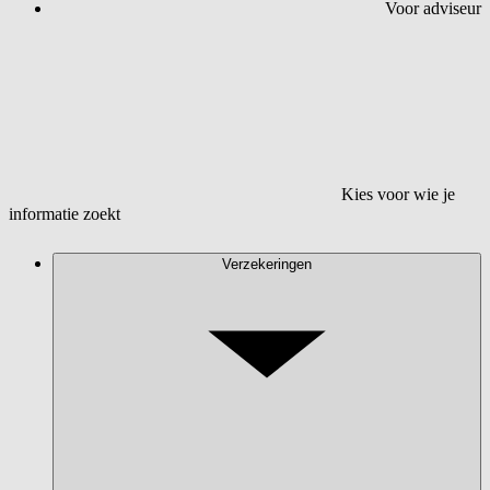
Voor adviseur
Kies voor wie je
informatie zoekt
Verzekeringen