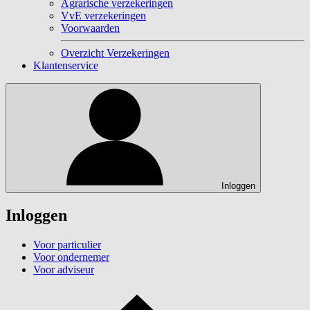
Agrarische verzekeringen
VvE verzekeringen
Voorwaarden
Overzicht Verzekeringen
Klantenservice
Inloggen
Inloggen
Voor particulier
Voor ondernemer
Voor adviseur