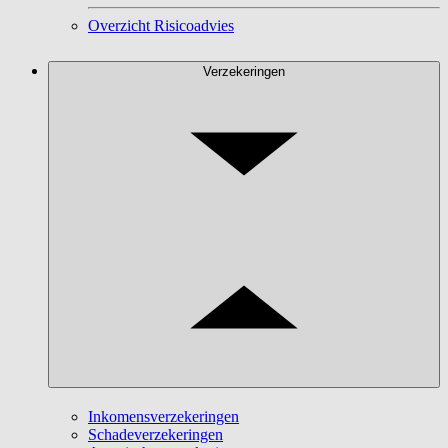
Overzicht Risicoadvies
Verzekeringen
Inkomensverzekeringen
Schadeverzekeringen