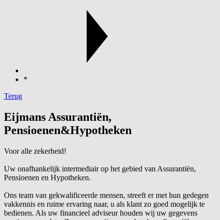
*
Terug
Eijmans Assurantiën,
Pensioenen&Hypotheken
Voor alle zekerheid!
Uw onafhankelijk intermediair op het gebied van Assurantiën,
Pensioenen en Hypotheken.
Ons team van gekwalificeerde mensen, streeft er met hun gedegen
vakkennis en ruime ervaring naar, u als klant zo goed mogelijk te
bedienen. Als uw financieel adviseur houden wij uw gegevens