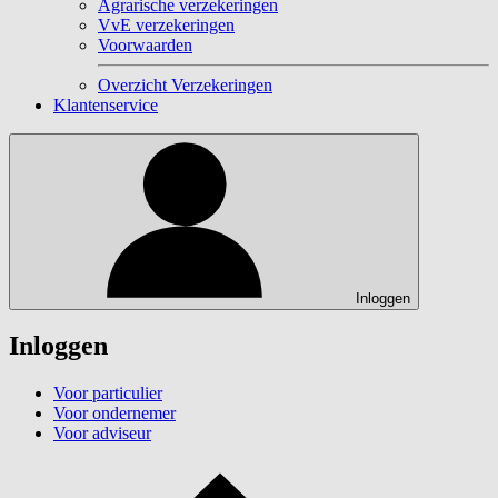
Agrarische verzekeringen
VvE verzekeringen
Voorwaarden
Overzicht Verzekeringen
Klantenservice
Inloggen
Inloggen
Voor particulier
Voor ondernemer
Voor adviseur