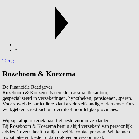
*
Terug
Rozeboom & Koezema
De Financiële Raadgever
Rozeboom & Koezema is een klein assurantiekantoor,
gespecialiseerd in verzekeringen, hypotheken, pensioenen, sparen.
Voor zowel de particuliere klant als de zelfstandig ondernemer. Ons
werkgebied strekt zich uit over de 3 noordelijke provincies.
Wij zijn altijd op zoek naar het beste voor onze klanten.
Bij Rozeboom & Koezema bent u altijd verzekerd van persoonlijk
advies. Tevens heeft u altijd dezelfde contactpersoon. Wij kennen
uw situatie en bieden u dan ook een advies op maat.