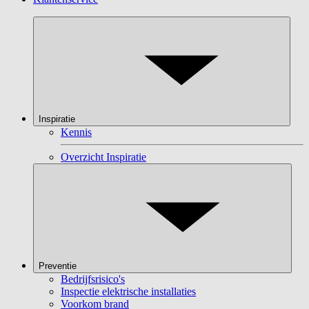
Inspiratie
Kennis
Overzicht Inspiratie
Preventie
Bedrijfsrisico's
Inspectie elektrische installaties
Voorkom brand