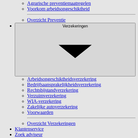
Agrarische preventiemaatregelen
Voorkom arbeidsongeschiktheid
Overzicht Preventie
Verzekeringen
Arbeidsongeschiktheidsverzekering
Bedrijfsaansprakelijkheidsverzekering
Rechtsbijstandverzekering
Verzuimverzekering
WIA-verzekering
Zakelijke autoverzekering
Voorwaarden
Overzicht Verzekeringen
Klantenservice
Zoek adviseur