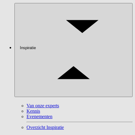
Inspiratie
Van onze experts
Kennis
Evenementen
Overzicht Inspiratie