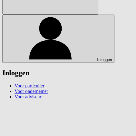
Inloggen
Inloggen
Voor particulier
Voor ondernemer
Voor adviseur