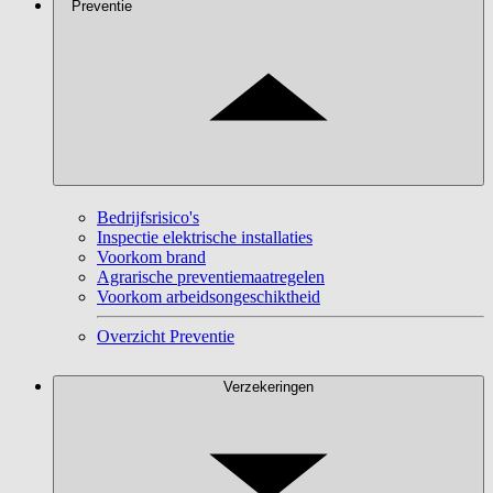
Preventie
Bedrijfsrisico's
Inspectie elektrische installaties
Voorkom brand
Agrarische preventiemaatregelen
Voorkom arbeidsongeschiktheid
Overzicht Preventie
Verzekeringen