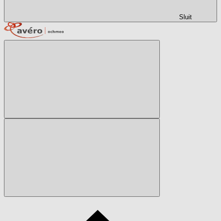
Sluit