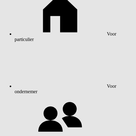
Voor
particulier
Voor
ondernemer