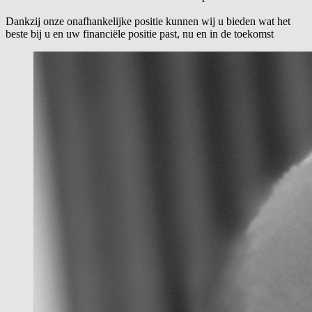
Dankzij onze onafhankelijke positie kunnen wij u bieden wat het
beste bij u en uw financiële positie past, nu en in de toekomst