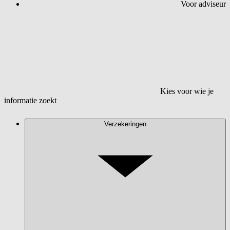
Voor adviseur
Kies voor wie je
informatie zoekt
Verzekeringen