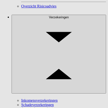
Overzicht Risicoadvies
Verzekeringen
Inkomensverzekeringen
Schadeverzekeringen