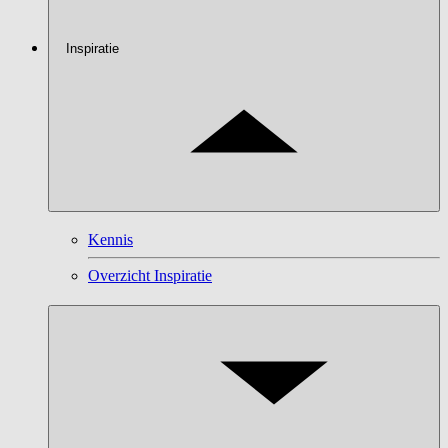
Inspiratie
Kennis
Overzicht Inspiratie