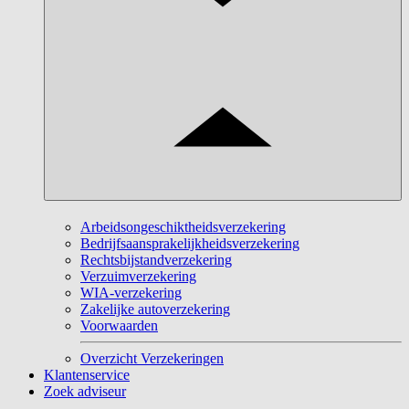
Arbeidsongeschiktheidsverzekering
Bedrijfsaansprakelijkheidsverzekering
Rechtsbijstandverzekering
Verzuimverzekering
WIA-verzekering
Zakelijke autoverzekering
Voorwaarden
Overzicht Verzekeringen
Klantenservice
Zoek adviseur