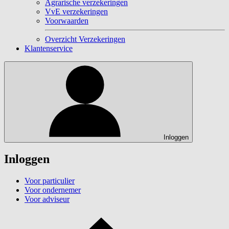
Agrarische verzekeringen
VvE verzekeringen
Voorwaarden
Overzicht Verzekeringen
Klantenservice
Inloggen
Inloggen
Voor particulier
Voor ondernemer
Voor adviseur