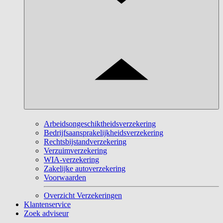
Arbeidsongeschiktheidsverzekering
Bedrijfsaansprakelijkheidsverzekering
Rechtsbijstandverzekering
Verzuimverzekering
WIA-verzekering
Zakelijke autoverzekering
Voorwaarden
Overzicht Verzekeringen
Klantenservice
Zoek adviseur