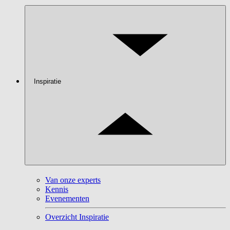
Inspiratie
Van onze experts
Kennis
Evenementen
Overzicht Inspiratie