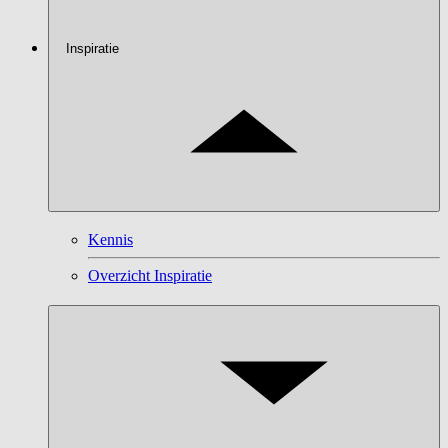
Inspiratie
Kennis
Overzicht Inspiratie