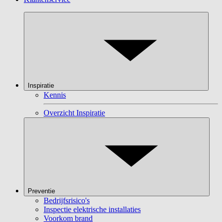
Inspiratie
Kennis
Overzicht Inspiratie
Preventie
Bedrijfsrisico's
Inspectie elektrische installaties
Voorkom brand