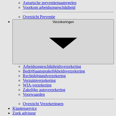
Agrarische preventiemaatregelen
Voorkom arbeidsongeschiktheid
Overzicht Preventie
Verzekeringen
Arbeidsongeschiktheidsverzekering
Bedrijfsaansprakelijkheidsverzekering
Rechtsbijstandverzekering
Verzuimverzekering
WIA-verzekering
Zakelijke autoverzekering
Voorwaarden
Overzicht Verzekeringen
Klantenservice
Zoek adviseur