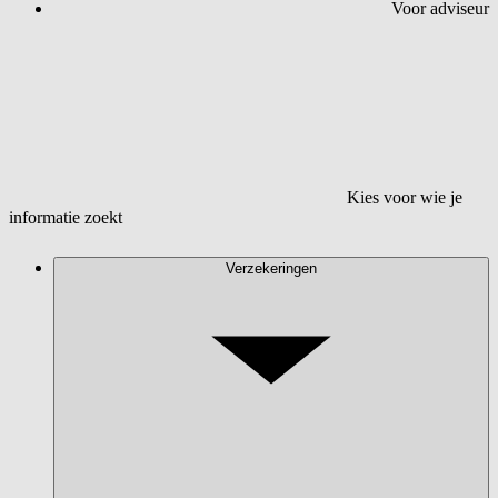
Voor adviseur
Kies voor wie je
informatie zoekt
Verzekeringen