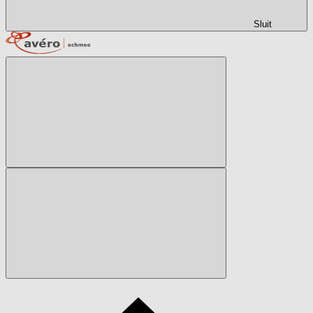
Sluit