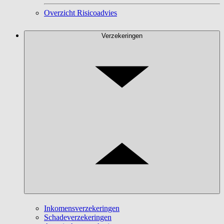
Overzicht Risicoadvies
Verzekeringen
Inkomensverzekeringen
Schadeverzekeringen