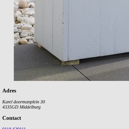
Adres
Karel doormanplein 30
4335GD Middelburg
Contact