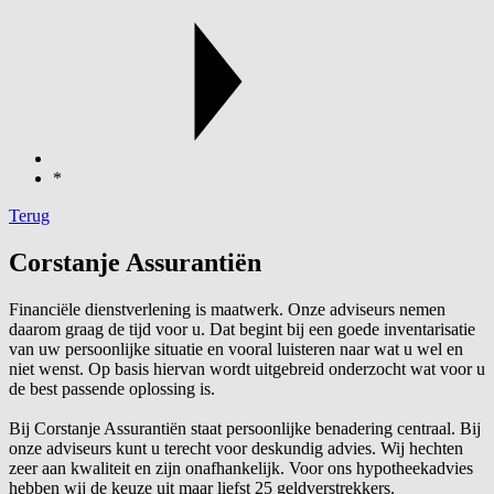
*
Terug
Corstanje Assurantiën
Financiële dienstverlening is maatwerk. Onze adviseurs nemen
daarom graag de tijd voor u. Dat begint bij een goede inventarisatie
van uw persoonlijke situatie en vooral luisteren naar wat u wel en
niet wenst. Op basis hiervan wordt uitgebreid onderzocht wat voor u
de best passende oplossing is.
Bij Corstanje Assurantiën staat persoonlijke benadering centraal. Bij
onze adviseurs kunt u terecht voor deskundig advies. Wij hechten
zeer aan kwaliteit en zijn onafhankelijk. Voor ons hypotheekadvies
hebben wij de keuze uit maar liefst 25 geldverstrekkers.