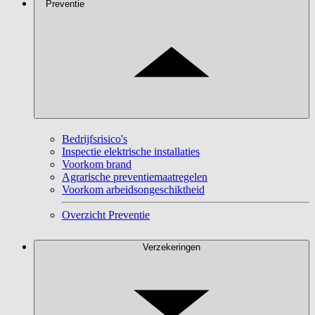
Preventie
Bedrijfsrisico's
Inspectie elektrische installaties
Voorkom brand
Agrarische preventiemaatregelen
Voorkom arbeidsongeschiktheid
Overzicht Preventie
Verzekeringen