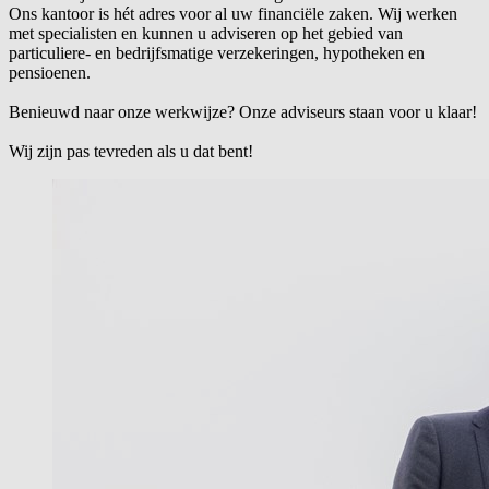
Ons kantoor is hét adres voor al uw financiële zaken. Wij werken
met specialisten en kunnen u adviseren op het gebied van
particuliere- en bedrijfsmatige verzekeringen, hypotheken en
pensioenen.
Benieuwd naar onze werkwijze? Onze adviseurs staan voor u klaar!
Wij zijn pas tevreden als u dat bent!