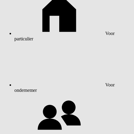
Voor
particulier
Voor
ondernemer