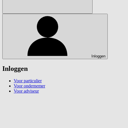
Inloggen
Inloggen
Voor particulier
Voor ondernemer
Voor adviseur