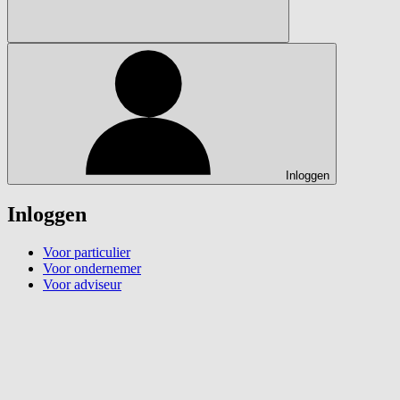
Inloggen
Inloggen
Voor particulier
Voor ondernemer
Voor adviseur