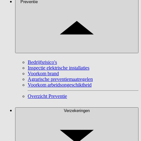
Preventie
Bedrijfsrisico's
Inspectie elektrische installaties
Voorkom brand
Agrarische preventiemaatregelen
Voorkom arbeidsongeschiktheid
Overzicht Preventie
Verzekeringen