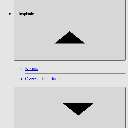
Inspiratie
Kennis
Overzicht Inspiratie