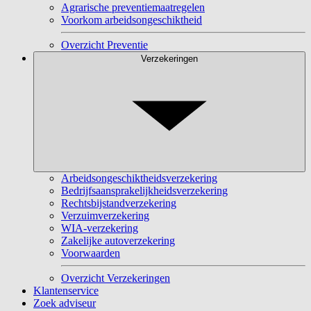
Agrarische preventiemaatregelen
Voorkom arbeidsongeschiktheid
Overzicht Preventie
Verzekeringen
Arbeidsongeschiktheidsverzekering
Bedrijfsaansprakelijkheidsverzekering
Rechtsbijstandverzekering
Verzuimverzekering
WIA-verzekering
Zakelijke autoverzekering
Voorwaarden
Overzicht Verzekeringen
Klantenservice
Zoek adviseur