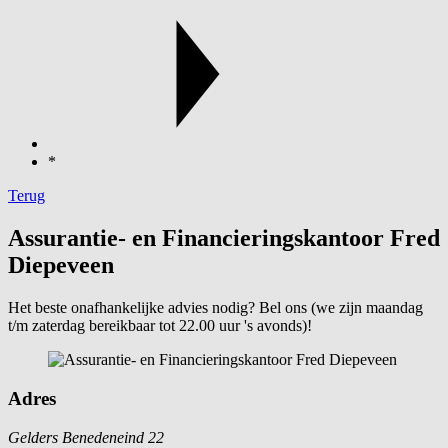
*
Terug
Assurantie- en Financieringskantoor Fred
Diepeveen
Het beste onafhankelijke advies nodig? Bel ons (we zijn maandag
t/m zaterdag bereikbaar tot 22.00 uur 's avonds)!
Adres
Gelders Benedeneind 22