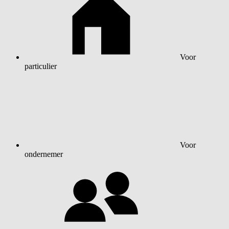
Voor
particulier
Voor
ondernemer