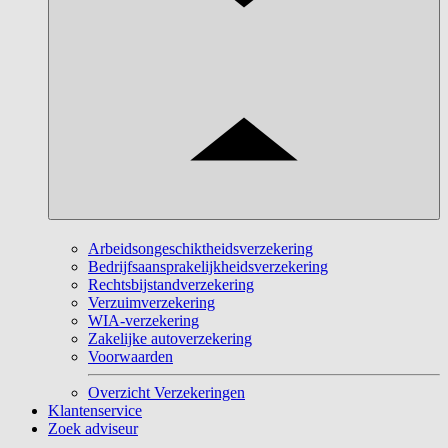
Arbeidsongeschiktheidsverzekering
Bedrijfsaansprakelijkheidsverzekering
Rechtsbijstandverzekering
Verzuimverzekering
WIA-verzekering
Zakelijke autoverzekering
Voorwaarden
Overzicht Verzekeringen
Klantenservice
Zoek adviseur