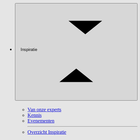
Inspiratie
Van onze experts
Kennis
Evenementen
Overzicht Inspiratie