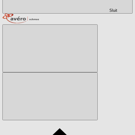
Sluit