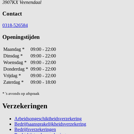
3907KX Veenendaal
Contact
0318-526584
Openingstijden
Maandag
*
09:00 - 22:00
Dinsdag
*
09:00 - 22:00
Woensdag
*
09:00 - 22:00
Donderdag
*
09:00 - 22:00
Vrijdag
*
09:00 - 22:00
Zaterdag
*
09:00 - 18:00
* 's avonds op afspraak
Verzekeringen
Arbeidsongeschiktheidsverzekering
Bedrijfsaansprakelijkheidsverzekering
Bedrijfsverzekeringen