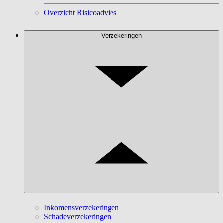
Overzicht Risicoadvies
Verzekeringen
Inkomensverzekeringen
Schadeverzekeringen