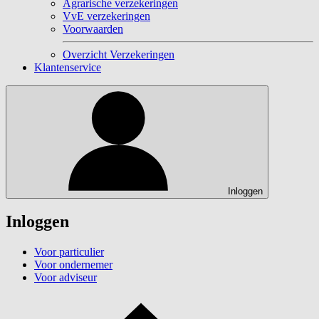
Agrarische verzekeringen
VvE verzekeringen
Voorwaarden
Overzicht Verzekeringen
Klantenservice
Inloggen
Inloggen
Voor particulier
Voor ondernemer
Voor adviseur