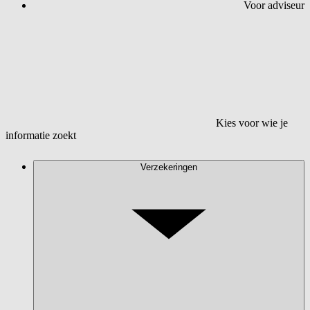
Voor adviseur
Kies voor wie je
informatie zoekt
Verzekeringen