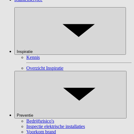
Inspiratie
Kennis
Overzicht Inspiratie
Preventie
Bedrijfsrisico's
Inspectie elektrische installaties
Voorkom brand