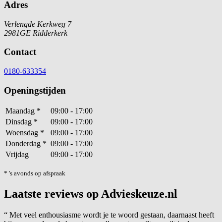
Adres
Verlengde Kerkweg 7
2981GE Ridderkerk
Contact
0180-633354
Openingstijden
Maandag
*
09:00 - 17:00
Dinsdag
*
09:00 - 17:00
Woensdag
*
09:00 - 17:00
Donderdag
*
09:00 - 17:00
Vrijdag
09:00 - 17:00
* 's avonds op afspraak
Laatste reviews op Advieskeuze.nl
“
Met veel enthousiasme wordt je te woord gestaan, daarnaast heeft