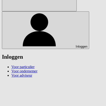
Inloggen
Inloggen
Voor particulier
Voor ondernemer
Voor adviseur