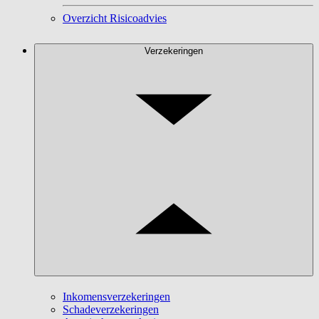
Overzicht Risicoadvies
Verzekeringen
Inkomensverzekeringen
Schadeverzekeringen