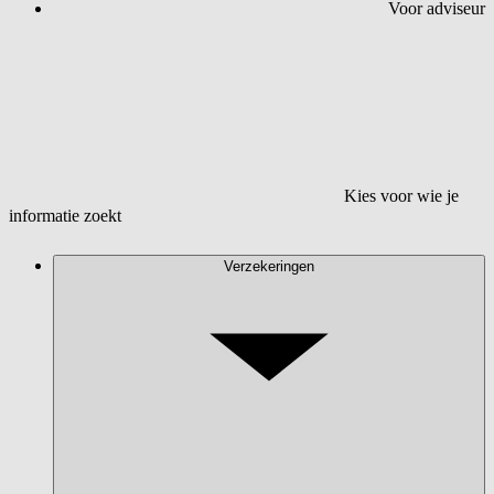
Voor adviseur
Kies voor wie je
informatie zoekt
Verzekeringen