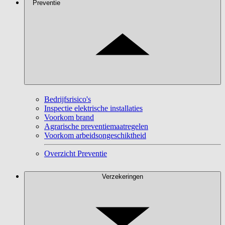
Preventie
Bedrijfsrisico's
Inspectie elektrische installaties
Voorkom brand
Agrarische preventiemaatregelen
Voorkom arbeidsongeschiktheid
Overzicht Preventie
Verzekeringen