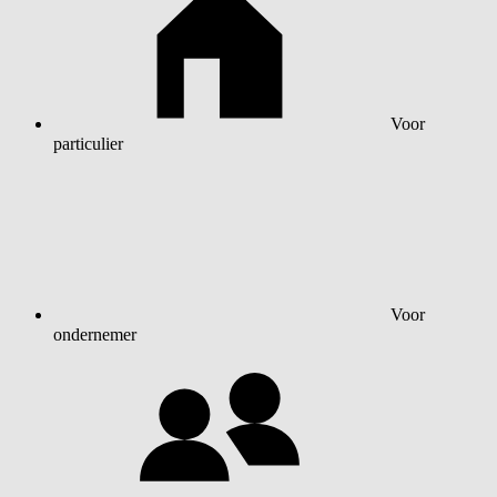
Voor
particulier
Voor
ondernemer