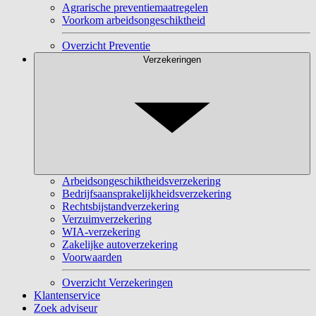
Agrarische preventiemaatregelen
Voorkom arbeidsongeschiktheid
Overzicht Preventie
Verzekeringen
Arbeidsongeschiktheidsverzekering
Bedrijfsaansprakelijkheidsverzekering
Rechtsbijstandverzekering
Verzuimverzekering
WIA-verzekering
Zakelijke autoverzekering
Voorwaarden
Overzicht Verzekeringen
Klantenservice
Zoek adviseur