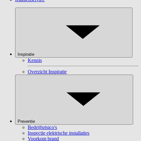
Inspiratie
Kennis
Overzicht Inspiratie
Preventie
Bedrijfsrisico's
Inspectie elektrische installaties
Voorkom brand