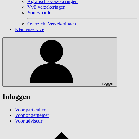
Agrarische verzekeringen
VvE verzekeringen
Voorwaarden
Overzicht Verzekeringen
Klantenservice
Inloggen
Inloggen
Voor particulier
Voor ondernemer
Voor adviseur