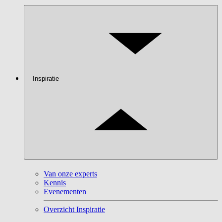
Inspiratie
Van onze experts
Kennis
Evenementen
Overzicht Inspiratie