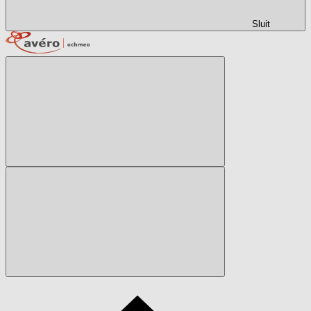
Sluit