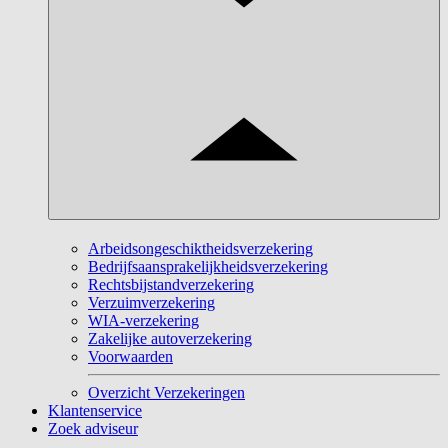
Arbeidsongeschiktheidsverzekering
Bedrijfsaansprakelijkheidsverzekering
Rechtsbijstandverzekering
Verzuimverzekering
WIA-verzekering
Zakelijke autoverzekering
Voorwaarden
Overzicht Verzekeringen
Klantenservice
Zoek adviseur