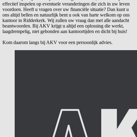
effectief inspelen op eventuele veranderingen die zich in uw leven
voordoen. Heeft u vragen over uw financiële situatie? Dan kunt u
ons altijd bellen en natuurlijk bent u ook van harte welkom op ons
kantoor in Ridderkerk. Wij zullen uw vraag dan met alle aandacht
beantwoorden. Bij AKV krijgt u altijd een oplossing die werkt,
laagdrempelig, niet gebonden aan kantoortijden en dicht bij huis!
Kom daarom langs bij AKV voor een persoonlijk advies.