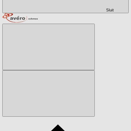
Sluit