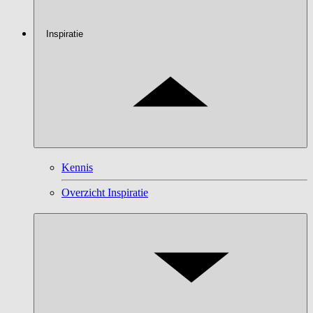
Inspiratie
Kennis
Overzicht Inspiratie