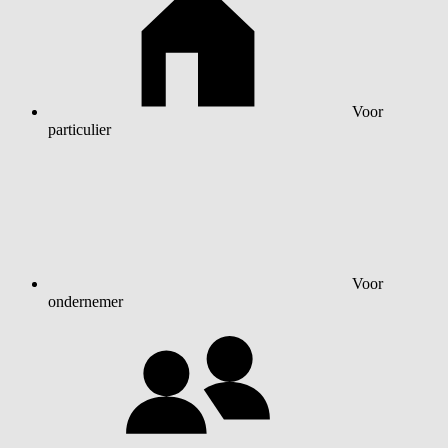
Voor
particulier
Voor
ondernemer