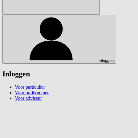
Inloggen
Inloggen
Voor particulier
Voor ondernemer
Voor adviseur