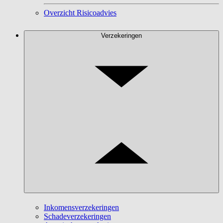
Overzicht Risicoadvies
Verzekeringen
Inkomensverzekeringen
Schadeverzekeringen