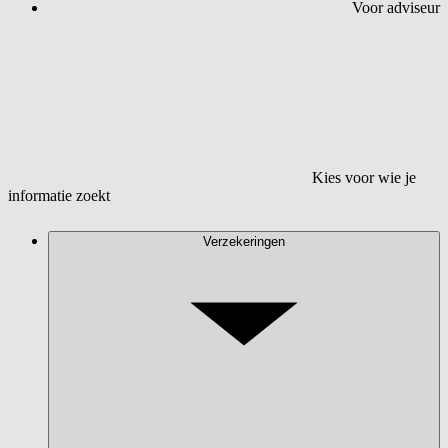
Voor adviseur
Kies voor wie je
informatie zoekt
Verzekeringen