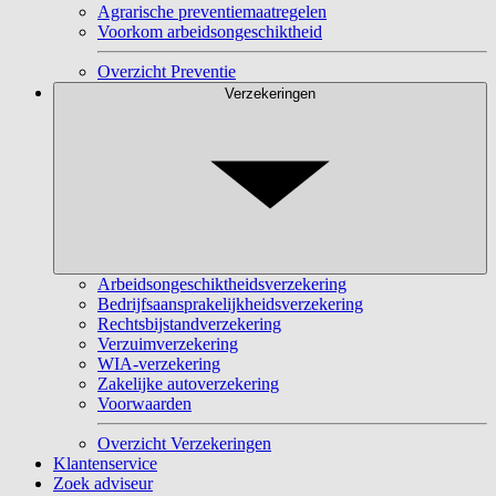
Agrarische preventiemaatregelen
Voorkom arbeidsongeschiktheid
Overzicht Preventie
Verzekeringen
Arbeidsongeschiktheidsverzekering
Bedrijfsaansprakelijkheidsverzekering
Rechtsbijstandverzekering
Verzuimverzekering
WIA-verzekering
Zakelijke autoverzekering
Voorwaarden
Overzicht Verzekeringen
Klantenservice
Zoek adviseur