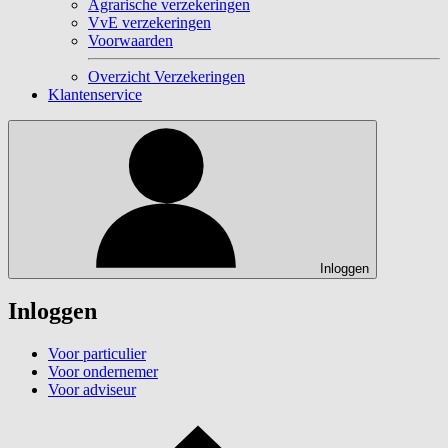
Agrarische verzekeringen
VvE verzekeringen
Voorwaarden
Overzicht Verzekeringen
Klantenservice
Inloggen
Inloggen
Voor particulier
Voor ondernemer
Voor adviseur