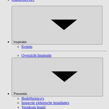
Inspiratie
Kennis
Overzicht Inspiratie
Preventie
Bedrijfsrisico's
Inspectie elektrische installaties
Voorkom brand