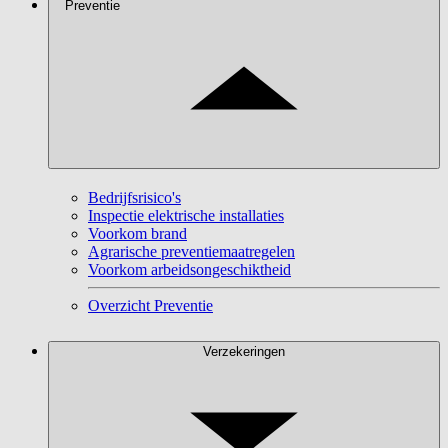
Preventie
Bedrijfsrisico's
Inspectie elektrische installaties
Voorkom brand
Agrarische preventiemaatregelen
Voorkom arbeidsongeschiktheid
Overzicht Preventie
Verzekeringen