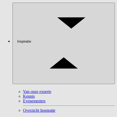
Inspiratie
Van onze experts
Kennis
Evenementen
Overzicht Inspiratie