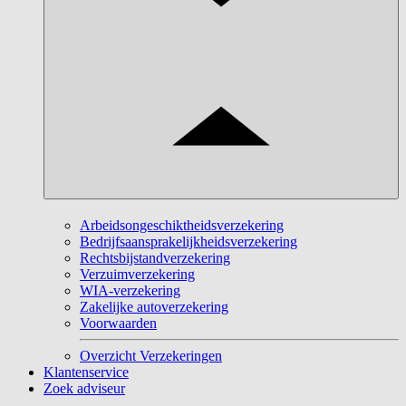
Arbeidsongeschiktheidsverzekering
Bedrijfsaansprakelijkheidsverzekering
Rechtsbijstandverzekering
Verzuimverzekering
WIA-verzekering
Zakelijke autoverzekering
Voorwaarden
Overzicht Verzekeringen
Klantenservice
Zoek adviseur