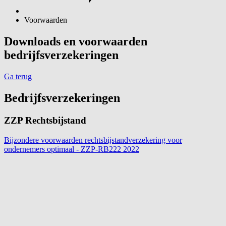
Voorwaarden
Downloads en voorwaarden
bedrijfsverzekeringen
Ga terug
Bedrijfsverzekeringen
ZZP Rechtsbijstand
Bijzondere voorwaarden rechtsbijstandverzekering voor
ondernemers optimaal - ZZP-RB222
2022