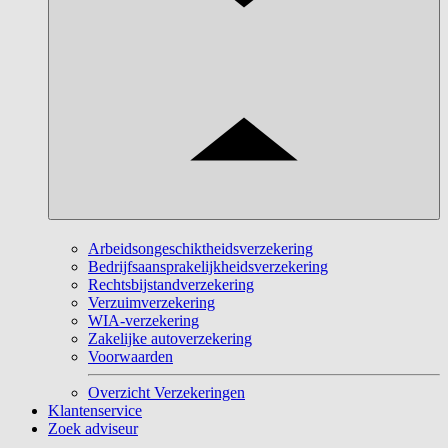
Arbeidsongeschiktheidsverzekering
Bedrijfsaansprakelijkheidsverzekering
Rechtsbijstandverzekering
Verzuimverzekering
WIA-verzekering
Zakelijke autoverzekering
Voorwaarden
Overzicht Verzekeringen
Klantenservice
Zoek adviseur