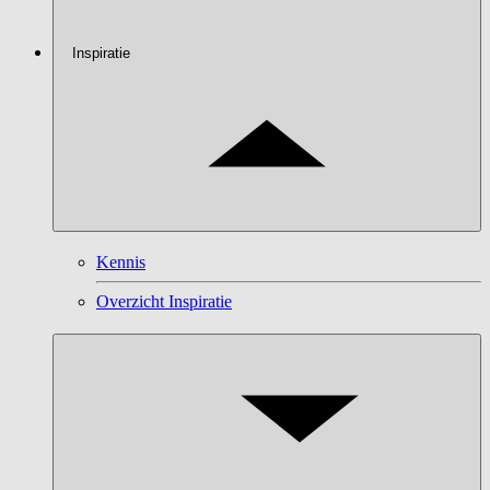
Inspiratie
Kennis
Overzicht Inspiratie