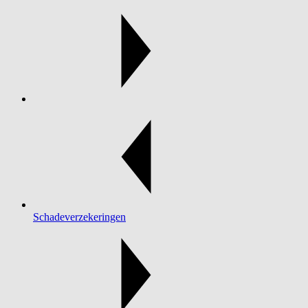
Schadeverzekeringen