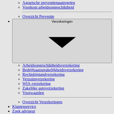
Agrarische preventiemaatregelen
Voorkom arbeidsongeschiktheid
Overzicht Preventie
Verzekeringen
Arbeidsongeschiktheidsverzekering
Bedrijfsaansprakelijkheidsverzekering
Rechtsbijstandverzekering
Verzuimverzekering
WIA-verzekering
Zakelijke autoverzekering
Voorwaarden
Overzicht Verzekeringen
Klantenservice
Zoek adviseur