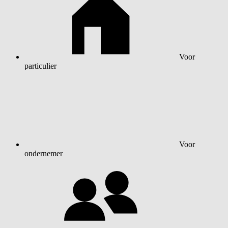
Voor
particulier
Voor
ondernemer