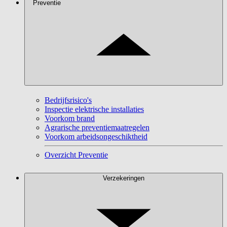
Preventie
Bedrijfsrisico's
Inspectie elektrische installaties
Voorkom brand
Agrarische preventiemaatregelen
Voorkom arbeidsongeschiktheid
Overzicht Preventie
Verzekeringen