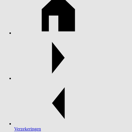
Verzekeringen