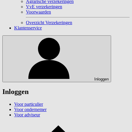
Agrarische verzekeringen
VvE verzekeringen
Voorwaarden
Overzicht Verzekeringen
Klantenservice
Inloggen
Inloggen
Voor particulier
Voor ondernemer
Voor adviseur