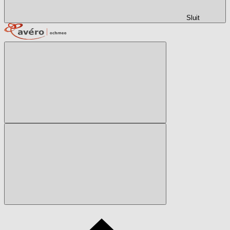
Sluit