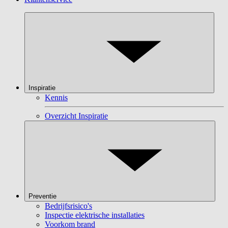
Inspiratie
Kennis
Overzicht Inspiratie
Preventie
Bedrijfsrisico's
Inspectie elektrische installaties
Voorkom brand