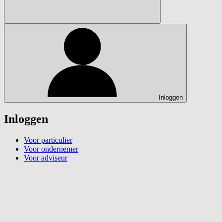
Inloggen
Inloggen
Voor particulier
Voor ondernemer
Voor adviseur