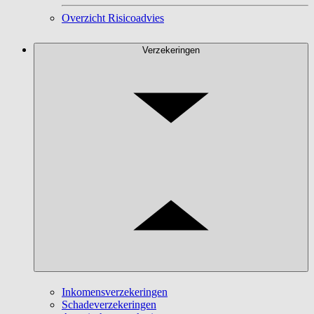
Overzicht Risicoadvies
Verzekeringen
Inkomensverzekeringen
Schadeverzekeringen