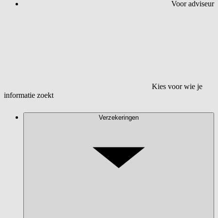
Voor adviseur
Kies voor wie je
informatie zoekt
Verzekeringen