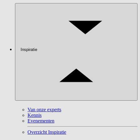
Inspiratie
Van onze experts
Kennis
Evenementen
Overzicht Inspiratie