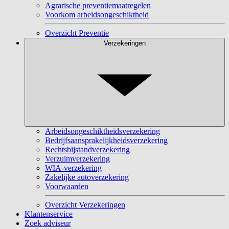
Agrarische preventiemaatregelen
Voorkom arbeidsongeschiktheid
Overzicht Preventie
Verzekeringen
Arbeidsongeschiktheidsverzekering
Bedrijfsaansprakelijkheidsverzekering
Rechtsbijstandverzekering
Verzuimverzekering
WIA-verzekering
Zakelijke autoverzekering
Voorwaarden
Overzicht Verzekeringen
Klantenservice
Zoek adviseur