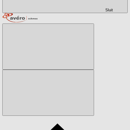
Sluit