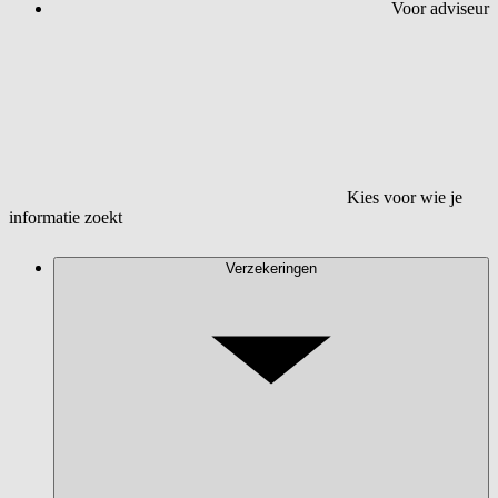
Voor adviseur
Kies voor wie je
informatie zoekt
Verzekeringen