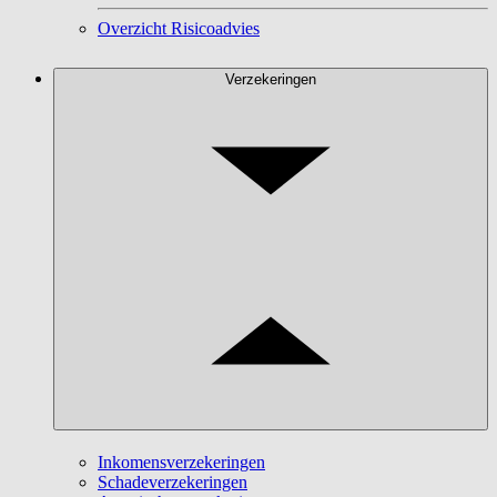
Overzicht Risicoadvies
Verzekeringen
Inkomensverzekeringen
Schadeverzekeringen