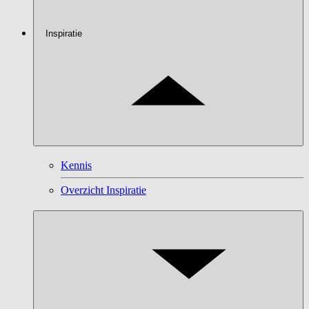
Inspiratie
Kennis
Overzicht Inspiratie