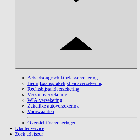
Arbeidsongeschiktheidsverzekering
Bedrijfsaansprakelijkheidsverzekering
Rechtsbijstandverzekering
Verzuimverzekering
WIA-verzekering
Zakelijke autoverzekering
Voorwaarden
Overzicht Verzekeringen
Klantenservice
Zoek adviseur