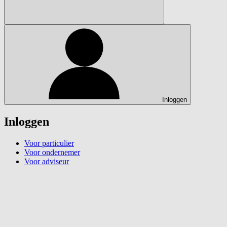
Inloggen
Inloggen
Voor particulier
Voor ondernemer
Voor adviseur