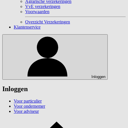
Agrarische verzekeringen
VvE verzekeringen
Voorwaarden
Overzicht Verzekeringen
Klantenservice
Inloggen
Inloggen
Voor particulier
Voor ondernemer
Voor adviseur