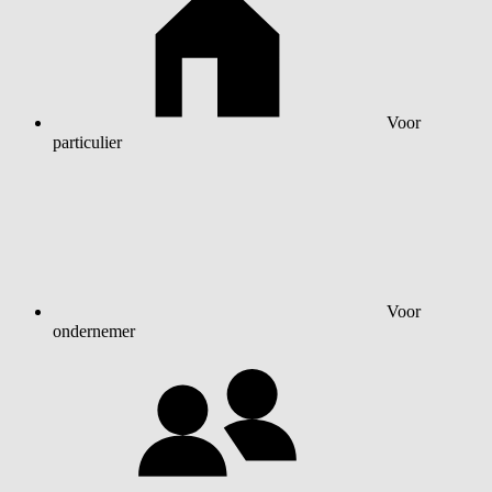
Voor
particulier
Voor
ondernemer