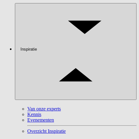
Inspiratie
Van onze experts
Kennis
Evenementen
Overzicht Inspiratie