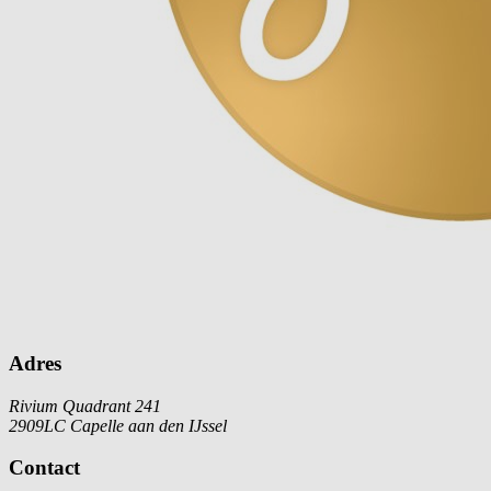
Adres
Rivium Quadrant 241
2909LC Capelle aan den IJssel
Contact