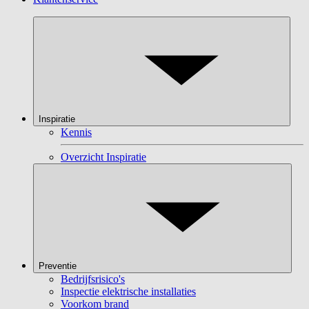
Inspiratie
Kennis
Overzicht Inspiratie
Preventie
Bedrijfsrisico's
Inspectie elektrische installaties
Voorkom brand