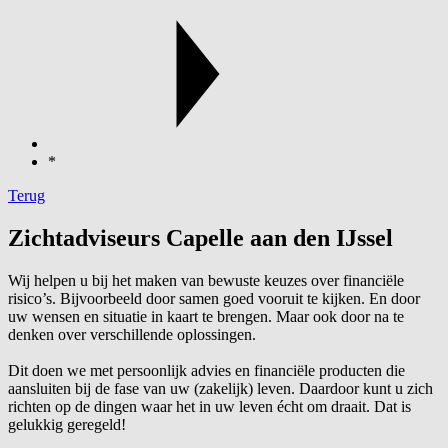
*
Terug
Zichtadviseurs Capelle aan den IJssel
Wij helpen u bij het maken van bewuste keuzes over financiële
risico’s. Bijvoorbeeld door samen goed vooruit te kijken. En door
uw wensen en situatie in kaart te brengen. Maar ook door na te
denken over verschillende oplossingen.
Dit doen we met persoonlijk advies en financiële producten die
aansluiten bij de fase van uw (zakelijk) leven. Daardoor kunt u zich
richten op de dingen waar het in uw leven écht om draait. Dat is
gelukkig geregeld!