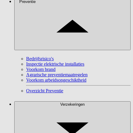
Preventie
Bedrijfsrisico's
Inspectie elektrische installaties
Voorkom brand
Agrarische preventiemaatregelen
Voorkom arbeidsongeschiktheid
Overzicht Preventie
Verzekeringen