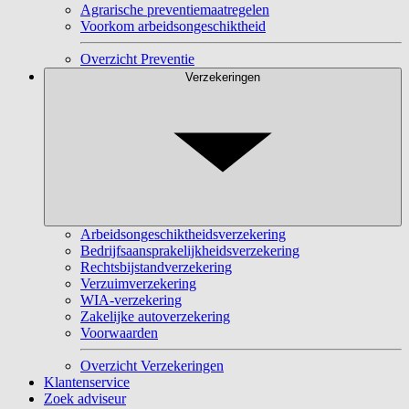
Agrarische preventiemaatregelen
Voorkom arbeidsongeschiktheid
Overzicht Preventie
Verzekeringen
Arbeidsongeschiktheidsverzekering
Bedrijfsaansprakelijkheidsverzekering
Rechtsbijstandverzekering
Verzuimverzekering
WIA-verzekering
Zakelijke autoverzekering
Voorwaarden
Overzicht Verzekeringen
Klantenservice
Zoek adviseur