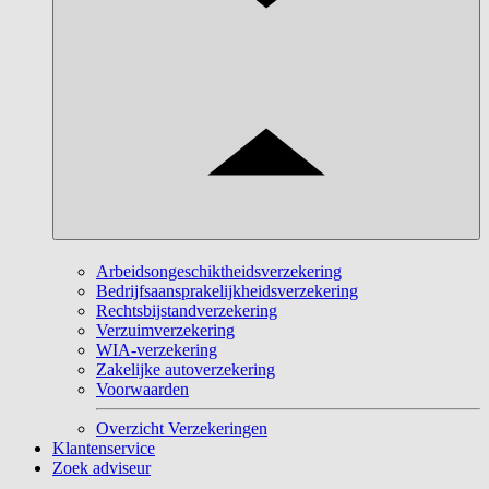
Arbeidsongeschiktheidsverzekering
Bedrijfsaansprakelijkheidsverzekering
Rechtsbijstandverzekering
Verzuimverzekering
WIA-verzekering
Zakelijke autoverzekering
Voorwaarden
Overzicht Verzekeringen
Klantenservice
Zoek adviseur