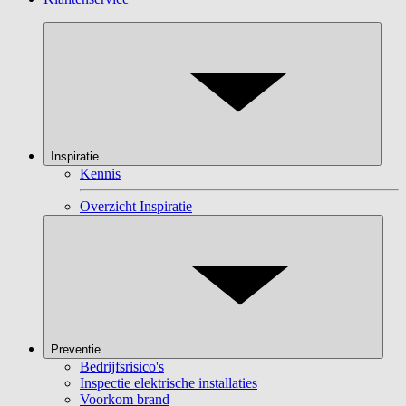
Inspiratie
Kennis
Overzicht Inspiratie
Preventie
Bedrijfsrisico's
Inspectie elektrische installaties
Voorkom brand