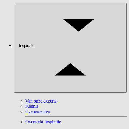
Inspiratie
Van onze experts
Kennis
Evenementen
Overzicht Inspiratie