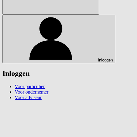
Inloggen
Inloggen
Voor particulier
Voor ondernemer
Voor adviseur