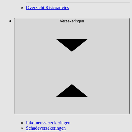
Overzicht Risicoadvies
Verzekeringen
Inkomensverzekeringen
Schadeverzekeringen