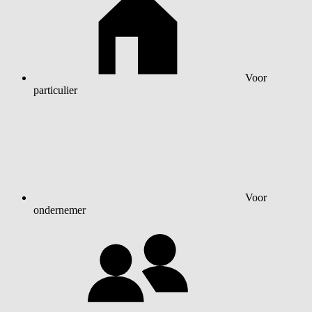
Voor
particulier
Voor
ondernemer