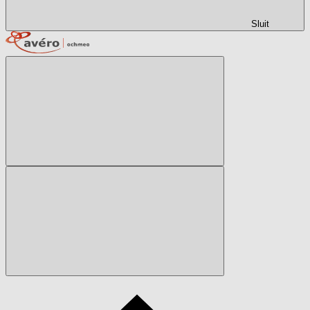
Sluit