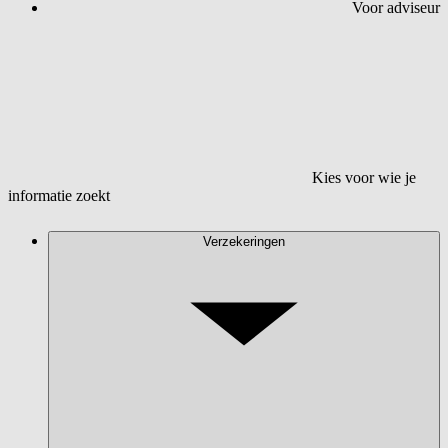
Voor adviseur
Kies voor wie je
informatie zoekt
Verzekeringen