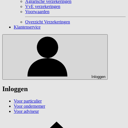
Agrarische verzekeringen
VvE verzekeringen
Voorwaarden
Overzicht Verzekeringen
Klantenservice
Inloggen
Inloggen
Voor particulier
Voor ondernemer
Voor adviseur