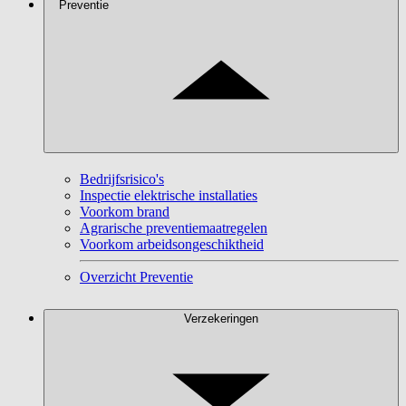
Preventie
Bedrijfsrisico's
Inspectie elektrische installaties
Voorkom brand
Agrarische preventiemaatregelen
Voorkom arbeidsongeschiktheid
Overzicht Preventie
Verzekeringen