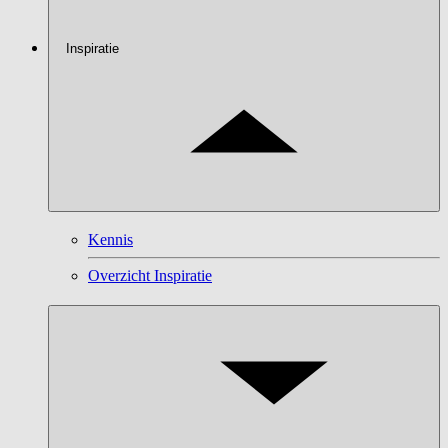
Inspiratie
Kennis
Overzicht Inspiratie