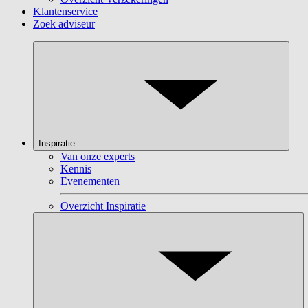
Klantenservice
Zoek adviseur
Inspiratie
Van onze experts
Kennis
Evenementen
Overzicht Inspiratie