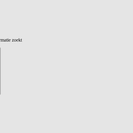
rmatie zoekt