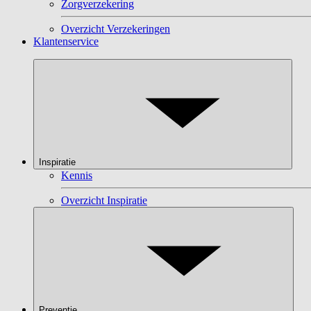
Zorgverzekering
Overzicht Verzekeringen
Klantenservice
Inspiratie
Kennis
Overzicht Inspiratie
Preventie