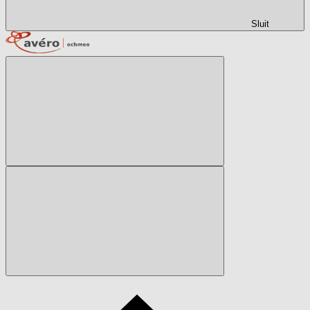
Sluit