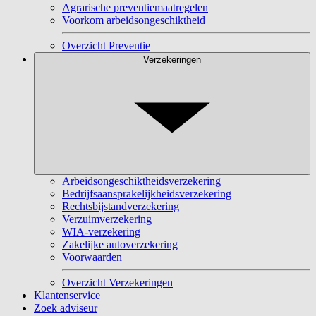
Agrarische preventiemaatregelen
Voorkom arbeidsongeschiktheid
Overzicht Preventie
Verzekeringen
Arbeidsongeschiktheidsverzekering
Bedrijfsaansprakelijkheidsverzekering
Rechtsbijstandverzekering
Verzuimverzekering
WIA-verzekering
Zakelijke autoverzekering
Voorwaarden
Overzicht Verzekeringen
Klantenservice
Zoek adviseur