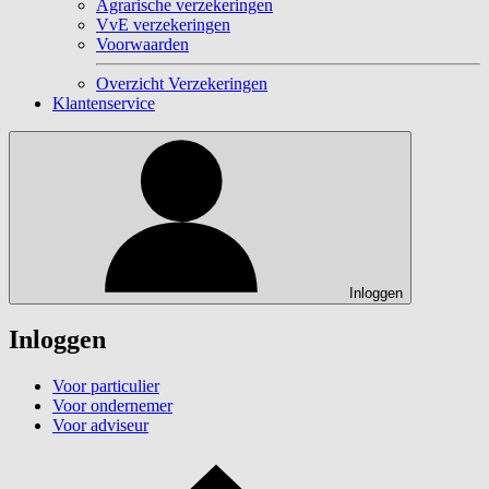
Agrarische verzekeringen
VvE verzekeringen
Voorwaarden
Overzicht Verzekeringen
Klantenservice
Inloggen
Inloggen
Voor particulier
Voor ondernemer
Voor adviseur