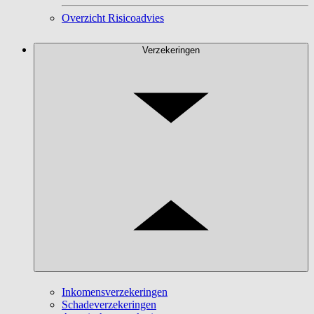
Overzicht Risicoadvies
Verzekeringen
Inkomensverzekeringen
Schadeverzekeringen