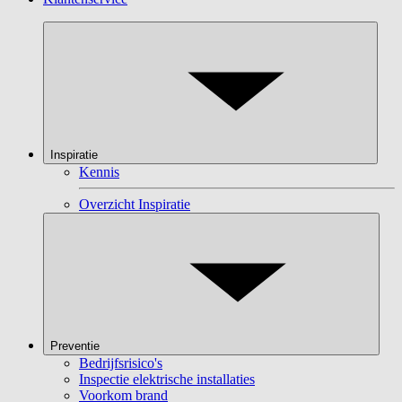
Inspiratie
Kennis
Overzicht Inspiratie
Preventie
Bedrijfsrisico's
Inspectie elektrische installaties
Voorkom brand