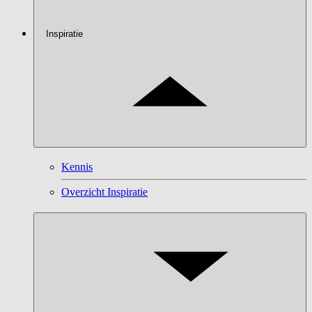
Inspiratie
Kennis
Overzicht Inspiratie