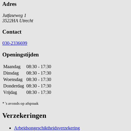
Adres
Jutfaseweg 1
3522HA Utrecht
Contact
030-2336699
Openingstijden
Maandag
08:30 - 17:30
Dinsdag
08:30 - 17:30
Woensdag
08:30 - 17:30
Donderdag
08:30 - 17:30
Vrijdag
08:30 - 17:30
* 's avonds op afspraak
Verzekeringen
Arbeidsongeschiktheidsverzekering