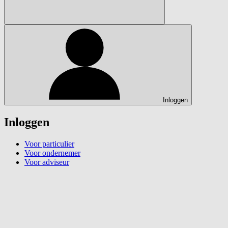
Inloggen
Inloggen
Voor particulier
Voor ondernemer
Voor adviseur