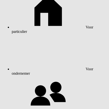
Voor
particulier
Voor
ondernemer