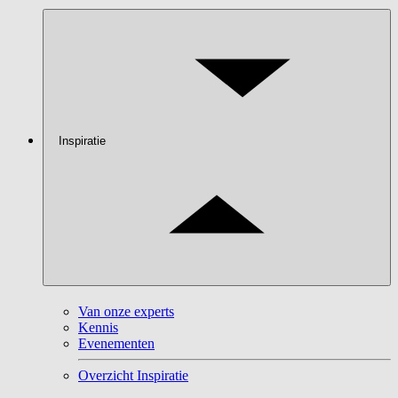
Inspiratie
Van onze experts
Kennis
Evenementen
Overzicht Inspiratie