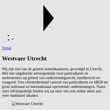
*
Terug
Westvaer Utrecht
Wij zijn een van de grotere notariskantoren, gevestigd in Utrecht.
Met een uitgebreide adviespraktijk voor particulieren en
ondernemers op gebied van ondernemingsrecht, familierecht en
vastgoed. Ons cliëntenbestand varieert van particulieren en MKB tot
grote nationaal en internationaal opererende ondernemingen. Naast
onze adviespraktijk bieden wij op onze site ook online aktes aan
voor standaard situaties.