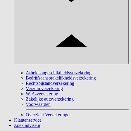
Arbeidsongeschiktheidsverzekering
Bedrijfsaansprakelijkheidsverzekering
Rechtsbijstandverzekering
Verzuimverzekering
WIA-verzekering
Zakelijke autoverzekering
Voorwaarden
Overzicht Verzekeringen
Klantenservice
Zoek adviseur