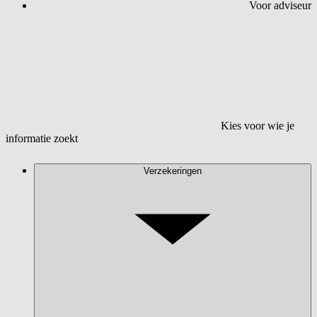
Voor adviseur
Kies voor wie je
informatie zoekt
Verzekeringen