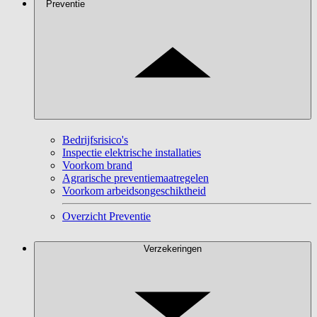
Preventie
Bedrijfsrisico's
Inspectie elektrische installaties
Voorkom brand
Agrarische preventiemaatregelen
Voorkom arbeidsongeschiktheid
Overzicht Preventie
Verzekeringen