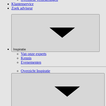
Klantenservice
Zoek adviseur
Inspiratie
Van onze experts
Kennis
Evenementen
Overzicht Inspiratie