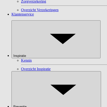
Zorgverzekering
Overzicht Verzekeringen
Klantenservice
Inspiratie
Kennis
Overzicht Inspiratie
Preventie