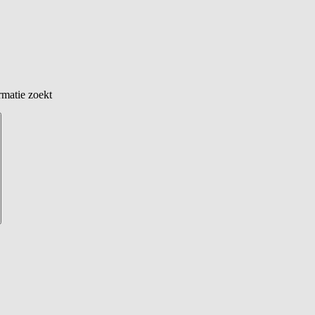
rmatie zoekt