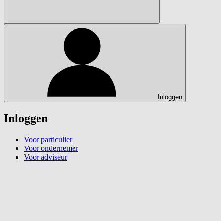
Inloggen
Inloggen
Voor particulier
Voor ondernemer
Voor adviseur