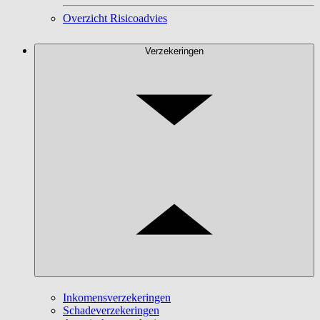
Overzicht Risicoadvies
Verzekeringen
Inkomensverzekeringen
Schadeverzekeringen