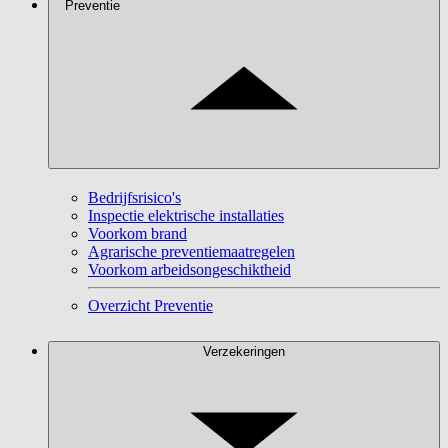
Preventie
Bedrijfsrisico's
Inspectie elektrische installaties
Voorkom brand
Agrarische preventiemaatregelen
Voorkom arbeidsongeschiktheid
Overzicht Preventie
Verzekeringen