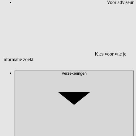
Voor adviseur
Kies voor wie je
informatie zoekt
Verzekeringen