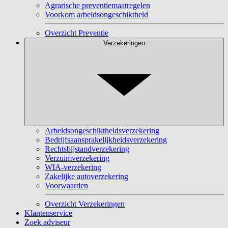
Agrarische preventiemaatregelen
Voorkom arbeidsongeschiktheid
Overzicht Preventie
Verzekeringen
Arbeidsongeschiktheidsverzekering
Bedrijfsaansprakelijkheidsverzekering
Rechtsbijstandverzekering
Verzuimverzekering
WIA-verzekering
Zakelijke autoverzekering
Voorwaarden
Overzicht Verzekeringen
Klantenservice
Zoek adviseur