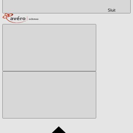
Sluit