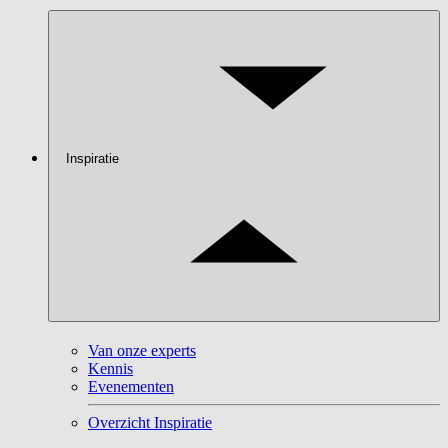
Inspiratie
Van onze experts
Kennis
Evenementen
Overzicht Inspiratie