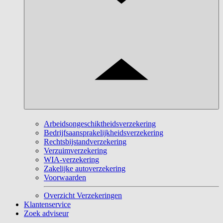
Arbeidsongeschiktheidsverzekering
Bedrijfsaansprakelijkheidsverzekering
Rechtsbijstandverzekering
Verzuimverzekering
WIA-verzekering
Zakelijke autoverzekering
Voorwaarden
Overzicht Verzekeringen
Klantenservice
Zoek adviseur