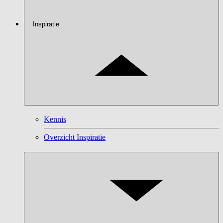
Inspiratie
Kennis
Overzicht Inspiratie