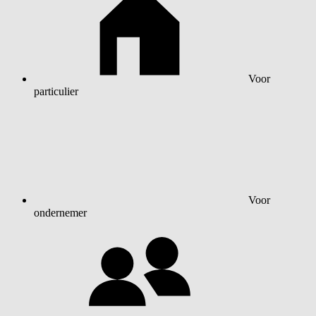
Voor
particulier
Voor
ondernemer