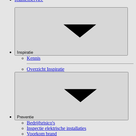
Inspiratie
Kennis
Overzicht Inspiratie
Preventie
Bedrijfsrisico's
Inspectie elektrische installaties
Voorkom brand