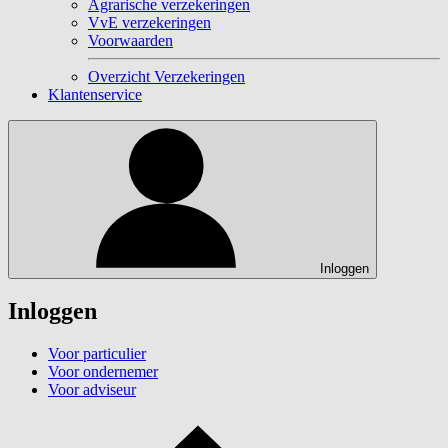
Agrarische verzekeringen
VvE verzekeringen
Voorwaarden
Overzicht Verzekeringen
Klantenservice
Inloggen
Inloggen
Voor particulier
Voor ondernemer
Voor adviseur