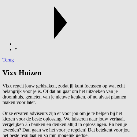
*
Terug
Vixx Huizen
Vixx regelt jouw geldzaken, zodat jij kunt focussen op wat echt
belangrijk voor je is. Of dat nu gaat om het uitzoeken van je
droomhuis, genieten van je nieuwe keuken, of nu alvast plannen
maken voor later.
Onze ervaren adviseurs zijn er voor jou om je te helpen bij het
kiezen voor de beste oplossing. We luisteren naar jouw verhaal,
vergelijken 35 banken en denken altijd in oplossingen. En ben je
tevreden? Dan gaan we het voor je regelen! Dat betekent voor jou
het beste resultaat en zo min mogelijk gedoe.