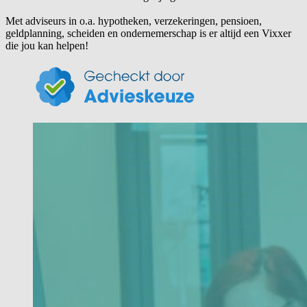
Met adviseurs in o.a. hypotheken, verzekeringen, pensioen,
geldplanning, scheiden en ondernemerschap is er altijd een Vixxer
die jou kan helpen!