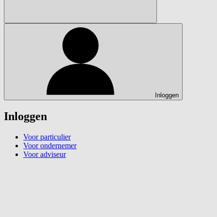
Inloggen
Inloggen
Voor particulier
Voor ondernemer
Voor adviseur