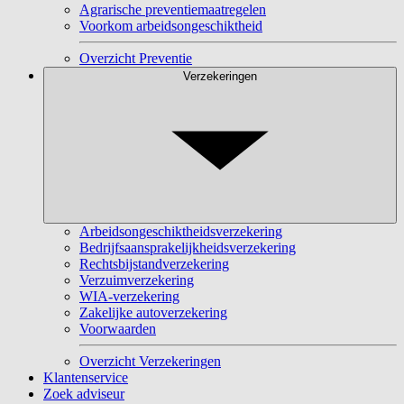
Agrarische preventiemaatregelen
Voorkom arbeidsongeschiktheid
Overzicht Preventie
Verzekeringen
Arbeidsongeschiktheidsverzekering
Bedrijfsaansprakelijkheidsverzekering
Rechtsbijstandverzekering
Verzuimverzekering
WIA-verzekering
Zakelijke autoverzekering
Voorwaarden
Overzicht Verzekeringen
Klantenservice
Zoek adviseur