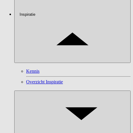
Inspiratie
Kennis
Overzicht Inspiratie