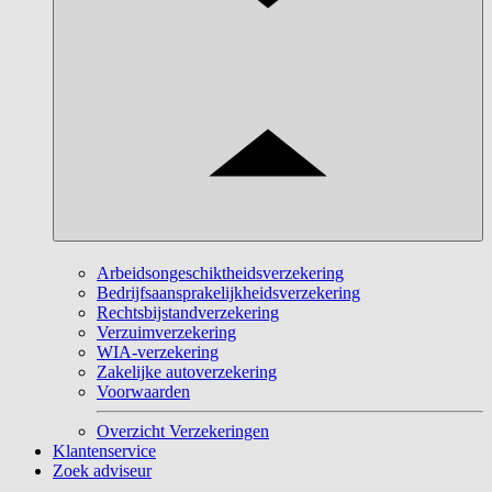
Arbeidsongeschiktheidsverzekering
Bedrijfsaansprakelijkheidsverzekering
Rechtsbijstandverzekering
Verzuimverzekering
WIA-verzekering
Zakelijke autoverzekering
Voorwaarden
Overzicht Verzekeringen
Klantenservice
Zoek adviseur