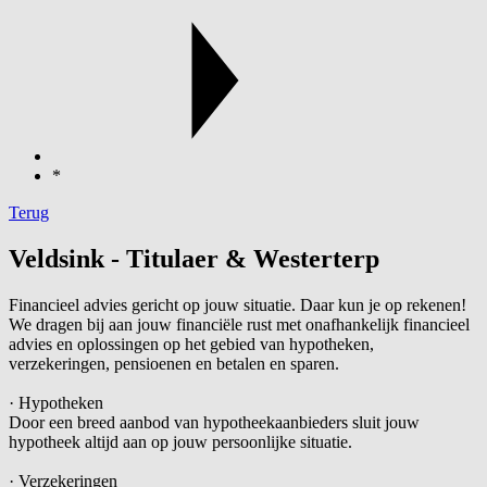
*
Terug
Veldsink - Titulaer & Westerterp
Financieel advies gericht op jouw situatie. Daar kun je op rekenen!
We dragen bij aan jouw financiële rust met onafhankelijk financieel
advies en oplossingen op het gebied van hypotheken,
verzekeringen, pensioenen en betalen en sparen.
· Hypotheken
Door een breed aanbod van hypotheekaanbieders sluit jouw
hypotheek altijd aan op jouw persoonlijke situatie.
· Verzekeringen