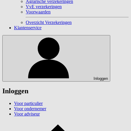
Agrarische verzekeringen
VvE verzekeringen
Voorwaarden
Overzicht Verzekeringen
Klantenservice
Inloggen
Inloggen
Voor particulier
Voor ondernemer
Voor adviseur