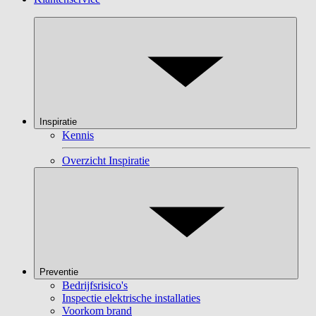
Inspiratie
Kennis
Overzicht Inspiratie
Preventie
Bedrijfsrisico's
Inspectie elektrische installaties
Voorkom brand