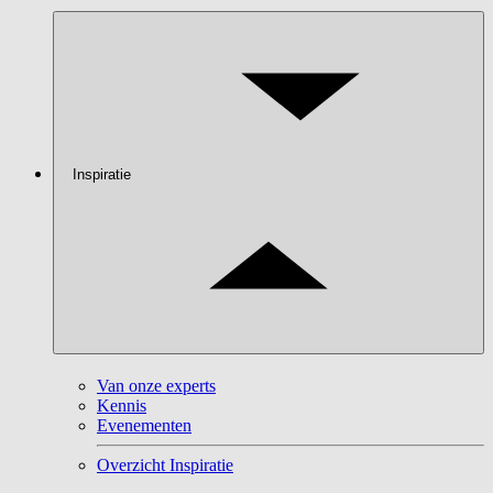
Inspiratie
Van onze experts
Kennis
Evenementen
Overzicht Inspiratie