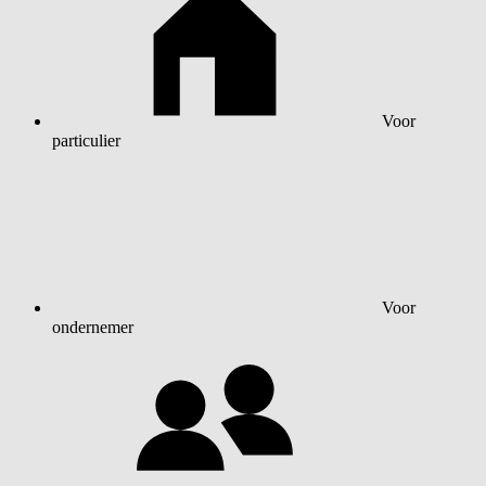
Voor
particulier
Voor
ondernemer