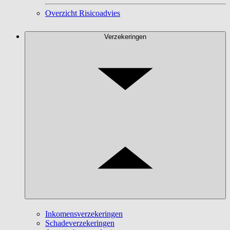
Overzicht Risicoadvies
Verzekeringen
Inkomensverzekeringen
Schadeverzekeringen