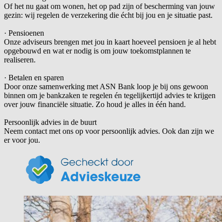
Of het nu gaat om wonen, het op pad zijn of bescherming van jouw
gezin: wij regelen de verzekering die écht bij jou en je situatie past.
· Pensioenen
Onze adviseurs brengen met jou in kaart hoeveel pensioen je al hebt
opgebouwd en wat er nodig is om jouw toekomstplannen te
realiseren.
· Betalen en sparen
Door onze samenwerking met ASN Bank loop je bij ons gewoon
binnen om je bankzaken te regelen én tegelijkertijd advies te krijgen
over jouw financiële situatie. Zo houd je alles in één hand.
Persoonlijk advies in de buurt
Neem contact met ons op voor persoonlijk advies. Ook dan zijn we
er voor jou.