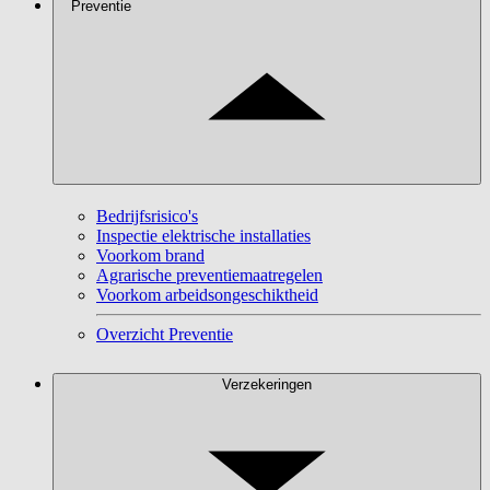
Preventie
Bedrijfsrisico's
Inspectie elektrische installaties
Voorkom brand
Agrarische preventiemaatregelen
Voorkom arbeidsongeschiktheid
Overzicht Preventie
Verzekeringen