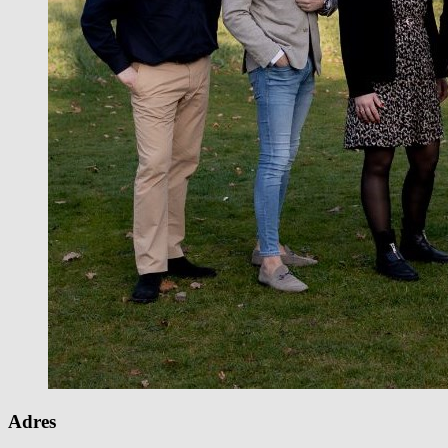
Adres