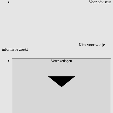
Voor adviseur
Kies voor wie je
informatie zoekt
Verzekeringen