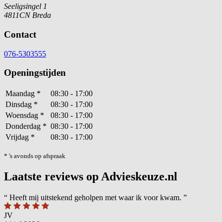
Seeligsingel 1
4811CN Breda
Contact
076-5303555
Openingstijden
Maandag
*
08:30 - 17:00
Dinsdag
*
08:30 - 17:00
Woensdag
*
08:30 - 17:00
Donderdag
*
08:30 - 17:00
Vrijdag
*
08:30 - 17:00
* 's avonds op afspraak
Laatste reviews op Advieskeuze.nl
“
Heeft mij uitstekend geholpen met waar ik voor kwam.
”
JV