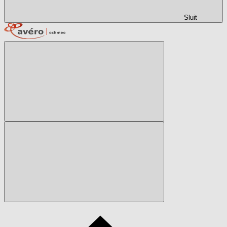
Sluit