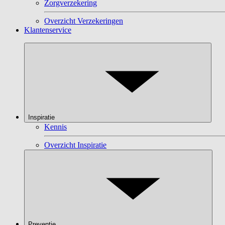
Zorgverzekering
Overzicht Verzekeringen
Klantenservice
Inspiratie
Kennis
Overzicht Inspiratie
Preventie