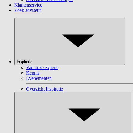
Klantenservice
Zoek adviseur
Inspiratie
Van onze experts
Kennis
Evenementen
Overzicht Inspiratie