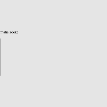
rmatie zoekt