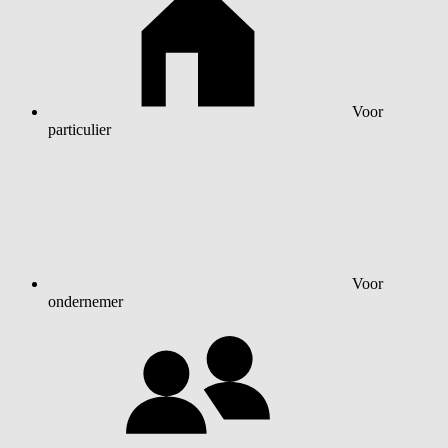
Voor
particulier
Voor
ondernemer