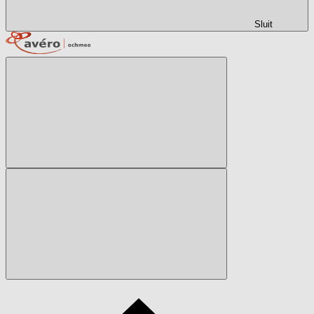
Sluit