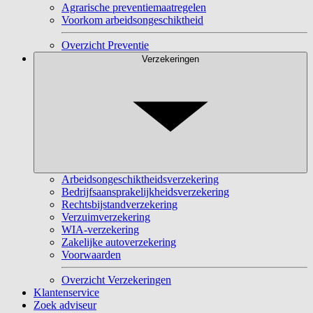
Agrarische preventiemaatregelen
Voorkom arbeidsongeschiktheid
Overzicht Preventie
Verzekeringen
Arbeidsongeschiktheidsverzekering
Bedrijfsaansprakelijkheidsverzekering
Rechtsbijstandverzekering
Verzuimverzekering
WIA-verzekering
Zakelijke autoverzekering
Voorwaarden
Overzicht Verzekeringen
Klantenservice
Zoek adviseur