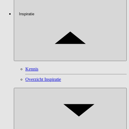
Inspiratie
Kennis
Overzicht Inspiratie