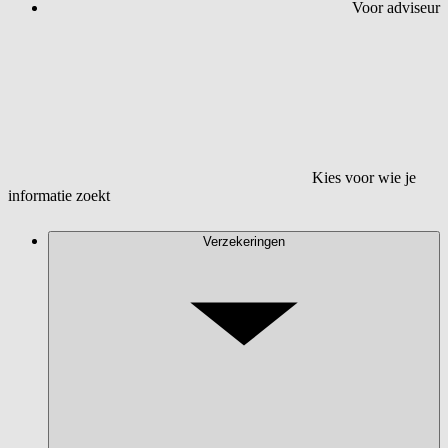
Voor adviseur
Kies voor wie je
informatie zoekt
Verzekeringen