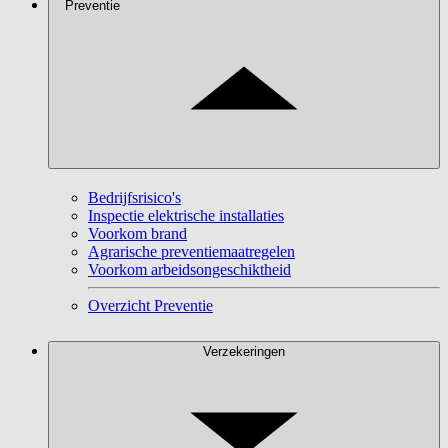
Preventie
Bedrijfsrisico's
Inspectie elektrische installaties
Voorkom brand
Agrarische preventiemaatregelen
Voorkom arbeidsongeschiktheid
Overzicht Preventie
Verzekeringen