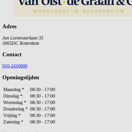
Adres
Jan Leentvaarlaan 35
3065DC Rotterdam
Contact
010-2416000
Openingstijden
Maandag
*
08:30 - 17:00
Dinsdag
*
08:30 - 17:00
Woensdag
*
08:30 - 17:00
Donderdag
*
08:30 - 17:00
Vrijdag
*
08:30 - 17:00
Zaterdag
*
08:30 - 17:00