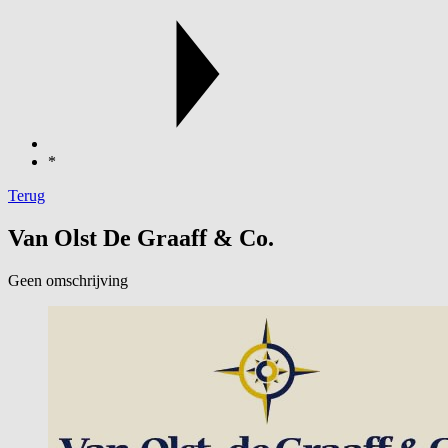
*
Terug
Van Olst De Graaff & Co.
Geen omschrijving