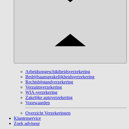
Arbeidsongeschiktheidsverzekering
Bedrijfsaansprakelijkheidsverzekering
Rechtsbijstandverzekering
Verzuimverzekering
WIA-verzekering
Zakelijke autoverzekering
Voorwaarden
Overzicht Verzekeringen
Klantenservice
Zoek adviseur