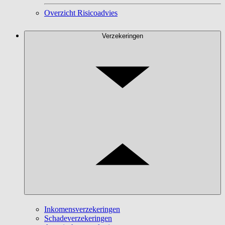
Overzicht Risicoadvies
Verzekeringen
Inkomensverzekeringen
Schadeverzekeringen