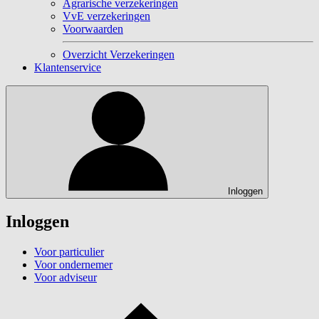
Agrarische verzekeringen
VvE verzekeringen
Voorwaarden
Overzicht Verzekeringen
Klantenservice
Inloggen
Inloggen
Voor particulier
Voor ondernemer
Voor adviseur