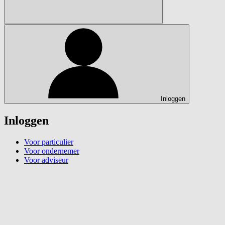
Inloggen
Inloggen
Voor particulier
Voor ondernemer
Voor adviseur