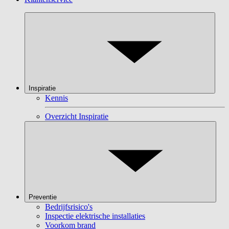
Inspiratie
Kennis
Overzicht Inspiratie
Preventie
Bedrijfsrisico's
Inspectie elektrische installaties
Voorkom brand