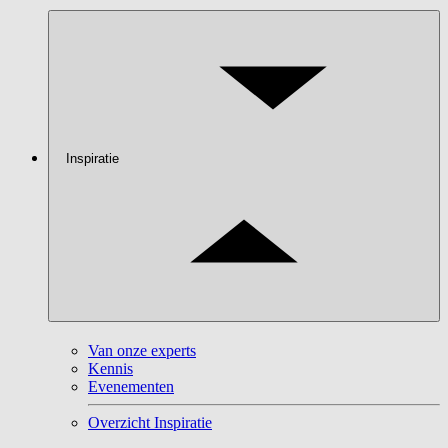
Inspiratie
Van onze experts
Kennis
Evenementen
Overzicht Inspiratie