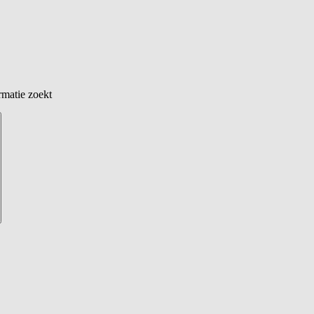
rmatie zoekt