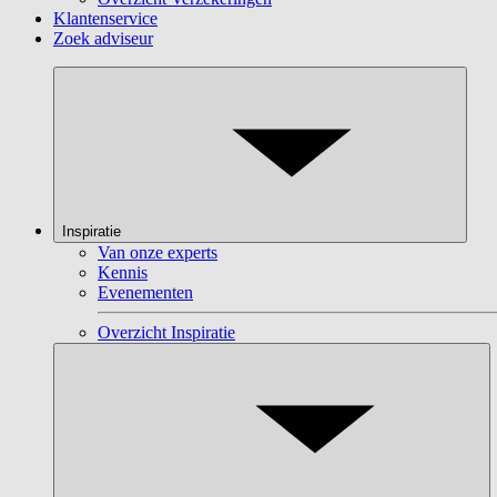
Klantenservice
Zoek adviseur
Inspiratie
Van onze experts
Kennis
Evenementen
Overzicht Inspiratie