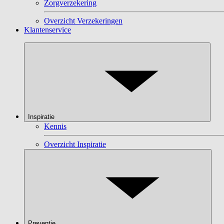
Zorgverzekering
Overzicht Verzekeringen
Klantenservice
Inspiratie
Kennis
Overzicht Inspiratie
Preventie