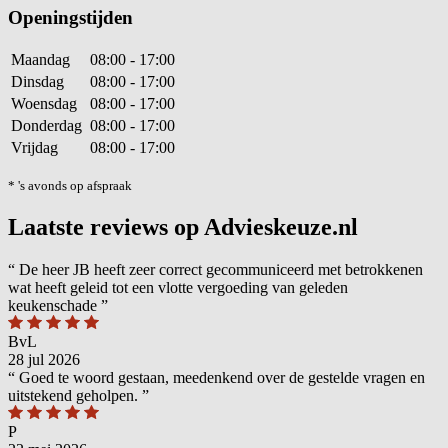
Openingstijden
Maandag
08:00 - 17:00
Dinsdag
08:00 - 17:00
Woensdag
08:00 - 17:00
Donderdag
08:00 - 17:00
Vrijdag
08:00 - 17:00
* 's avonds op afspraak
Laatste reviews op Advieskeuze.nl
“
De heer JB heeft zeer correct gecommuniceerd met betrokkenen
wat heeft geleid tot een vlotte vergoeding van geleden
keukenschade
”
BvL
28 jul 2026
“
Goed te woord gestaan, meedenkend over de gestelde vragen en
uitstekend geholpen.
”
P