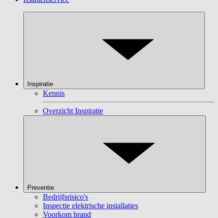
Inspiratie
Kennis
Overzicht Inspiratie
Preventie
Bedrijfsrisico's
Inspectie elektrische installaties
Voorkom brand