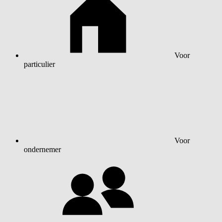
Voor
particulier
Voor
ondernemer