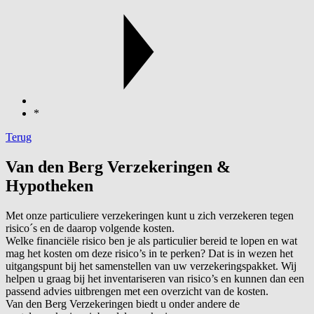
*
Terug
Van den Berg Verzekeringen &
Hypotheken
Met onze particuliere verzekeringen kunt u zich verzekeren tegen
risico´s en de daarop volgende kosten.
Welke financiële risico ben je als particulier bereid te lopen en wat
mag het kosten om deze risico’s in te perken? Dat is in wezen het
uitgangspunt bij het samenstellen van uw verzekeringspakket. Wij
helpen u graag bij het inventariseren van risico’s en kunnen dan een
passend advies uitbrengen met een overzicht van de kosten.
Van den Berg Verzekeringen biedt u onder andere de