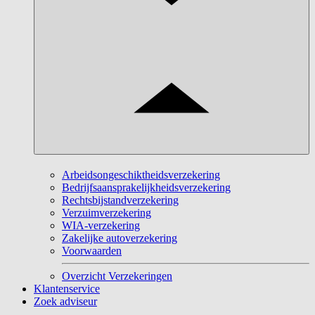
Arbeidsongeschiktheidsverzekering
Bedrijfsaansprakelijkheidsverzekering
Rechtsbijstandverzekering
Verzuimverzekering
WIA-verzekering
Zakelijke autoverzekering
Voorwaarden
Overzicht Verzekeringen
Klantenservice
Zoek adviseur