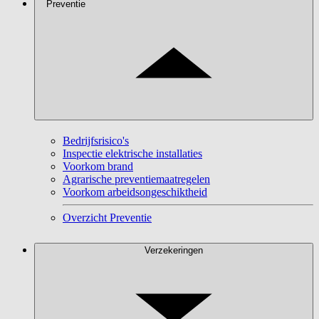
Preventie
Bedrijfsrisico's
Inspectie elektrische installaties
Voorkom brand
Agrarische preventiemaatregelen
Voorkom arbeidsongeschiktheid
Overzicht Preventie
Verzekeringen