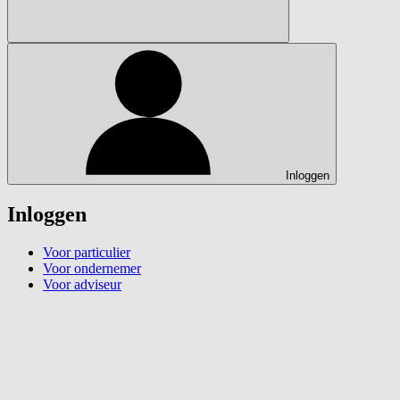
Inloggen
Inloggen
Voor particulier
Voor ondernemer
Voor adviseur