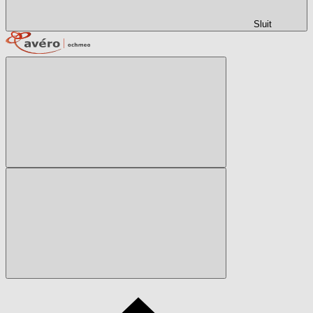
Sluit