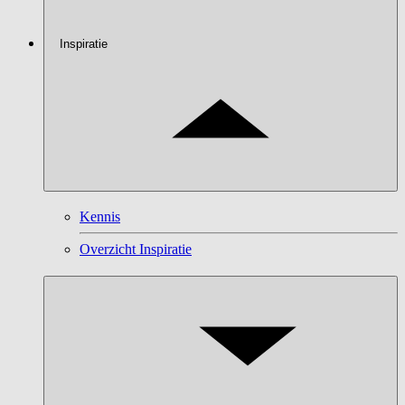
Inspiratie
Kennis
Overzicht Inspiratie