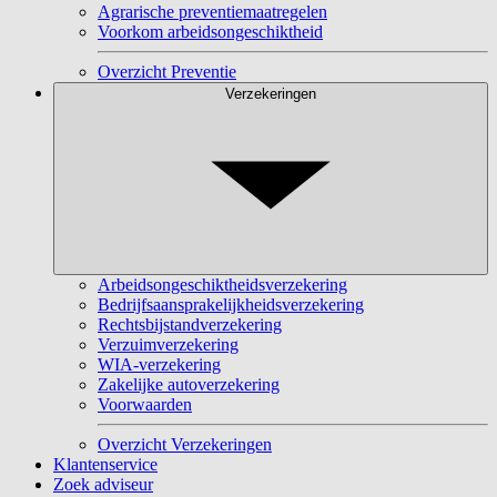
Agrarische preventiemaatregelen
Voorkom arbeidsongeschiktheid
Overzicht Preventie
Verzekeringen
Arbeidsongeschiktheidsverzekering
Bedrijfsaansprakelijkheidsverzekering
Rechtsbijstandverzekering
Verzuimverzekering
WIA-verzekering
Zakelijke autoverzekering
Voorwaarden
Overzicht Verzekeringen
Klantenservice
Zoek adviseur