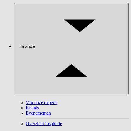
Inspiratie
Van onze experts
Kennis
Evenementen
Overzicht Inspiratie