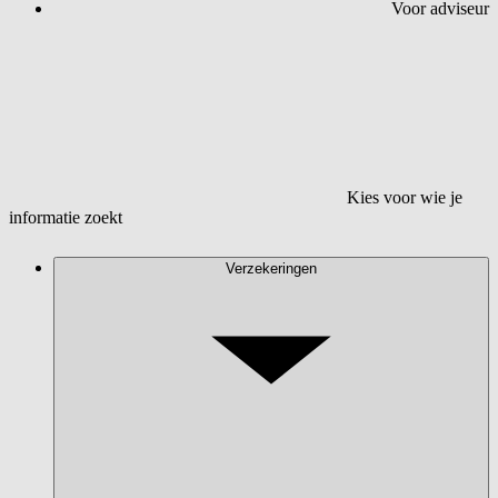
Voor adviseur
Kies voor wie je
informatie zoekt
Verzekeringen