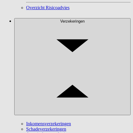
Overzicht Risicoadvies
Verzekeringen
Inkomensverzekeringen
Schadeverzekeringen