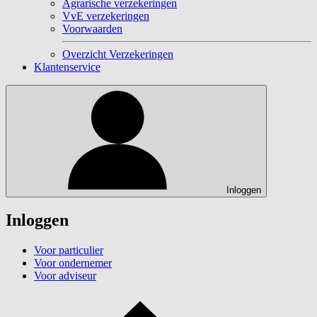
Agrarische verzekeringen
VvE verzekeringen
Voorwaarden
Overzicht Verzekeringen
Klantenservice
Inloggen
Inloggen
Voor particulier
Voor ondernemer
Voor adviseur