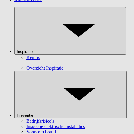
Inspiratie
Kennis
Overzicht Inspiratie
Preventie
Bedrijfsrisico's
Inspectie elektrische installaties
Voorkom brand