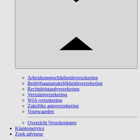
Arbeidsongeschiktheidsverzekering
Bedrijfsaansprakelijkheidsverzekering
Rechtsbijstandverzekering
Verzuimverzekering
WIA-verzekering
Zakelijke autoverzekering
Voorwaarden
Overzicht Verzekeringen
Klantenservice
Zoek adviseur