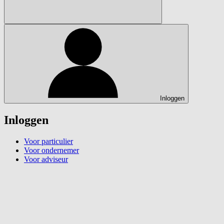
Inloggen
Inloggen
Voor particulier
Voor ondernemer
Voor adviseur