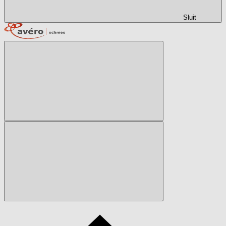
Sluit