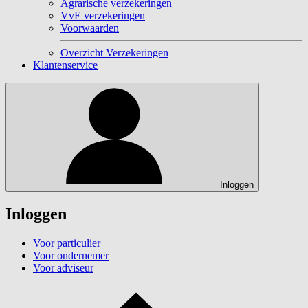
Agrarische verzekeringen
VvE verzekeringen
Voorwaarden
Overzicht Verzekeringen
Klantenservice
Inloggen
Inloggen
Voor particulier
Voor ondernemer
Voor adviseur