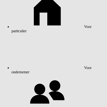
Voor
particulier
Voor
ondernemer