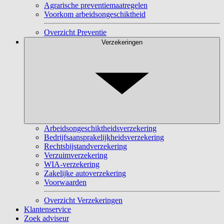
Agrarische preventiemaatregelen
Voorkom arbeidsongeschiktheid
Overzicht Preventie
Verzekeringen
Arbeidsongeschiktheidsverzekering
Bedrijfsaansprakelijkheidsverzekering
Rechtsbijstandverzekering
Verzuimverzekering
WIA-verzekering
Zakelijke autoverzekering
Voorwaarden
Overzicht Verzekeringen
Klantenservice
Zoek adviseur