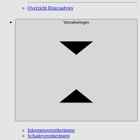
Overzicht Risicoadvies
Verzekeringen
Inkomensverzekeringen
Schadeverzekeringen