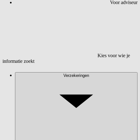
Voor adviseur
Kies voor wie je
informatie zoekt
Verzekeringen