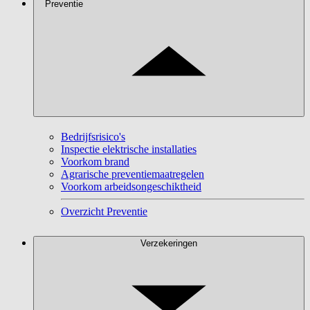
Preventie
Bedrijfsrisico's
Inspectie elektrische installaties
Voorkom brand
Agrarische preventiemaatregelen
Voorkom arbeidsongeschiktheid
Overzicht Preventie
Verzekeringen