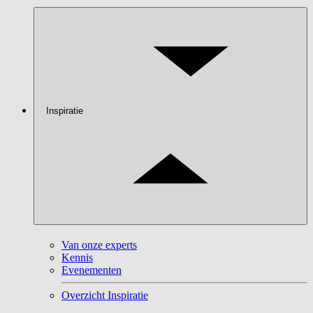
Inspiratie
Van onze experts
Kennis
Evenementen
Overzicht Inspiratie