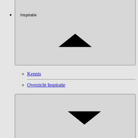
Inspiratie
Kennis
Overzicht Inspiratie