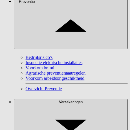
Preventie
Bedrijfsrisico's
Inspectie elektrische installaties
Voorkom brand
Agrarische preventiemaatregelen
Voorkom arbeidsongeschiktheid
Overzicht Preventie
Verzekeringen