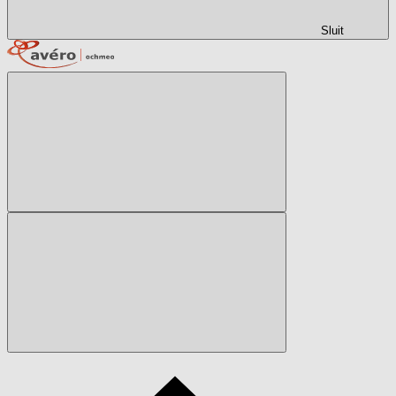
Sluit