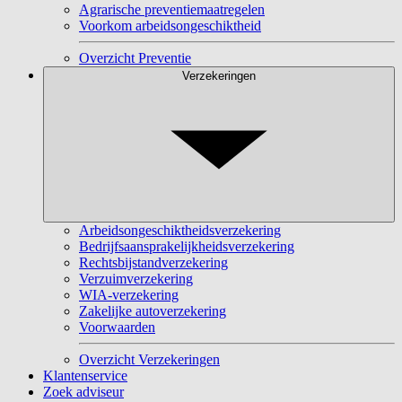
Agrarische preventiemaatregelen
Voorkom arbeidsongeschiktheid
Overzicht Preventie
Verzekeringen
Arbeidsongeschiktheidsverzekering
Bedrijfsaansprakelijkheidsverzekering
Rechtsbijstandverzekering
Verzuimverzekering
WIA-verzekering
Zakelijke autoverzekering
Voorwaarden
Overzicht Verzekeringen
Klantenservice
Zoek adviseur