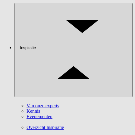
Inspiratie
Van onze experts
Kennis
Evenementen
Overzicht Inspiratie