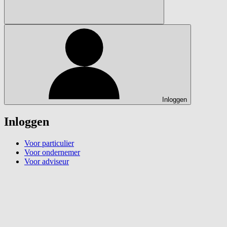
Inloggen
Inloggen
Voor particulier
Voor ondernemer
Voor adviseur