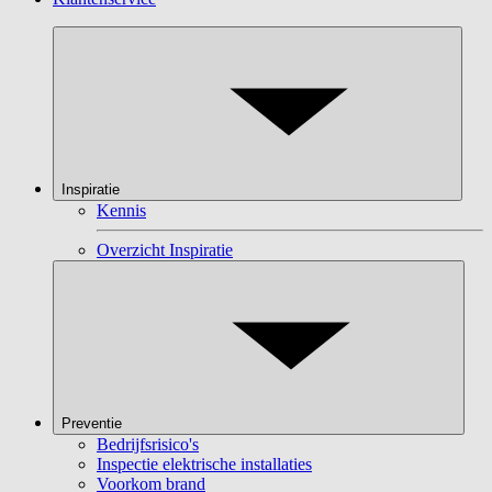
Inspiratie
Kennis
Overzicht Inspiratie
Preventie
Bedrijfsrisico's
Inspectie elektrische installaties
Voorkom brand