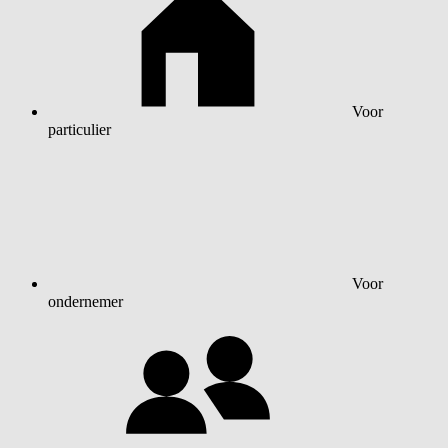
Voor
particulier
Voor
ondernemer