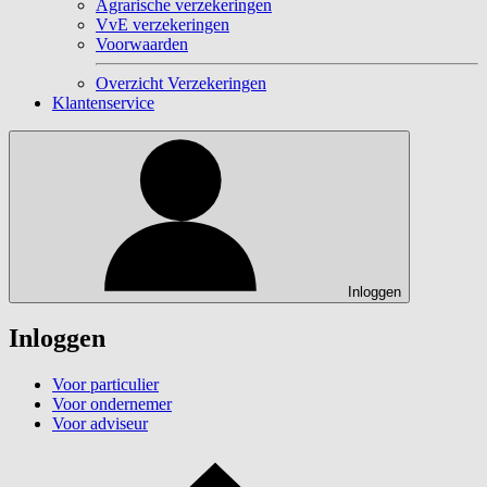
Agrarische verzekeringen
VvE verzekeringen
Voorwaarden
Overzicht Verzekeringen
Klantenservice
Inloggen
Inloggen
Voor particulier
Voor ondernemer
Voor adviseur