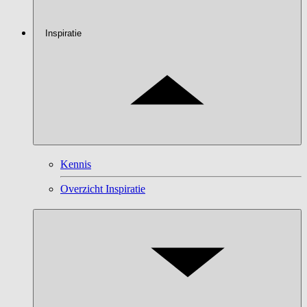
Inspiratie
Kennis
Overzicht Inspiratie