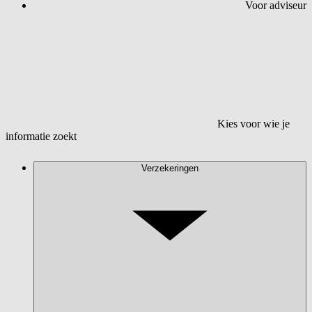
Voor adviseur
Kies voor wie je
informatie zoekt
Verzekeringen