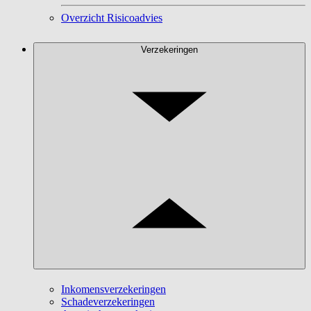
Overzicht Risicoadvies
Verzekeringen
Inkomensverzekeringen
Schadeverzekeringen