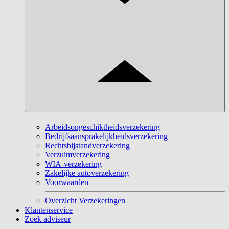
Arbeidsongeschiktheidsverzekering
Bedrijfsaansprakelijkheidsverzekering
Rechtsbijstandverzekering
Verzuimverzekering
WIA-verzekering
Zakelijke autoverzekering
Voorwaarden
Overzicht Verzekeringen
Klantenservice
Zoek adviseur