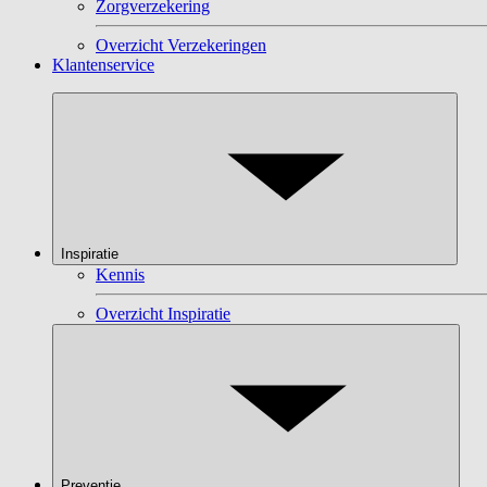
Zorgverzekering
Overzicht Verzekeringen
Klantenservice
Inspiratie
Kennis
Overzicht Inspiratie
Preventie