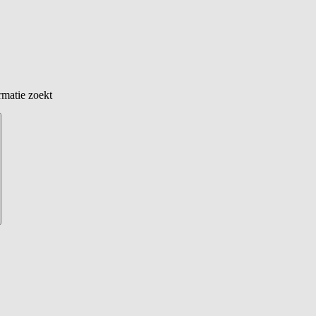
rmatie zoekt