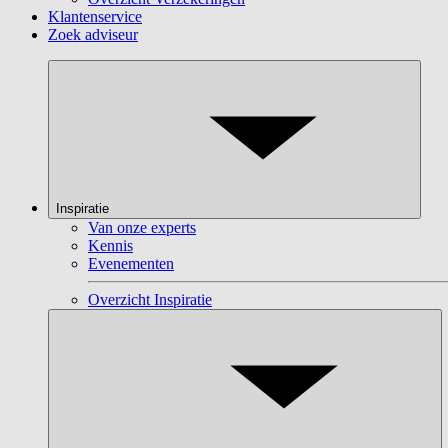
Klantenservice
Zoek adviseur
Inspiratie
Van onze experts
Kennis
Evenementen
Overzicht Inspiratie