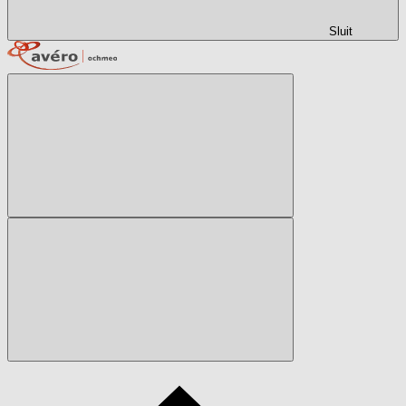
Sluit