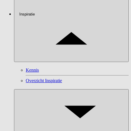
Inspiratie
Kennis
Overzicht Inspiratie