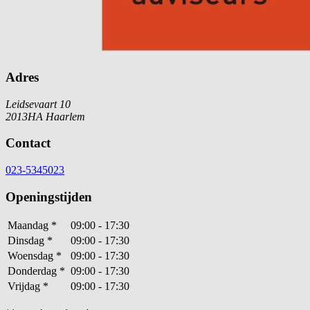
Adres
Leidsevaart 10
2013HA Haarlem
Contact
023-5345023
Openingstijden
Maandag
*
09:00 - 17:30
Dinsdag
*
09:00 - 17:30
Woensdag
*
09:00 - 17:30
Donderdag
*
09:00 - 17:30
Vrijdag
*
09:00 - 17:30