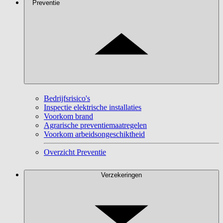
Preventie
Bedrijfsrisico's
Inspectie elektrische installaties
Voorkom brand
Agrarische preventiemaatregelen
Voorkom arbeidsongeschiktheid
Overzicht Preventie
Verzekeringen