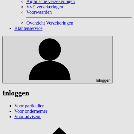
Agrarische verzekeringen
VvE verzekeringen
Voorwaarden
Overzicht Verzekeringen
Klantenservice
Inloggen
Inloggen
Voor particulier
Voor ondernemer
Voor adviseur