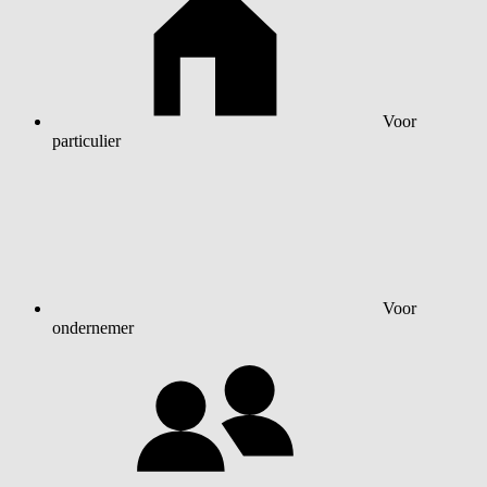
Voor
particulier
Voor
ondernemer