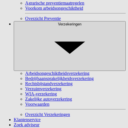
Agrarische preventiemaatregelen
Voorkom arbeidsongeschiktheid
Overzicht Preventie
Verzekeringen
Arbeidsongeschiktheidsverzekering
Bedrijfsaansprakelijkheidsverzekering
Rechtsbijstandverzekering
Verzuimverzekering
WIA-verzekering
Zakelijke autoverzekering
Voorwaarden
Overzicht Verzekeringen
Klantenservice
Zoek adviseur