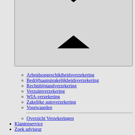
Arbeidsongeschiktheidsverzekering
Bedrijfsaansprakelijkheidsverzekering
Rechtsbijstandverzekering
Verzuimverzekering
WIA-verzekering
Zakelijke autoverzekering
Voorwaarden
Overzicht Verzekeringen
Klantenservice
Zoek adviseur