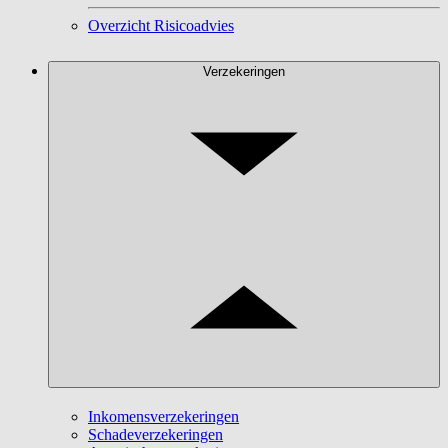
Overzicht Risicoadvies
Verzekeringen
Inkomensverzekeringen
Schadeverzekeringen