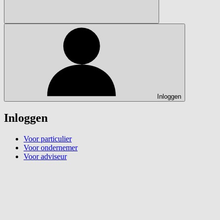
Inloggen
Inloggen
Voor particulier
Voor ondernemer
Voor adviseur