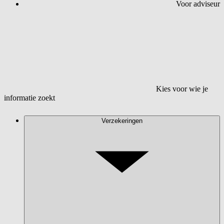
Voor adviseur
Kies voor wie je
informatie zoekt
Verzekeringen