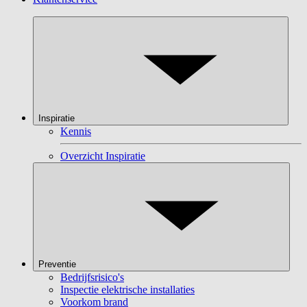
Inspiratie
Kennis
Overzicht Inspiratie
Preventie
Bedrijfsrisico's
Inspectie elektrische installaties
Voorkom brand