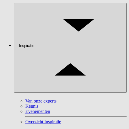
Inspiratie
Van onze experts
Kennis
Evenementen
Overzicht Inspiratie