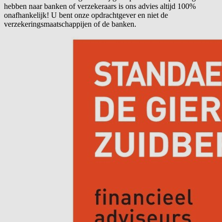
hebben naar banken of verzekeraars is ons advies altijd 100%
onafhankelijk! U bent onze opdrachtgever en niet de
verzekeringsmaatschappijen of de banken.